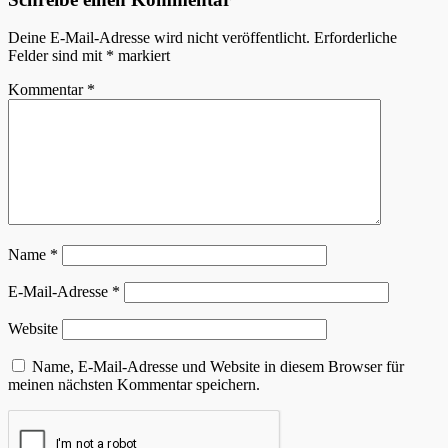
Deine E-Mail-Adresse wird nicht veröffentlicht.
Erforderliche
Felder sind mit
*
markiert
Kommentar
*
Name
*
E-Mail-Adresse
*
Website
Name, E-Mail-Adresse und Website in diesem Browser für
meinen nächsten Kommentar speichern.