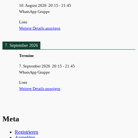
10. August 2026
20:15
-
21:45
WhatsApp Gruppe
Liste
Weitere Details anzeigen
7. September 2026
Termine
7. September 2026
20:15
-
21:45
WhatsApp Gruppe
Liste
Weitere Details anzeigen
Meta
Registrieren
Anmelden