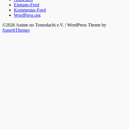
Eintrags-Feed
Kommentar-Feed
WordPress.org
©2026 Anime no Tomodachi e.V.
| WordPress Theme by
SuperbThemes