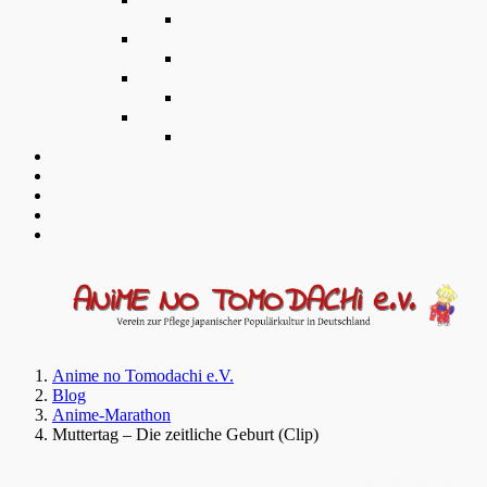
Anime no Tomodachi e.V.
Blog
Anime-Marathon
Muttertag – Die zeitliche Geburt (Clip)