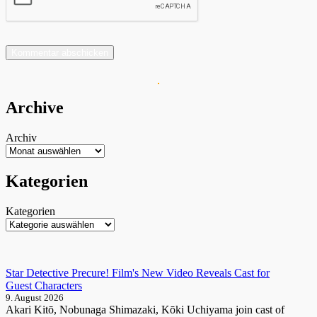
Archive
Archiv
Kategorien
Kategorien
Star Detective Precure! Film's New Video Reveals Cast for
Guest Characters
9. August 2026
Akari Kitō, Nobunaga Shimazaki, Kōki Uchiyama join cast of