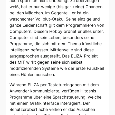
auch sportlich nicht unbedingt zu überzeugen
weiß, hat er nur wenige (bis gar keine) Chancen
bei den Mädchen. Im Gegenteil, er ist ein
waschechter Vollblut-Otaku. Seine einzige und
ganze Leidenschaft gilt dem Programmieren von
Computern. Diesem Hobby ordnet er alles unter.
Computer sind sein Leben, besonders seine
Programme, die sich mit dem Thema künstliche
Intelligenz befassen. Mittlerweile sind diese
ausgesprochen ausgereift. Das ELIZA-Projekt
des MIT wirkt gegen seine sich selbst
modifizierenden Systeme wie der erste Faustkeil
eines Höhlenmenschen.
Während ELIZA per Tastatureingaben mit dem
Anwender kommunizierte, verfügen Hitoshis
Programme über eine Sprachsteuerung, welche
mit einem Grafikinterface interagiert. Der
Benutzeroberfläche verlieh er das Aussehen