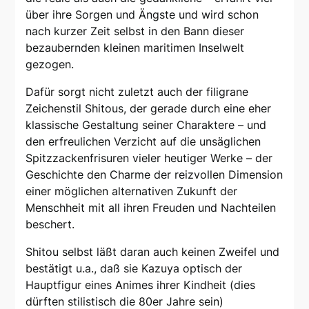
über ihre Sorgen und Ängste und wird schon
nach kurzer Zeit selbst in den Bann dieser
bezaubernden kleinen maritimen Inselwelt
gezogen.
Dafür sorgt nicht zuletzt auch der filigrane
Zeichenstil Shitous, der gerade durch eine eher
klassische Gestaltung seiner Charaktere – und
den erfreulichen Verzicht auf die unsäglichen
Spitzzackenfrisuren vieler heutiger Werke – der
Geschichte den Charme der reizvollen Dimension
einer möglichen alternativen Zukunft der
Menschheit mit all ihren Freuden und Nachteilen
beschert.
Shitou selbst läßt daran auch keinen Zweifel und
bestätigt u.a., daß sie Kazuya optisch der
Hauptfigur eines Animes ihrer Kindheit (dies
dürften stilistisch die 80er Jahre sein)