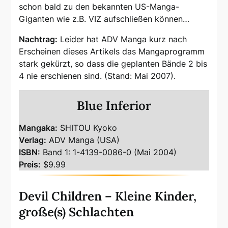
schon bald zu den bekannten US-Manga-
Giganten wie z.B. VIZ aufschließen können…
Nachtrag:
Leider hat ADV Manga kurz nach
Erscheinen dieses Artikels das Mangaprogramm
stark gekürzt, so dass die geplanten Bände 2 bis
4 nie erschienen sind. (Stand: Mai 2007).
Blue Inferior
Mangaka:
SHITOU Kyoko
Verlag:
ADV Manga (USA)
ISBN:
Band 1: 1-4139-0086-0 (Mai 2004)
Preis:
$9.99
Devil Children – Kleine Kinder,
große(s) Schlachten