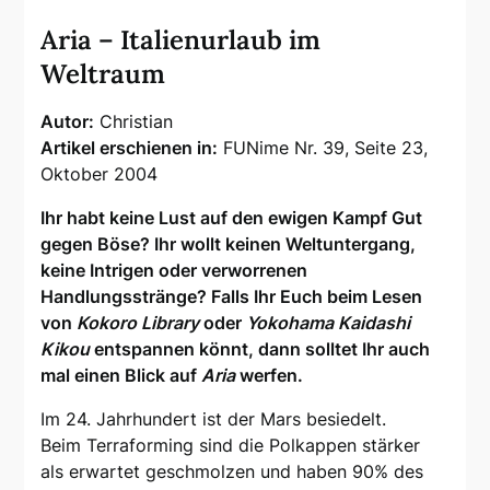
Aria – Italienurlaub im
Weltraum
Autor:
Christian
Artikel erschienen in:
FUNime Nr. 39, Seite 23,
Oktober 2004
Ihr habt keine Lust auf den ewigen Kampf Gut
gegen Böse? Ihr wollt keinen Weltuntergang,
keine Intrigen oder verworrenen
Handlungsstränge? Falls Ihr Euch beim Lesen
von
Kokoro Library
oder
Yokohama Kaidashi
Kikou
entspannen könnt, dann solltet Ihr auch
mal einen Blick auf
Aria
werfen.
Im 24. Jahrhundert ist der Mars besiedelt.
Beim Terraforming sind die Polkappen stärker
als erwartet geschmolzen und haben 90% des