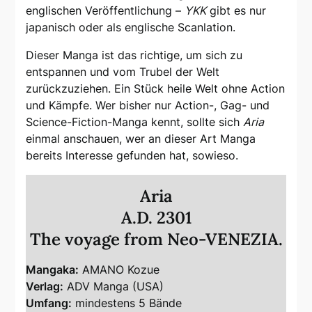
englischen Veröffentlichung –
YKK
gibt es nur
japanisch oder als englische Scanlation.
Dieser Manga ist das richtige, um sich zu
entspannen und vom Trubel der Welt
zurückzuziehen. Ein Stück heile Welt ohne Action
und Kämpfe. Wer bisher nur Action-, Gag- und
Science-Fiction-Manga kennt, sollte sich
Aria
einmal anschauen, wer an dieser Art Manga
bereits Interesse gefunden hat, sowieso.
Aria
A.D. 2301
The voyage from Neo-VENEZIA.
Mangaka:
AMANO Kozue
Verlag:
ADV Manga (USA)
Umfang:
mindestens 5 Bände