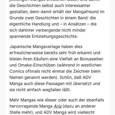
die Geschichten selbst auch interessanter
gestalten, denn damit erhält der Mangafreund im
Grunde zwei Geschichten in einem Band: die
eigentliche Handlung und – in Ansätzen – die
sich dahinter verbergende nicht minder
spannende Entstehungsgeschichte.
Japanische Mangaverlage haben dies
erfreulicherweise bereits sehr früh erkannt und
bieten ihren Käufern eine Vielfalt an Bonusseiten
und Omake-Einschüben (während in westlichen
Comics oftmals nicht einmal die Zeichner beim
Namen genannt werden). Schön, daß ADV
Manga auch diese Passagen mit übersetzt und
sie nicht einfach wegfallen läßt.
Mehr Mangas wie dieser oder auch der ebenfalls
hervorragende Manga
Aria
(dazu an anderer
Stelle mehr), und ADV Manga wird vielleicht