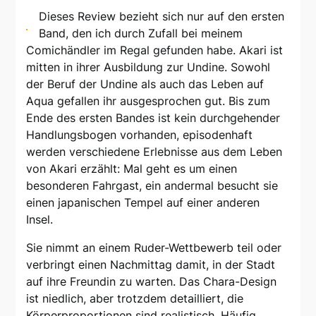
Dieses Review bezieht sich nur auf den ersten
Band, den ich durch Zufall bei meinem
Comichändler im Regal gefunden habe. Akari ist
mitten in ihrer Ausbildung zur Undine. Sowohl
der Beruf der Undine als auch das Leben auf
Aqua gefallen ihr ausgesprochen gut. Bis zum
Ende des ersten Bandes ist kein durchgehender
Handlungsbogen vorhanden, episodenhaft
werden verschiedene Erlebnisse aus dem Leben
von Akari erzählt: Mal geht es um einen
besonderen Fahrgast, ein andermal besucht sie
einen japanischen Tempel auf einer anderen
Insel.
Sie nimmt an einem Ruder-Wettbewerb teil oder
verbringt einen Nachmittag damit, in der Stadt
auf ihre Freundin zu warten. Das Chara-Design
ist niedlich, aber trotzdem detailliert, die
Körperproportionen sind realistisch. Häufig