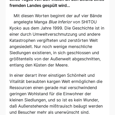
fremden Landes gespült wird…
Mit diesen Worten beginnt der auf vier Bände
angelegte Manga
Blue Inferior
von SHITOU
Kyoko aus dem Jahre 1999. Die Geschichte ist in
einer durch Umweltverschmutzung und andere
Katastrophen vergifteten und zerstörten Welt
angesiedelt. Nur noch wenige menschliche
Siedlungen existieren, in sich geschlossen und
größtenteils von der Außenwelt abgeschnitten,
entlang den Küsten der Meere.
In einer derart ihrer einstigen Schönheit und
Vitalität beraubten kargen Welt ermöglichen die
Ressourcen einen gerade mal verschwindend
geringen Wohlstand für die Einwohner der
kleinen Siedlungen, und so ist es kein Wunder,
daß Außenstehende mißtrauisch beäugt werden
und Besucher mehr als unerwünscht sind.