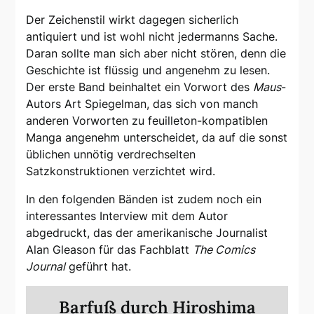
Der Zeichenstil wirkt dagegen sicherlich
antiquiert und ist wohl nicht jedermanns Sache.
Daran sollte man sich aber nicht stören, denn die
Geschichte ist flüssig und angenehm zu lesen.
Der erste Band beinhaltet ein Vorwort des
Maus
-
Autors Art Spiegelman, das sich von manch
anderen Vorworten zu feuilleton-kompatiblen
Manga angenehm unterscheidet, da auf die sonst
üblichen unnötig verdrechselten
Satzkonstruktionen verzichtet wird.
In den folgenden Bänden ist zudem noch ein
interessantes Interview mit dem Autor
abgedruckt, das der amerikanische Journalist
Alan Gleason für das Fachblatt
The Comics
Journal
geführt hat.
Barfuß durch Hiroshima