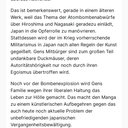
Das ist bemerkenswert, gerade in einem älteren
Werk, weil das Thema der Atombombenabwürfe
über Hiroshima und Nagasaki geradezu einlädt,
Japan in die Opferrolle zu manövrieren.
Stattdessen wird der im Krieg vorherrschende
Militarismus in Japan nach allen Regeln der Kunst
gegeißelt. Gens Mitbürger sind zum großen Teil
undankbare Duckmäuser, deren
Autoritätshörigkeit nur noch durch ihren
Egoismus übertroffen wird.
Noch vor der Bombenexplosion wird Gens
Familie wegen ihrer liberalen Haltung das
Leben zur Hölle gemacht. Das macht den Manga
zu einem künstlerischen Aufbegehren gegen das
auch heute noch aktuelle Problem der
unbefriedigenden japanischen
Vergangenheitsbewältigung.