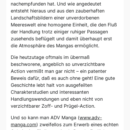
nachempfunden hat. Und wie angedeutet
entsteht hieraus und aus den zauberhaften
Landschaftsbildern einer unverdorbenen
Meereswelt eine homogene Einheit, die den Fluß
der Handlung trotz einiger ruhiger Passagen
zusehends beflügelt und damit überhaupt erst
die Atmosphäre des Mangas ermöglicht.
Die heutzutage oftmals im übermaß
beschworene, angeblich so unverzichtbare
Action vermißt man gar nicht – ein patenter
Beweis dafür, daß es auch ohne geht! Eine gute
Geschichte lebt halt von ausgefeilten
Charakterstudien und interessanten
Handlungswendungen und eben nicht von
verzichtbarer Zoff- und Prügel-Action.
Und so kann man ADV Manga (
www.adv-
manga.com
) zweifellos zum Erwerb eines echten