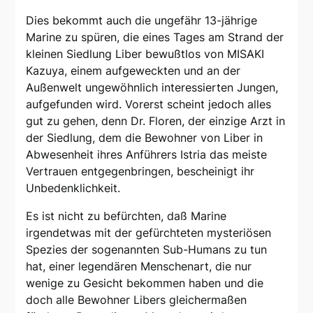
Dies bekommt auch die ungefähr 13-jährige
Marine zu spüren, die eines Tages am Strand der
kleinen Siedlung Liber bewußtlos von MISAKI
Kazuya, einem aufgeweckten und an der
Außenwelt ungewöhnlich interessierten Jungen,
aufgefunden wird. Vorerst scheint jedoch alles
gut zu gehen, denn Dr. Floren, der einzige Arzt in
der Siedlung, dem die Bewohner von Liber in
Abwesenheit ihres Anführers Istria das meiste
Vertrauen entgegenbringen, bescheinigt ihr
Unbedenklichkeit.
Es ist nicht zu befürchten, daß Marine
irgendetwas mit der gefürchteten mysteriösen
Spezies der sogenannten Sub-Humans zu tun
hat, einer legendären Menschenart, die nur
wenige zu Gesicht bekommen haben und die
doch alle Bewohner Libers gleichermaßen