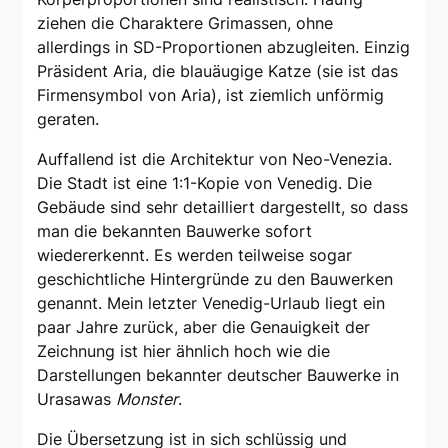
ziehen die Charaktere Grimassen, ohne
allerdings in SD-Proportionen abzugleiten. Einzig
Präsident Aria, die blauäugige Katze (sie ist das
Firmensymbol von Aria), ist ziemlich unförmig
geraten.
Auffallend ist die Architektur von Neo-Venezia.
Die Stadt ist eine 1:1-Kopie von Venedig. Die
Gebäude sind sehr detailliert dargestellt, so dass
man die bekannten Bauwerke sofort
wiedererkennt. Es werden teilweise sogar
geschichtliche Hintergründe zu den Bauwerken
genannt. Mein letzter Venedig-Urlaub liegt ein
paar Jahre zurück, aber die Genauigkeit der
Zeichnung ist hier ähnlich hoch wie die
Darstellungen bekannter deutscher Bauwerke in
Urasawas
Monster
.
Die Übersetzung ist in sich schlüssig und