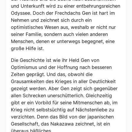
und Unterkunft wird zu einer entbehrungsreichen
Odyssee. Doch der Frechdachs Gen ist hart im
Nehmen und zeichnet sich durch ein
optimistisches Wesen aus, weshalb er nicht nur
seiner Familie, sondern auch vielen anderen
Menschen, denen er unterwegs begegnet, eine
große Hilfe ist.
Die Geschichte ist wie ihr Held Gen von
Optimismus und der Hoffnung nach besseren
Zeiten geprägt. Und das, obwohl die
Grausamkeiten des Krieges in aller Deutlichkeit
gezeigt werden. Aber Gen zeigt sich gegenüber
allen Schrecken unerschütterlich. Gleichzeitig
gibt er ein Vorbild für seine Mitmenschen ab, im
Krieg nicht selbstsüchtig auf Nächstenliebe zu
verzichten. Denn das Bild von der japanischen
Gesellschaft, das Nakazawa zeichnet, ist ein
überaus häßliches.