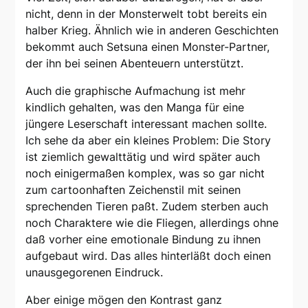
nicht, denn in der Monsterwelt tobt bereits ein
halber Krieg. Ähnlich wie in anderen Geschichten
bekommt auch Setsuna einen Monster-Partner,
der ihn bei seinen Abenteuern unterstützt.
Auch die graphische Aufmachung ist mehr
kindlich gehalten, was den Manga für eine
jüngere Leserschaft interessant machen sollte.
Ich sehe da aber ein kleines Problem: Die Story
ist ziemlich gewalttätig und wird später auch
noch einigermaßen komplex, was so gar nicht
zum cartoonhaften Zeichenstil mit seinen
sprechenden Tieren paßt. Zudem sterben auch
noch Charaktere wie die Fliegen, allerdings ohne
daß vorher eine emotionale Bindung zu ihnen
aufgebaut wird. Das alles hinterläßt doch einen
unausgegorenen Eindruck.
Aber einige mögen den Kontrast ganz