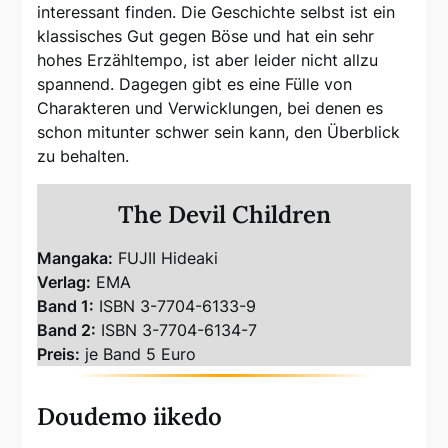
interessant finden. Die Geschichte selbst ist ein
klassisches Gut gegen Böse und hat ein sehr
hohes Erzähltempo, ist aber leider nicht allzu
spannend. Dagegen gibt es eine Fülle von
Charakteren und Verwicklungen, bei denen es
schon mitunter schwer sein kann, den Überblick
zu behalten.
The Devil Children
Mangaka:
FUJII Hideaki
Verlag:
EMA
Band 1:
ISBN 3-7704-6133-9
Band 2:
ISBN 3-7704-6134-7
Preis:
je Band 5 Euro
Doudemo iikedo