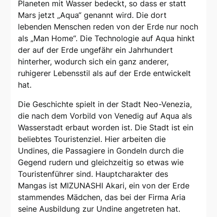
Planeten mit Wasser bedeckt, so dass er statt
Mars jetzt „Aqua“ genannt wird. Die dort
lebenden Menschen reden von der Erde nur noch
als „Man Home“. Die Technologie auf Aqua hinkt
der auf der Erde ungefähr ein Jahrhundert
hinterher, wodurch sich ein ganz anderer,
ruhigerer Lebensstil als auf der Erde entwickelt
hat.
Die Geschichte spielt in der Stadt Neo-Venezia,
die nach dem Vorbild von Venedig auf Aqua als
Wasserstadt erbaut worden ist. Die Stadt ist ein
beliebtes Touristenziel. Hier arbeiten die
Undines, die Passagiere in Gondeln durch die
Gegend rudern und gleichzeitig so etwas wie
Touristenführer sind. Hauptcharakter des
Mangas ist MIZUNASHI Akari, ein von der Erde
stammendes Mädchen, das bei der Firma Aria
seine Ausbildung zur Undine angetreten hat.