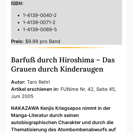
ISBN:
1-4139-0040-2
1-4139-0071-2
1-4139-0089-5
Preis:
$9.99 pro Band
Barfuß durch Hiroshima – Das
Grauen durch Kinderaugen
Autor:
Taro Rehrl
Artikel erschienen in:
FUNime Nr. 42, Seite 45,
Juni 2005
NAKAZAWA Kenjis Kriegsepos nimmt in der
Manga-Literatur durch seinen
autobiographischen Charakter und durch die
Thematisierung des Atombombenabwurfs auf