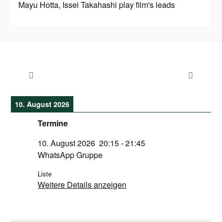
Mayu Hotta, Issei Takahashi play film's leads
10. August 2026
Termine
10. August 2026
20:15
-
21:45
WhatsApp Gruppe
Liste
Weitere Details anzeigen