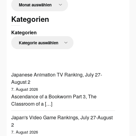
Kategorien
Kategorien
Japanese Animation TV Ranking, July 27-
August 2
7. August 2026
Ascendance of a Bookworm Part 3, The
Classroom of a […]
Japan's Video Game Rankings, July 27-August
2
7. August 2026