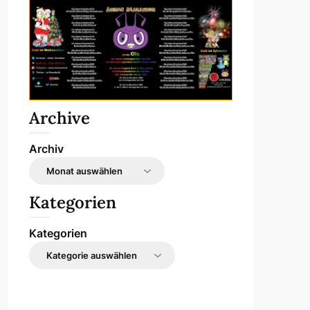
Archive
Archiv
Kategorien
Kategorien