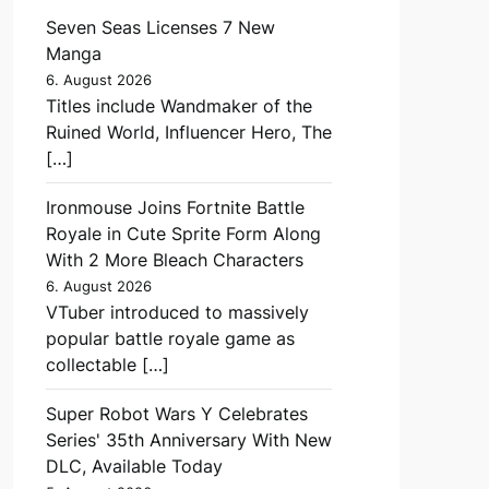
Seven Seas Licenses 7 New
Manga
6. August 2026
Titles include Wandmaker of the
Ruined World, Influencer Hero, The
[…]
Ironmouse Joins Fortnite Battle
Royale in Cute Sprite Form Along
With 2 More Bleach Characters
6. August 2026
VTuber introduced to massively
popular battle royale game as
collectable […]
Super Robot Wars Y Celebrates
Series' 35th Anniversary With New
DLC, Available Today