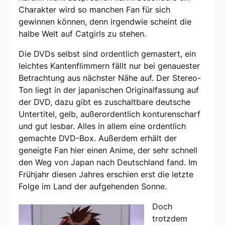
Charakter wird so manchen Fan für sich
gewinnen können, denn irgendwie scheint die
halbe Welt auf Catgirls zu stehen.
Die DVDs selbst sind ordentlich gemastert, ein
leichtes Kantenflimmern fällt nur bei genauester
Betrachtung aus nächster Nähe auf. Der Stereo-
Ton liegt in der japanischen Originalfassung auf
der DVD, dazu gibt es zuschaltbare deutsche
Untertitel, gelb, außerordentlich konturenscharf
und gut lesbar. Alles in allem eine ordentlich
gemachte DVD-Box. Außerdem erhält der
geneigte Fan hier einen Anime, der sehr schnell
den Weg von Japan nach Deutschland fand. Im
Frühjahr diesen Jahres erschien erst die letzte
Folge im Land der aufgehenden Sonne.
Doch
trotzdem