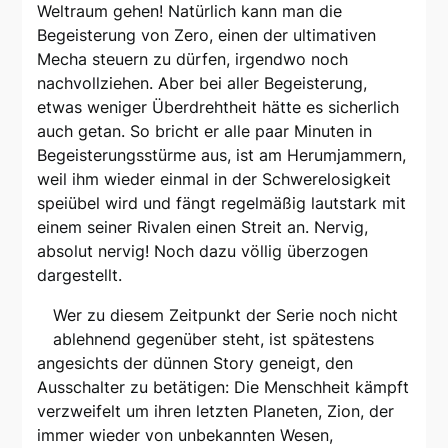
Weltraum gehen! Natürlich kann man die
Begeisterung von Zero, einen der ultimativen
Mecha steuern zu dürfen, irgendwo noch
nachvollziehen. Aber bei aller Begeisterung,
etwas weniger Überdrehtheit hätte es sicherlich
auch getan. So bricht er alle paar Minuten in
Begeisterungsstürme aus, ist am Herumjammern,
weil ihm wieder einmal in der Schwerelosigkeit
speiübel wird und fängt regelmäßig lautstark mit
einem seiner Rivalen einen Streit an. Nervig,
absolut nervig! Noch dazu völlig überzogen
dargestellt.
Wer zu diesem Zeitpunkt der Serie noch nicht
ablehnend gegenüber steht, ist spätestens
angesichts der dünnen Story geneigt, den
Ausschalter zu betätigen: Die Menschheit kämpft
verzweifelt um ihren letzten Planeten, Zion, der
immer wieder von unbekannten Wesen,