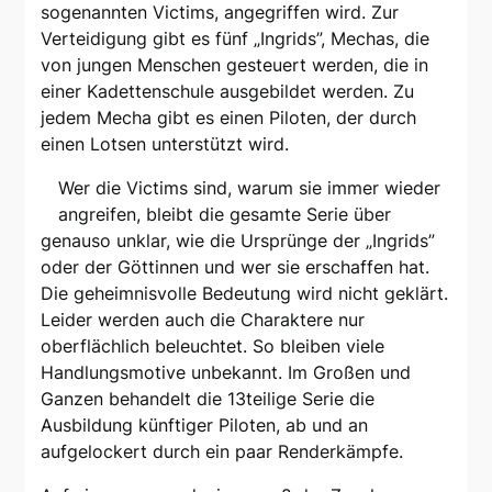
sogenannten Victims, angegriffen wird. Zur
Verteidigung gibt es fünf „Ingrids”, Mechas, die
von jungen Menschen gesteuert werden, die in
einer Kadettenschule ausgebildet werden. Zu
jedem Mecha gibt es einen Piloten, der durch
einen Lotsen unterstützt wird.
Wer die Victims sind, warum sie immer wieder
angreifen, bleibt die gesamte Serie über
genauso unklar, wie die Ursprünge der „Ingrids”
oder der Göttinnen und wer sie erschaffen hat.
Die geheimnisvolle Bedeutung wird nicht geklärt.
Leider werden auch die Charaktere nur
oberflächlich beleuchtet. So bleiben viele
Handlungsmotive unbekannt. Im Großen und
Ganzen behandelt die 13teilige Serie die
Ausbildung künftiger Piloten, ab und an
aufgelockert durch ein paar Renderkämpfe.