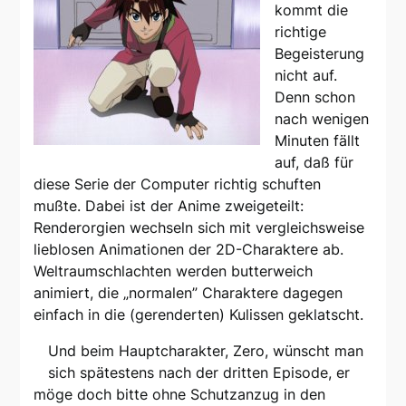
kommt die
richtige
Begeisterung
nicht auf.
Denn schon
nach wenigen
Minuten fällt
auf, daß für
diese Serie der Computer richtig schuften
mußte. Dabei ist der Anime zweigeteilt:
Renderorgien wechseln sich mit vergleichsweise
lieblosen Animationen der 2D-Charaktere ab.
Weltraumschlachten werden butterweich
animiert, die „normalen” Charaktere dagegen
einfach in die (gerenderten) Kulissen geklatscht.
Und beim Hauptcharakter, Zero, wünscht man
sich spätestens nach der dritten Episode, er
möge doch bitte ohne Schutzanzug in den