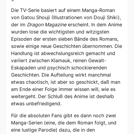
Die TV-Serie basiert auf einem Manga-Roman
von Gatou Shouji (Illustrationen von Douji Shiki),
der im
Dragon Magazine
erscheint. In dem Anime
wurden lose die wichtigsten und witzigsten
Episoden der ersten sieben Bände des Romans,
sowie einige neue Geschichten übernommen. Die
Handlung ist abwechslungsreich gemacht und
variiert zwischen Klamauk, reinen Gewalt-
Eskapaden und psychisch schockierenden
Geschichten. Die Aufteilung wirkt manchmal
etwas chaotisch, ist aber so geschickt, daß man
am Ende einer Folge immer wissen will, wie es
weitergeht. Der Schluß des Anime ist deshalb
etwas unbefriedigend.
Für die absoluten Fans gibt es dann noch zwei
Manga-Serien (eine, die dem Roman folgt, und
eine lustige Parodie) dazu, die in den