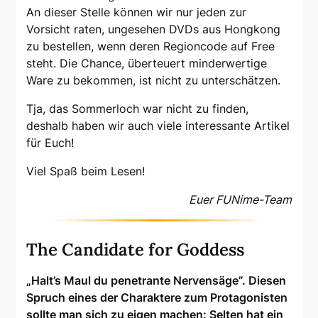
An dieser Stelle können wir nur jeden zur
Vorsicht raten, ungesehen DVDs aus Hongkong
zu bestellen, wenn deren Regioncode auf Free
steht. Die Chance, überteuert minderwertige
Ware zu bekommen, ist nicht zu unterschätzen.
Tja, das Sommerloch war nicht zu finden,
deshalb haben wir auch viele interessante Artikel
für Euch!
Viel Spaß beim Lesen!
Euer FUNime-Team
The Candidate for Goddess
„Halt’s Maul du penetrante Nervensäge”. Diesen
Spruch eines der Charaktere zum Protagonisten
sollte man sich zu eigen machen: Selten hat ein