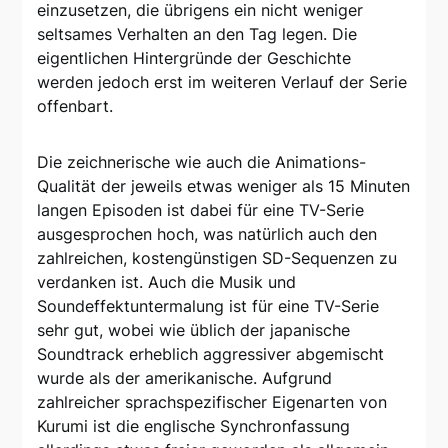
einzusetzen, die übrigens ein nicht weniger
seltsames Verhalten an den Tag legen. Die
eigentlichen Hintergründe der Geschichte
werden jedoch erst im weiteren Verlauf der Serie
offenbart.
Die zeichnerische wie auch die Animations-
Qualität der jeweils etwas weniger als 15 Minuten
langen Episoden ist dabei für eine TV-Serie
ausgesprochen hoch, was natürlich auch den
zahlreichen, kostengünstigen SD-Sequenzen zu
verdanken ist. Auch die Musik und
Soundeffektuntermalung ist für eine TV-Serie
sehr gut, wobei wie üblich der japanische
Soundtrack erheblich aggressiver abgemischt
wurde als der amerikanische. Aufgrund
zahlreicher sprachspezifischer Eigenarten von
Kurumi ist die englische Synchronfassung