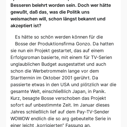
Besseren belehrt worden sein. Doch wer hätte
gewußt, daß das, was die Politik uns
weismachen will, schon längst bekannt und
akzeptiert ist?
Es hätte so schön werden können für die
Bosse der Produktionsfirma Gonzo. Da hatten
sie nun ein Projekt gestartet, das auf einem
Erfolgsroman basierte, mit einem für TV-Serien
unglaublichen Budget ausgestattet und auch
schon die Werbetrommeln lange vor dem
Starttermin im Oktober 2001 gerührt. Da
passierte etwas in den USA und plötzlich war die
gesamte Welt, einschließlich Japan, in Panik.
Kurz, besagte Bosse verschoben das Projekt
sofort auf unbestimmte Zeit. Im Januar dieses
Jahres schließlich lief auf dem Pay-TV-Sender
WOWOW endlich die so arg gebeutelte Serie in
einer leicht „korrigierten” Fassung an.