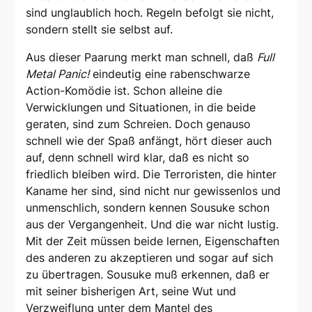
sind unglaublich hoch. Regeln befolgt sie nicht,
sondern stellt sie selbst auf.
Aus dieser Paarung merkt man schnell, daß
Full
Metal Panic!
eindeutig eine rabenschwarze
Action-Komödie ist. Schon alleine die
Verwicklungen und Situationen, in die beide
geraten, sind zum Schreien. Doch genauso
schnell wie der Spaß anfängt, hört dieser auch
auf, denn schnell wird klar, daß es nicht so
friedlich bleiben wird. Die Terroristen, die hinter
Kaname her sind, sind nicht nur gewissenlos und
unmenschlich, sondern kennen Sousuke schon
aus der Vergangenheit. Und die war nicht lustig.
Mit der Zeit müssen beide lernen, Eigenschaften
des anderen zu akzeptieren und sogar auf sich
zu übertragen. Sousuke muß erkennen, daß er
mit seiner bisherigen Art, seine Wut und
Verzweiflung unter dem Mantel des