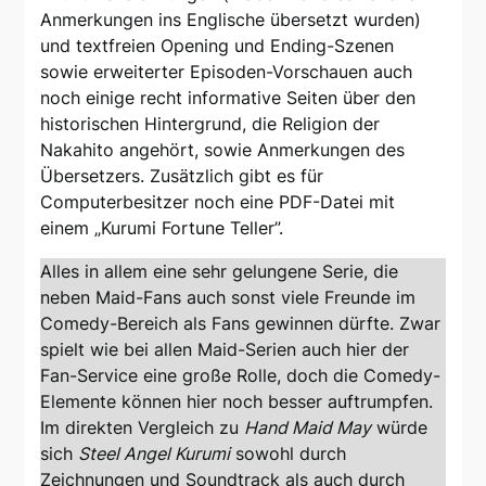
Anmerkungen ins Englische übersetzt wurden)
und textfreien Opening und Ending-Szenen
sowie erweiterter Episoden-Vorschauen auch
noch einige recht informative Seiten über den
historischen Hintergrund, die Religion der
Nakahito angehört, sowie Anmerkungen des
Übersetzers. Zusätzlich gibt es für
Computerbesitzer noch eine PDF-Datei mit
einem „Kurumi Fortune Teller”.
Alles in allem eine sehr gelungene Serie, die
neben Maid-Fans auch sonst viele Freunde im
Comedy-Bereich als Fans gewinnen dürfte. Zwar
spielt wie bei allen Maid-Serien auch hier der
Fan-Service eine große Rolle, doch die Comedy-
Elemente können hier noch besser auftrumpfen.
Im direkten Vergleich zu
Hand Maid May
würde
sich
Steel Angel Kurumi
sowohl durch
Zeichnungen und Soundtrack als auch durch