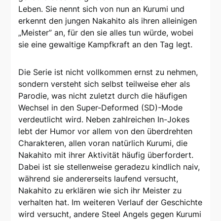
Leben. Sie nennt sich von nun an Kurumi und
erkennt den jungen Nakahito als ihren alleinigen
„Meister” an, für den sie alles tun würde, wobei
sie eine gewaltige Kampfkraft an den Tag legt.
Die Serie ist nicht vollkommen ernst zu nehmen,
sondern versteht sich selbst teilweise eher als
Parodie, was nicht zuletzt durch die häufigen
Wechsel in den Super-Deformed (SD)-Mode
verdeutlicht wird. Neben zahlreichen In-Jokes
lebt der Humor vor allem von den überdrehten
Charakteren, allen voran natürlich Kurumi, die
Nakahito mit ihrer Aktivität häufig überfordert.
Dabei ist sie stellenweise geradezu kindlich naiv,
während sie andererseits laufend versucht,
Nakahito zu erklären wie sich ihr Meister zu
verhalten hat. Im weiteren Verlauf der Geschichte
wird versucht, andere Steel Angels gegen Kurumi