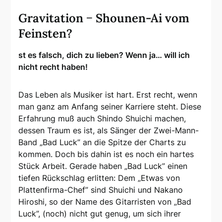
Gravitation − Shounen-Ai vom
Feinsten?
st es falsch, dich zu lieben? Wenn ja… will ich
nicht recht haben!
Das Leben als Musiker ist hart. Erst recht, wenn
man ganz am Anfang seiner Karriere steht. Diese
Erfahrung muß auch Shindo Shuichi machen,
dessen Traum es ist, als Sänger der Zwei-Mann-
Band „Bad Luck” an die Spitze der Charts zu
kommen. Doch bis dahin ist es noch ein hartes
Stück Arbeit. Gerade haben „Bad Luck” einen
tiefen Rückschlag erlitten: Dem „Etwas von
Plattenfirma-Chef” sind Shuichi und Nakano
Hiroshi, so der Name des Gitarristen von „Bad
Luck”, (noch) nicht gut genug, um sich ihrer