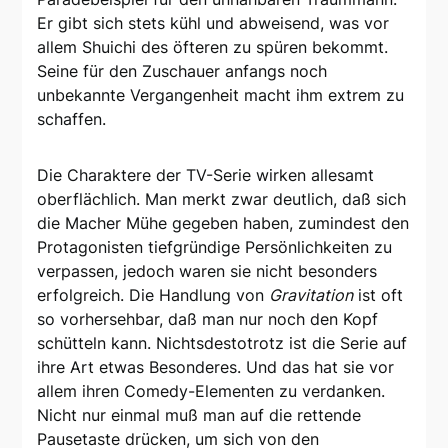
Er gibt sich stets kühl und abweisend, was vor
allem Shuichi des öfteren zu spüren bekommt.
Seine für den Zuschauer anfangs noch
unbekannte Vergangenheit macht ihm extrem zu
schaffen.
Die Charaktere der TV-Serie wirken allesamt
oberflächlich. Man merkt zwar deutlich, daß sich
die Macher Mühe gegeben haben, zumindest den
Protagonisten tiefgründige Persönlichkeiten zu
verpassen, jedoch waren sie nicht besonders
erfolgreich. Die Handlung von
Gravitation
ist oft
so vorhersehbar, daß man nur noch den Kopf
schütteln kann. Nichtsdestotrotz ist die Serie auf
ihre Art etwas Besonderes. Und das hat sie vor
allem ihren Comedy-Elementen zu verdanken.
Nicht nur einmal muß man auf die rettende
Pausetaste drücken, um sich von den