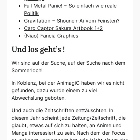
Full Metal Panic! − So einfach wie reale
Politik
Gravitation − Shounen-Ai vom Feinsten?
Card Captor Sakura Artbook 1+2
(Niao) Fancia Graphics
Und los geht’s !
Wir sind auf der Suche, auf der Suche nach dem
Sommerloch!
In Koblenz, bei der AnimagiC haben wir es nicht
gefunden, dazu wurde einem zu viel
Abwechslung geboten.
Und auch die Zeitschriften enttäuschten. In
diesem Jahr scheint jede Zeitung/Zeitschrift, die
glaubt, etwas auf sich zu halten, an Anime und
Manga interessiert zu sein. Nach dem der Focus