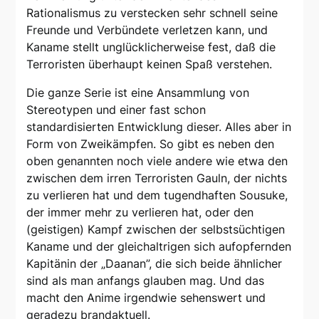
Rationalismus zu verstecken sehr schnell seine
Freunde und Verbündete verletzen kann, und
Kaname stellt unglücklicherweise fest, daß die
Terroristen überhaupt keinen Spaß verstehen.
Die ganze Serie ist eine Ansammlung von
Stereotypen und einer fast schon
standardisierten Entwicklung dieser. Alles aber in
Form von Zweikämpfen. So gibt es neben den
oben genannten noch viele andere wie etwa den
zwischen dem irren Terroristen Gauln, der nichts
zu verlieren hat und dem tugendhaften Sousuke,
der immer mehr zu verlieren hat, oder den
(geistigen) Kampf zwischen der selbstsüchtigen
Kaname und der gleichaltrigen sich aufopfernden
Kapitänin der „Daanan”, die sich beide ähnlicher
sind als man anfangs glauben mag. Und das
macht den Anime irgendwie sehenswert und
geradezu brandaktuell.