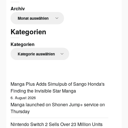
Archiv
Kategorien
Kategorien
Manga Plus Adds Simulpub of Sango Honda's
Finding the Invisible Star Manga
6. August 2026
Manga launched on Shonen Jump+ service on
Thursday
Nintendo Switch 2 Sells Over 23 Million Units