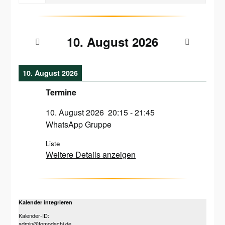
10. August 2026
10. August 2026
Termine
10. August 2026
20:15
-
21:45
WhatsApp Gruppe
Liste
Weitere Details anzeigen
Kalender integrieren
Kalender-ID:
admin@tomodachi.de