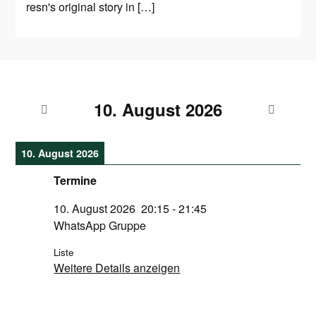
resn's original story in […]
10. August 2026
10. August 2026
Termine
10. August 2026
20:15
-
21:45
WhatsApp Gruppe
Liste
Weitere Details anzeigen