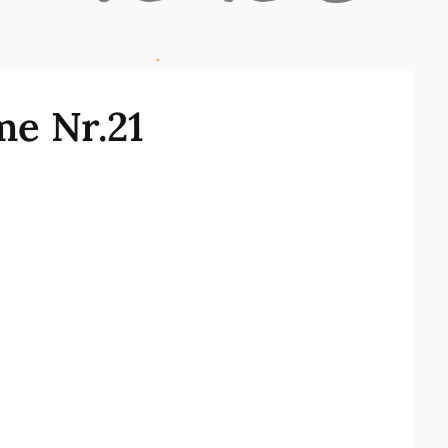
e Nr.21