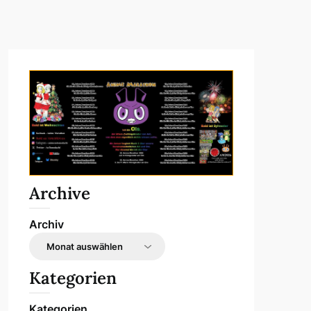
Archive
Archiv
Kategorien
Kategorien