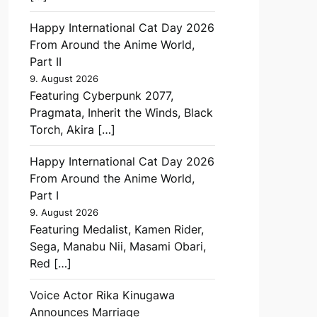
Happy International Cat Day 2026
From Around the Anime World,
Part II
9. August 2026
Featuring Cyberpunk 2077,
Pragmata, Inherit the Winds, Black
Torch, Akira […]
Happy International Cat Day 2026
From Around the Anime World,
Part I
9. August 2026
Featuring Medalist, Kamen Rider,
Sega, Manabu Nii, Masami Obari,
Red […]
Voice Actor Rika Kinugawa
Announces Marriage