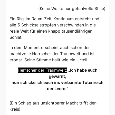
(Keine Worte nur gefühlvolle Stille)
Ein Riss im Raum-Zeit-Kontinuum entsteht und
alle 5 Schicksalstropfen verschwinden in die
reale Welt für einen knapp tausendjährigen
Schlaf.
In dem Moment erscheint auch schon der
machtvolle Herrscher der Traumwelt und ist
erbost. Seine Stimme hallt wie ein Urteil.
Herrscher der Traumwelt:
„Ich habe euch
gewarnt,
nun schicke ich euch ins verbannte Totenreich
der Leere.“
(Ein Schlag aus unsichtbarer Macht trifft den
Kreis)