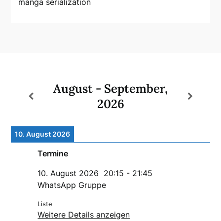
manga serialization
August - September,
2026
10. August 2026
Termine
10. August 2026
20:15
-
21:45
WhatsApp Gruppe
Liste
Weitere Details anzeigen