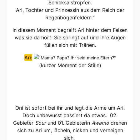
Schicksalstropfen.
Ari, Tochter und Prinzessin aus dem Reich der
Regenbogenfeldern.“
In diesem Moment begreift Ari hinter dem Felsen
was sie da hört. Sie springt auf und ihre Augen
füllen sich mit Tränen.
Ari:
(kurzer Moment der Stille)
Oni ist sofort bei ihr und legt die Arme um Ari.
Doch unbewusst passiert da etwas.
02.
Gebieter
Sour
und 01. Gebieterin
Awamo
drehen
sich zu Ari um, lächeln, nicken und verneigen
sich.