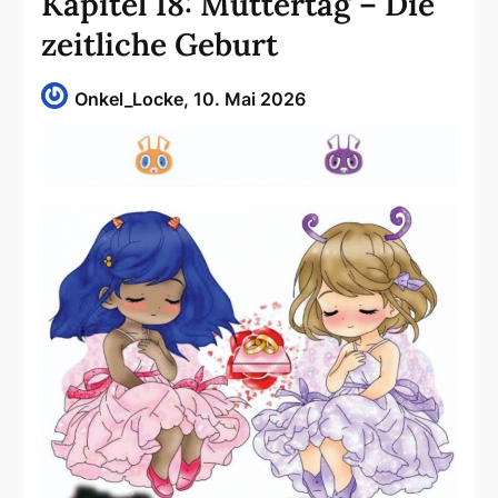
Kapitel 18: Muttertag – Die
zeitliche Geburt
Onkel_Locke,
10. Mai 2026