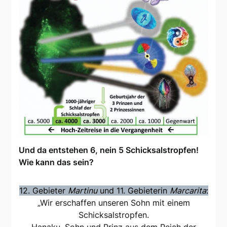
Und da entstehen 6, nein 5 Schicksalstropfen!
Wie kann das sein?
12. Gebieter
Martinu
und 11. Gebieterin
Marcarita
:
„Wir erschaffen unseren Sohn mit einem
Schicksalstropfen.