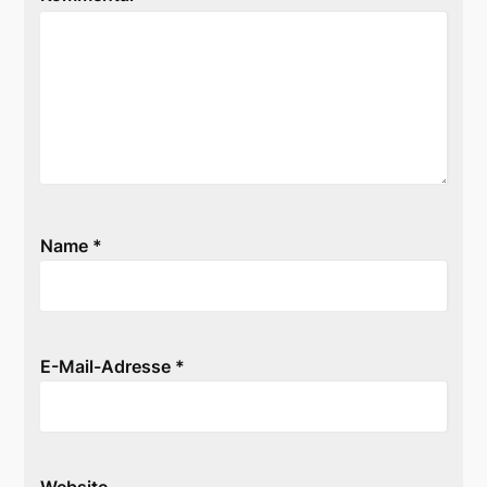
Name
*
E-Mail-Adresse
*