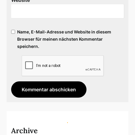
Website
Name, E-Mail-Adresse und Website in diesem
Browser für meinen nächsten Kommentar
speichern.
Archive