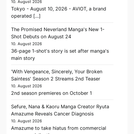
10. August 2026
Tokyo - August 10, 2026 - AVIOT, a brand
operated […]
The Promised Neverland Manga's New 1-
Shot Debuts on August 24
10. August 2026
36-page 1-shot's story is set after manga's
main story
'With Vengeance, Sincerely, Your Broken
Saintess' Season 2 Streams 2nd Teaser
10. August 2026
2nd season premieres on October 1
Sefure, Nana & Kaoru Manga Creator Ryuta
Amazume Reveals Cancer Diagnosis
10. August 2026
Amazume to take hiatus from commercial