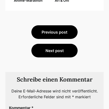
Anime-Marathon
Ari & Oni
Beitragsnavigation
Previous post
Next post
Schreibe einen Kommentar
Deine E-Mail-Adresse wird nicht veröffentlicht.
Erforderliche Felder sind mit
*
markiert
Kommentar
*