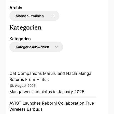
Archiv
Kategorien
Kategorien
Cat Companions Maruru and Hachi Manga
Returns From Hiatus
10. August 2026
Manga went on hiatus in January 2025
AVIOT Launches Reborn! Collaboration True
Wireless Earbuds