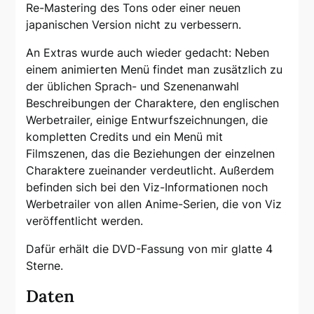
Re-Mastering des Tons oder einer neuen
japanischen Version nicht zu verbessern.
An Extras wurde auch wieder gedacht: Neben
einem animierten Menü findet man zusätzlich zu
der üblichen Sprach- und Szenenanwahl
Beschreibungen der Charaktere, den englischen
Werbetrailer, einige Entwurfszeichnungen, die
kompletten Credits und ein Menü mit
Filmszenen, das die Beziehungen der einzelnen
Charaktere zueinander verdeutlicht. Außerdem
befinden sich bei den Viz-Informationen noch
Werbetrailer von allen Anime-Serien, die von Viz
veröffentlicht werden.
Dafür erhält die DVD-Fassung von mir glatte 4
Sterne.
Daten