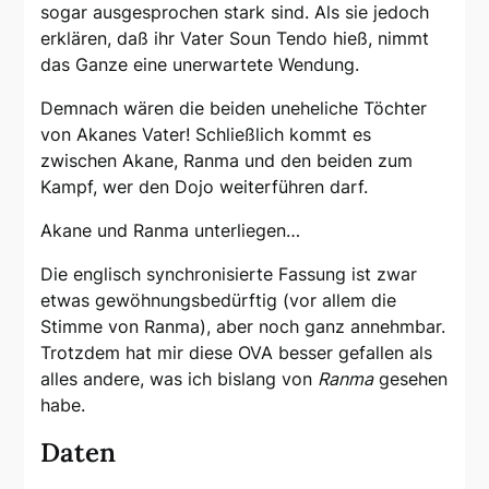
sogar ausgesprochen stark sind. Als sie jedoch
erklären, daß ihr Vater Soun Tendo hieß, nimmt
das Ganze eine unerwartete Wendung.
Demnach wären die beiden uneheliche Töchter
von Akanes Vater! Schließlich kommt es
zwischen Akane, Ranma und den beiden zum
Kampf, wer den Dojo weiterführen darf.
Akane und Ranma unterliegen…
Die englisch synchronisierte Fassung ist zwar
etwas gewöhnungsbedürftig (vor allem die
Stimme von Ranma), aber noch ganz annehmbar.
Trotzdem hat mir diese OVA besser gefallen als
alles andere, was ich bislang von
Ranma
gesehen
habe.
Daten