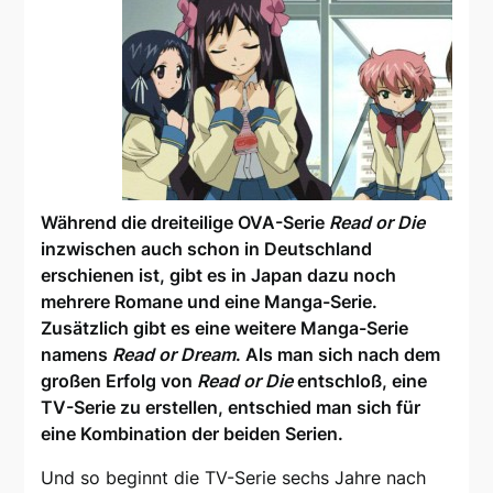
Während die dreiteilige OVA-Serie
Read or Die
inzwischen auch schon in Deutschland
erschienen ist, gibt es in Japan dazu noch
mehrere Romane und eine Manga-Serie.
Zusätzlich gibt es eine weitere Manga-Serie
namens
Read or Dream
. Als man sich nach dem
großen Erfolg von
Read or Die
entschloß, eine
TV-Serie zu erstellen, entschied man sich für
eine Kombination der beiden Serien.
Und so beginnt die TV-Serie sechs Jahre nach