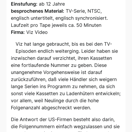
Einstufung:
ab 12 Jahre
besprochenes Material:
TV-Serie, NTSC,
englisch untertitelt, englisch synchronisiert.
Laufzeit pro Tape jeweils ca. 50 Minuten
Firma:
Viz Video
Viz hat lange gebraucht, bis es bei den TV-
Episoden endlich weiterging. Leider haben sie
inzwischen darauf verzichtet, ihren Kassetten
eine fortlaufende Nummer zu geben. Diese
unangenehme Vorgehensweise ist darauf
zurückzuführen, daß viele Händler sich weigern
lange Serien ins Programm zu nehmen, da sich
sonst viele Kassetten zu Ladenhütern entwickeln;
vor allem, weil Neulinge durch die hohe
Folgenanzahl abgeschreckt werden.
Die Antwort der US-Firmen besteht also darin,
die Folgennummern einfach wegzulassen und sie