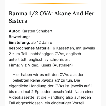
Ranma 1/2 OVA: Akane And Her
Sisters
Autor:
Karsten Schubert
Bewertung:
Einstufung:
ab 12 Jahre
besprochenes Material:
6 Kassetten, mit jeweils
2 zum Teil unabhängigen OVAs, englisch
untertitelt, englisch synchronisiert
Firma:
Viz Video, Kiseki (Australien)
Hier haben wir es mit den OVAs aus der
beliebten Reihe
Ranma 1/2
zu tun. Die
eigentliche Handlung der OVAs ist jeweils auf 1
bis maximal 2 Episoden beschränkt. Nach einer
Videokassette ist die Handlung also auf jeden
Fall abgeschlossen, ein eindeutiger Vorteil