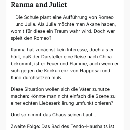
Ranma and Juliet
Die Schule plant eine Aufführung von Romeo
und Julia. Als Julia möchte man Akane haben,
womit für diese ein Traum wahr wird. Doch wer
spielt den Romeo?
Ranma hat zunächst kein Interesse, doch als er
hört, daß der Darsteller eine Reise nach China
bekommt, ist er Feuer und Flamme, auch wenn er
sich gegen die Konkurrenz von Happosai und
Kuno durchsetzen muß.
Diese Situation wollen sich die Väter zunutze
machen: Könnte man nicht einfach die Szene zu
einer echten Liebeserklärung umfunktionieren?
Und so nimmt das Chaos seinen Lauf…
Zweite Folge: Das Bad des Tendo-Haushalts ist