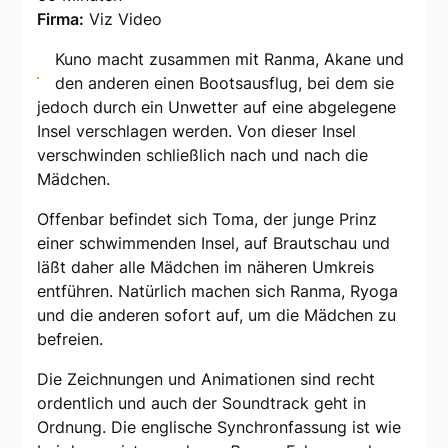
Firma:
Viz Video
Kuno macht zusammen mit Ranma, Akane und
den anderen einen Bootsausflug, bei dem sie
jedoch durch ein Unwetter auf eine abgelegene
Insel verschlagen werden. Von dieser Insel
verschwinden schließlich nach und nach die
Mädchen.
Offenbar befindet sich Toma, der junge Prinz
einer schwimmenden Insel, auf Brautschau und
läßt daher alle Mädchen im näheren Umkreis
entführen. Natürlich machen sich Ranma, Ryoga
und die anderen sofort auf, um die Mädchen zu
befreien.
Die Zeichnungen und Animationen sind recht
ordentlich und auch der Soundtrack geht in
Ordnung. Die englische Synchronfassung ist wie