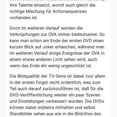
ihre Talente einsetzt, womit auch gleich die
richtige Mischung für Actionsequenzen
vorhanden ist.
Doch im weiteren Verlauf werden die
Verknüpfungen zur OVA immer bedeutsamer. So
kann man schon am Ende der ersten DVD einen
kurzen Blick auf Joker erhaschen, während man
im weiteren Verlauf einige Ereignisse der OVA in
einem etwas anderen Licht sehen wird, auch
wenn das Ende ein wenig ungeschickt ist.
Die Bildqualität der TV-Serie ist dabei (vor allem
in der ersten Folge) recht ordentlich, was zum
Teil auch darauf zurückzuführen ist, daß für die
DVD-Veröffentlichung wieder ein paar Szenen
und Einstellungen verbessert wurden. Die DVDs
können dabei mühelos mithalten und selbst
Standbilder sehen aus wie in die Bildröhre des