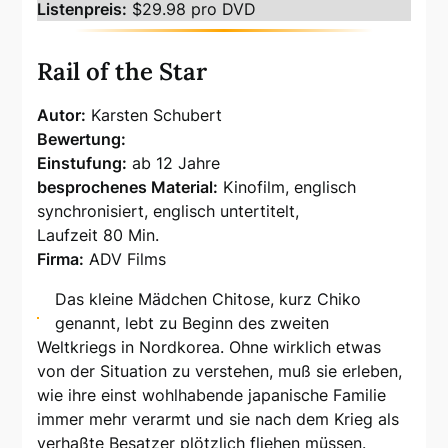
Listenpreis:
$29.98 pro DVD
Rail of the Star
Autor:
Karsten Schubert
Bewertung:
Einstufung:
ab 12 Jahre
besprochenes Material:
Kinofilm, englisch
synchronisiert, englisch untertitelt,
Laufzeit 80 Min.
Firma:
ADV Films
Das kleine Mädchen Chitose, kurz Chiko
genannt, lebt zu Beginn des zweiten
Weltkriegs in Nordkorea. Ohne wirklich etwas
von der Situation zu verstehen, muß sie erleben,
wie ihre einst wohlhabende japanische Familie
immer mehr verarmt und sie nach dem Krieg als
verhaßte Besatzer plötzlich fliehen müssen.