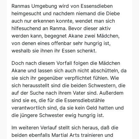
Ranmas Umgebung wird von Essensdieben
heimgesucht und nachdem niemand die Diebe
auch nur erkennen konnte, wendet man sich
hilfesuchend an Ranma. Bevor dieser aktiv
werden kann, begegnet Akane zwei Mädchen,
von denen eines offenbar sehr hungrig ist,
weshalb sie ihnen ihr Essen schenkt.
Doch nach diesem Vorfall folgen die Mädchen
Akane und lassen sich auch nicht abschütteln, da
sie sich ihr gegenüber verpflichtet fühlen. Wie
sich herausstellt sind die beiden Schwestern, die
auf der Suche nach ihrem Vater sind. Außerdem
sind sie es, die für die Essensdiebstähle
verantwortlich sind, da sie kein Geld hatten und
die jüngere Schwester ewig hungrig ist.
Im weiteren Verlauf stellt sich heraus, daß die
beiden ebenfalls Martial Arts trainieren und