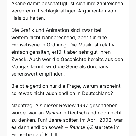
Akane damit beschäftigt ist sich ihre zahlreichen
Verehrer mit schlagkräftigen Argumenten vom
Hals zu halten.
Die Grafik und Animation sind zwar bei
weitem nicht bahnbrechend, aber für eine
Fernsehserie in Ordnung. Die Musik ist relativ
einfach gehalten, erfüllt aber sehr gut ihren
Zweck. Auch wer die Geschichte bereits aus den
Mangas kennt, wird die Serie als durchaus
sehenswert empfinden.
Bleibt eigentlich nur die Frage, warum erscheint
so etwas nicht auch endlich in Deutschland?
Nachtrag: Als dieser Review 1997 geschrieben
wurde, war an
Ranma
in Deutschland noch nicht
zu denken. Fünf Jahre später, im April 2002, war
es dann endlich soweit –
Ranma 1/2
startete im
Fernsehen auf RTL II.