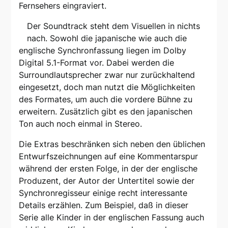
Fernsehers eingraviert.
Der Soundtrack steht dem Visuellen in nichts
nach. Sowohl die japanische wie auch die
englische Synchronfassung liegen im Dolby
Digital 5.1-Format vor. Dabei werden die
Surroundlautsprecher zwar nur zurückhaltend
eingesetzt, doch man nutzt die Möglichkeiten
des Formates, um auch die vordere Bühne zu
erweitern. Zusätzlich gibt es den japanischen
Ton auch noch einmal in Stereo.
Die Extras beschränken sich neben den üblichen
Entwurfszeichnungen auf eine Kommentarspur
während der ersten Folge, in der der englische
Produzent, der Autor der Untertitel sowie der
Synchronregisseur einige recht interessante
Details erzählen. Zum Beispiel, daß in dieser
Serie alle Kinder in der englischen Fassung auch