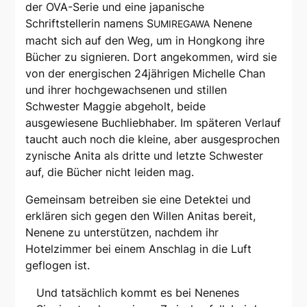
der OVA-Serie und eine japanische
Schriftstellerin namens S
Nenene
UMIREGAWA
macht sich auf den Weg, um in Hongkong ihre
Bücher zu signieren. Dort angekommen, wird sie
von der energischen 24jährigen Michelle Chan
und ihrer hochgewachsenen und stillen
Schwester Maggie abgeholt, beide
ausgewiesene Buchliebhaber. Im späteren Verlauf
taucht auch noch die kleine, aber ausgesprochen
zynische Anita als dritte und letzte Schwester
auf, die Bücher nicht leiden mag.
Gemeinsam betreiben sie eine Detektei und
erklären sich gegen den Willen Anitas bereit,
Nenene zu unterstützen, nachdem ihr
Hotelzimmer bei einem Anschlag in die Luft
geflogen ist.
Und tatsächlich kommt es bei Nenenes