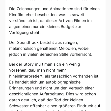
Die Zeichnungen und Animationen sind für einen
Kinofilm eher bescheiden, was in soweit
verständlich ist, da dieser Art von Filmen im
allgemeinen nur ein kleines Budget zur
Verfügung steht.
Der Soundtrack besteht aus ruhigen,
melancholisch gehaltenen Melodien, wobei
jedoch in vielen Bereichen Stille vorherrscht.
Bei der Story muß man sich ein wenig
vorsehen, daß man nicht mehr
hineininterpretiert, als tatsächlich vorhanden ist.
Es handelt sich um autobiographische
Erinnerungen und nicht um den Versuch einer
geschichtlichen Aufarbeitung. Dies wird schon
daran deutlich, daß der Tod der kleinen
Schwester offenbar einen größeren Eindruck auf