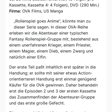
Kassette, Kassette 4: 4 Folgen), DVD (290 Min.)
Firma:
OVA Films, US Manga
„Rollenspiel goes Anime“, könnte man zu
dieser Serie sagen. In dieser OVA-Reihe
erleben wir die Abenteuer einer typischen
Fantasy Rollenspiel-Gruppe mit, bestehend aus
einem unerfahrenen Krieger, einem Priester,
einem Magier, einem Dieb, einem Zwerg und
natürlich einer Elfin.
Der erste Teil paßt inhaltlich erst später in die
Handlung; er sollte mit seiner etwas Action-
orientierteren Handlung erst einmal genügend
Käufer für die OVA gewinnen. Daher behandeln
erst die Episoden 2 und 3 der ersten Kassette
das Zusammenfinden der Abenteurer-Gruppe
und das erste große Gefecht.