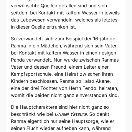
verwünschte Quellen gefallen sind und sich
seitdem bei Kontakt mit kaltem Wasser in jeweils
das Lebewesen verwandeln, welches als letztes
in dieser Quelle ertrunken ist.
So verwandelt sich zum Beispiel der 16-jährige
Ranma in ein Mädchen, während sich sein Vater
bei Kontakt mit kaltem Wasser in einen riesigen
Panda verwandelt. Nun wurde zwischen Ranmas
Vater und dessen Freund, einem Leiter einer
Kampfsportschule, eine Heirat zwischen ihren
Kindern beschlossen. Ranma soll also Akane,
eine der drei Töchter von Herrn Tendo, heiraten,
womit die beiden nicht ganz einverstanden sind.
Die Hauptcharaktere sind hier nicht ganz so
beschränkt wie bei
Urusei Yatsura
. So denkt
Ranma eigentlich nur seine Hauptsorge, wie er
seinen Fluch wieder aufheben kann, während