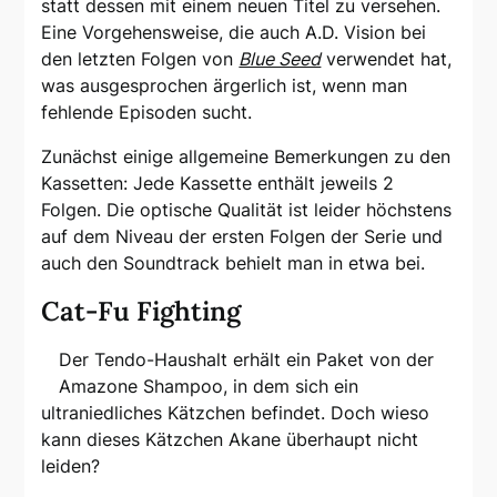
statt dessen mit einem neuen Titel zu versehen.
Eine Vorgehensweise, die auch A.D. Vision bei
den letzten Folgen von
Blue Seed
verwendet hat,
was ausgesprochen ärgerlich ist, wenn man
fehlende Episoden sucht.
Zunächst einige allgemeine Bemerkungen zu den
Kassetten: Jede Kassette enthält jeweils 2
Folgen. Die optische Qualität ist leider höchstens
auf dem Niveau der ersten Folgen der Serie und
auch den Soundtrack behielt man in etwa bei.
Cat-Fu Fighting
Der Tendo-Haushalt erhält ein Paket von der
Amazone Shampoo, in dem sich ein
ultraniedliches Kätzchen befindet. Doch wieso
kann dieses Kätzchen Akane überhaupt nicht
leiden?