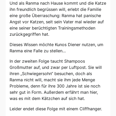
Und als Ranma nach Hause kommt und die Katze
ihn freundlich begrüssen will, erlebt die Familie
eine große Überraschung: Ranma hat panische
Angst vor Katzen, seit sein Vater mal wieder auf
eine seiner berüchtigten Trainingsmethoden
zurückgegriffen hat.
Dieses Wissen möchte Kunos Diener nutzen, um
Ranma eine Falle zu stellen…
In der zweiten Folge taucht Shampoos
Großmutter auf, und zwar per Luftpost. Sie will
ihren „Schwiegersohn“ besuchen, doch als
Ranma nicht will, macht sie ihm jede Menge
Probleme, denn für ihre 300 Jahre ist sie noch
sehr gut in Form. Außerdem erfährt man hier,
was es mit dem Kätzchen auf sich hat.
Leider endet diese Folge mit einem Cliffhanger.