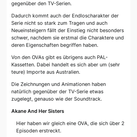
gegenüber den TV-Serien.
Dadurch kommt auch der Endloscharakter der
Serie nicht so stark zum Tragen und auch
Neueinsteigern fällt der Einstieg nicht besonders
schwer, nachdem sie erstmal die Charaktere und
deren Eigenschaften begriffen haben.
Von den OVAs gibt es übrigens auch PAL-
Kassetten. Dabei handelt es sich aber um (sehr
teure) Importe aus Australien.
Die Zeichnungen und Animationen haben
natürlich gegenüber der TV-Serie etwas
zugelegt, genauso wie der Soundtrack.
Akane And Her Sisters
Hier haben wir gleich eine OVA, die sich über 2
Episoden erstreckt.