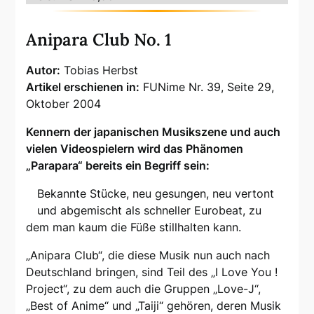
Anipara Club No. 1
Autor:
Tobias Herbst
Artikel erschienen in:
FUNime Nr. 39, Seite 29,
Oktober 2004
Kennern der japanischen Musikszene und auch
vielen Videospielern wird das Phänomen
„Parapara“ bereits ein Begriff sein:
Bekannte Stücke, neu gesungen, neu vertont
und abgemischt als schneller Eurobeat, zu
dem man kaum die Füße stillhalten kann.
„Anipara Club“, die diese Musik nun auch nach
Deutschland bringen, sind Teil des „I Love You !
Project“, zu dem auch die Gruppen „Love-J“,
„Best of Anime“ und „Taiji“ gehören, deren Musik