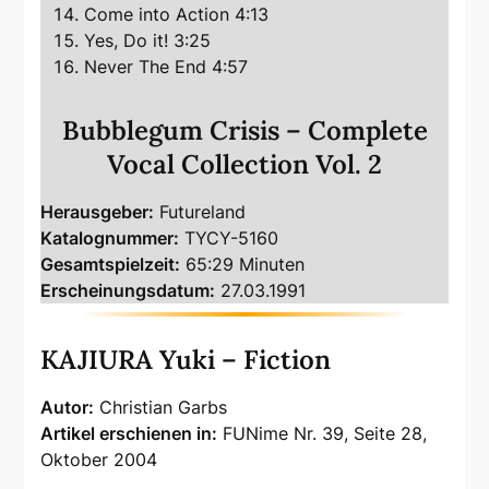
Come into Action 4:13
Yes, Do it! 3:25
Never The End 4:57
Bubblegum Crisis – Complete
Vocal Collection Vol. 2
Herausgeber:
Futureland
Katalognummer:
TYCY-5160
Gesamtspielzeit:
65:29 Minuten
Erscheinungsdatum:
27.03.1991
KAJIURA Yuki – Fiction
Autor:
Christian Garbs
Artikel erschienen in:
FUNime Nr. 39, Seite 28,
Oktober 2004