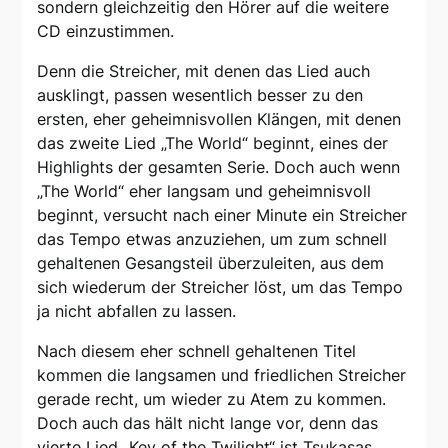
sondern gleichzeitig den Hörer auf die weitere
CD einzustimmen.
Denn die Streicher, mit denen das Lied auch
ausklingt, passen wesentlich besser zu den
ersten, eher geheimnisvollen Klängen, mit denen
das zweite Lied „The World“ beginnt, eines der
Highlights der gesamten Serie. Doch auch wenn
„The World“ eher langsam und geheimnisvoll
beginnt, versucht nach einer Minute ein Streicher
das Tempo etwas anzuziehen, um zum schnell
gehaltenen Gesangsteil überzuleiten, aus dem
sich wiederum der Streicher löst, um das Tempo
ja nicht abfallen zu lassen.
Nach diesem eher schnell gehaltenen Titel
kommen die langsamen und friedlichen Streicher
gerade recht, um wieder zu Atem zu kommen.
Doch auch das hält nicht lange vor, denn das
vierte Lied „Key of the Twilight“ ist Tsukasas