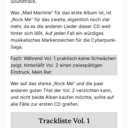
Soundtrack.
Was „Mad Machine“ für das erste Album ist, ist
„Rock Me“ für das zweite, eigentlich noch viel
mehr, da es die anderen Lieder dieser CD weit
hinter sich läßt. Auf jeden Fall ein würdiges
musikalisches Markenzeichen für die Cyberpunk-
Saga.
Fazit: Während Vol. 1 praktisch keine Schwächen
zeigt, hinterläßt Vol. 2 einen zwiespältigen
Eindruck. Mein Rat:
Wer auf das starke „Rock Me“ und die paar
anderen guten Titel der Vol. 2 verzichten kann,
und nicht beide Alben kaufen möchte, sollte auf
alle Fälle zur ersten CD greifen.
Trackliste Vol. 1