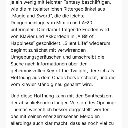
ja ein wenig mit leichter Fantasy beschäftigen,
wie die mittelalterlichen Rittergeplänkel aus
„Magic and Sword“, die die leichte
Dungeoneinlage von Mimiru und A-20
untermalen. Der darauf folgende Frieden wird
von Klavier und Akkordeon in „A Bit of
Happiness“ geschildert. „Silent Life“ wiederum
beginnt zunächst mit verwirrenden
Umgebungsgeräuschen und umschreibt die
Suche nach Informationen über den
geheimnisvollen Key of the Twilight, der sich als
Hoffnung aus dem Chaos hervorschiebt, und die
vom Klavier ständig neu genährt wird.
Und diese Hoffnung kann mit den Synthesizern
der abschließenden langen Version des Opening-
Themas wesentlich besser dargestellt werden,
das mit seinen eher zerrissenen Melodien
allerdings auch klar macht, dass es noch viel zu