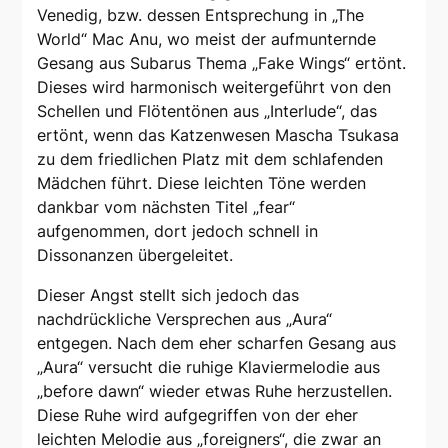
Venedig, bzw. dessen Entsprechung in „The
World“ Mac Anu, wo meist der aufmunternde
Gesang aus Subarus Thema „Fake Wings“ ertönt.
Dieses wird harmonisch weitergeführt von den
Schellen und Flötentönen aus „Interlude“, das
ertönt, wenn das Katzenwesen Mascha Tsukasa
zu dem friedlichen Platz mit dem schlafenden
Mädchen führt. Diese leichten Töne werden
dankbar vom nächsten Titel „fear“
aufgenommen, dort jedoch schnell in
Dissonanzen übergeleitet.
Dieser Angst stellt sich jedoch das
nachdrückliche Versprechen aus „Aura“
entgegen. Nach dem eher scharfen Gesang aus
„Aura“ versucht die ruhige Klaviermelodie aus
„before dawn“ wieder etwas Ruhe herzustellen.
Diese Ruhe wird aufgegriffen von der eher
leichten Melodie aus „foreigners“, die zwar an