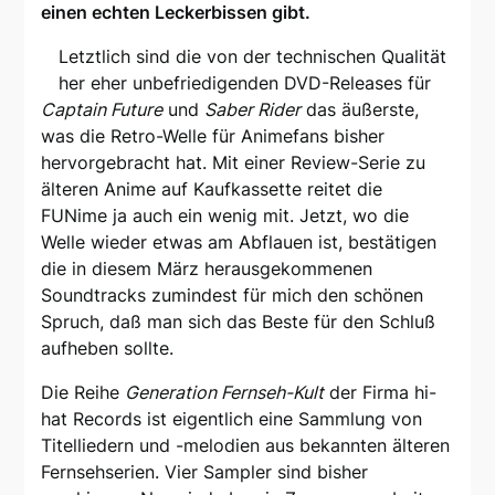
einen echten Leckerbissen gibt.
Letztlich sind die von der technischen Qualität
her eher unbefriedigenden DVD-Releases für
Captain Future
und
Saber Rider
das äußerste,
was die Retro-Welle für Animefans bisher
hervorgebracht hat. Mit einer Review-Serie zu
älteren Anime auf Kaufkassette reitet die
FUNime ja auch ein wenig mit. Jetzt, wo die
Welle wieder etwas am Abflauen ist, bestätigen
die in diesem März herausgekommenen
Soundtracks zumindest für mich den schönen
Spruch, daß man sich das Beste für den Schluß
aufheben sollte.
Die Reihe
Generation Fernseh-Kult
der Firma hi-
hat Records ist eigentlich eine Sammlung von
Titelliedern und -melodien aus bekannten älteren
Fernsehserien. Vier Sampler sind bisher