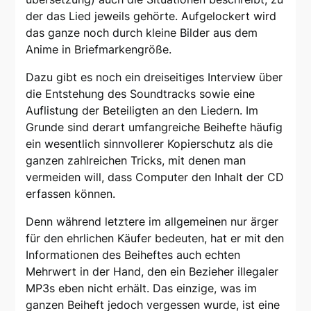
der das Lied jeweils gehörte. Aufgelockert wird
das ganze noch durch kleine Bilder aus dem
Anime in Briefmarkengröße.
Dazu gibt es noch ein dreiseitiges Interview über
die Entstehung des Soundtracks sowie eine
Auflistung der Beteiligten an den Liedern. Im
Grunde sind derart umfangreiche Beihefte häufig
ein wesentlich sinnvollerer Kopierschutz als die
ganzen zahlreichen Tricks, mit denen man
vermeiden will, dass Computer den Inhalt der CD
erfassen können.
Denn während letztere im allgemeinen nur ärger
für den ehrlichen Käufer bedeuten, hat er mit den
Informationen des Beiheftes auch echten
Mehrwert in der Hand, den ein Bezieher illegaler
MP3s eben nicht erhält. Das einzige, was im
ganzen Beiheft jedoch vergessen wurde, ist eine