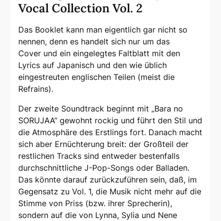
Vocal Collection Vol. 2
Das Booklet kann man eigentlich gar nicht so
nennen, denn es handelt sich nur um das
Cover und ein eingelegtes Faltblatt mit den
Lyrics auf Japanisch und den wie üblich
eingestreuten englischen Teilen (meist die
Refrains).
Der zweite Soundtrack beginnt mit „Bara no
SORUJAA“ gewohnt rockig und führt den Stil und
die Atmosphäre des Erstlings fort. Danach macht
sich aber Ernüchterung breit: der Großteil der
restlichen Tracks sind entweder bestenfalls
durchschnittliche J-Pop-Songs oder Balladen.
Das könnte darauf zurückzuführen sein, daß, im
Gegensatz zu Vol. 1, die Musik nicht mehr auf die
Stimme von Priss (bzw. ihrer Sprecherin),
sondern auf die von Lynna, Sylia und Nene