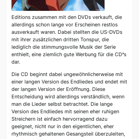
Editions zusammen mit den DVDs verkauft, die
allerdings schon lange vor Erscheinen restlos
ausverkauft waren. Dabei stellten die US-DVDs
mit ihrer zusätzlichen dritten Tonspur, die
lediglich die stimmungsvolle Musik der Serie
enthielt, eine ziemlich gute Werbung für die CD❛s
dar.
Die CD beginnt dabei ungewöhnlicherweise mit
einer langen Version des Endliedes und endet mit
der langen Version der Eröffnung. Diese
Entscheidung wird allerdings verständlich, wenn
man die Lieder selbst betrachtet. Die lange
Version des Endliedes mit seinen eher ruhigen
Streichern ist einfach hervorragend dazu
geeignet, nicht nur in den eigentlichen, eher
rhythmisch gehaltenen Gesangsteil überzuleiten,