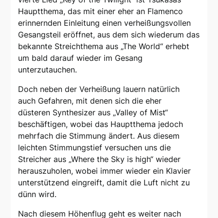
Hauptthema, das mit einer eher an Flamenco
erinnernden Einleitung einen verheißungsvollen
Gesangsteil eröffnet, aus dem sich wiederum das
bekannte Streichthema aus „The World“ erhebt
um bald darauf wieder im Gesang
unterzutauchen.
Doch neben der Verheißung lauern natürlich
auch Gefahren, mit denen sich die eher
düsteren Synthesizer aus „Valley of Mist“
beschäftigen, wobei das Hauptthema jedoch
mehrfach die Stimmung ändert. Aus diesem
leichten Stimmungstief versuchen uns die
Streicher aus „Where the Sky is high“ wieder
herauszuholen, wobei immer wieder ein Klavier
unterstützend eingreift, damit die Luft nicht zu
dünn wird.
Nach diesem Höhenflug geht es weiter nach