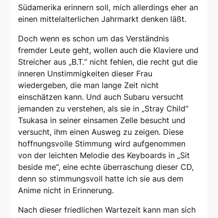
Südamerika erinnern soll, mich allerdings eher an
einen mittelalterlichen Jahrmarkt denken läßt.
Doch wenn es schon um das Verständnis
fremder Leute geht, wollen auch die Klaviere und
Streicher aus „B.T.“ nicht fehlen, die recht gut die
inneren Unstimmigkeiten dieser Frau
wiedergeben, die man lange Zeit nicht
einschätzen kann. Und auch Subaru versucht
jemanden zu verstehen, als sie in „Stray Child“
Tsukasa in seiner einsamen Zelle besucht und
versucht, ihm einen Ausweg zu zeigen. Diese
hoffnungsvolle Stimmung wird aufgenommen
von der leichten Melodie des Keyboards in „Sit
beside me“, eine echte überraschung dieser CD,
denn so stimmungsvoll hatte ich sie aus dem
Anime nicht in Erinnerung.
Nach dieser friedlichen Wartezeit kann man sich