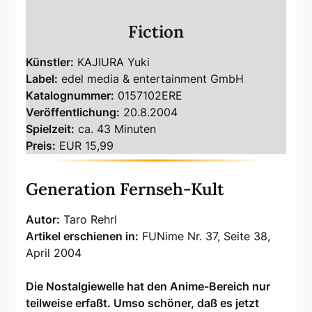
Fiction
Künstler:
KAJIURA Yuki
Label:
edel media & entertainment GmbH
Katalognummer:
0157102ERE
Veröffentlichung:
20.8.2004
Spielzeit:
ca. 43 Minuten
Preis:
EUR 15,99
Generation Fernseh-Kult
Autor:
Taro Rehrl
Artikel erschienen in:
FUNime Nr. 37, Seite 38,
April 2004
Die Nostalgiewelle hat den Anime-Bereich nur
teilweise erfaßt. Umso schöner, daß es jetzt