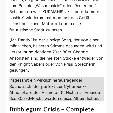
zum Beispiel „Wasurenaide“ oder „Remember“.
Bei anderen wie „KURAISHISU ~ ikari o komete
hashire“ wiederum hat man fast das Gefühl,
selbst auf einem Motorrad durch eine
futuristische Stadt zu rasen.
„Mr. Dandy“ ist der einzige Song, der von einer
männlichen, heiseren Stimme gesungen wird und
versprüht so richtigen 70er-80er-Charme.
Ansonsten sind die meisten Stücke entweder von
den Knight Sabers oder von Priss’ Sprecherin
gesungen.
Insgesamt ein wirklich herausragender
Soundtrack, der perfekt zur Cyberpunk-
Atmosphäre des Anime paßt. Nicht nur Freunde
des 80er-J-Rocks werden dieses Album lieben.
Bubblegum Crisis – Complete