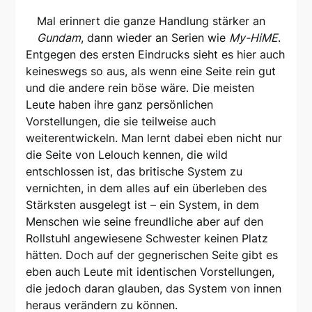
Mal erinnert die ganze Handlung stärker an
Gundam
, dann wieder an Serien wie
My-HiME
.
Entgegen des ersten Eindrucks sieht es hier auch
keineswegs so aus, als wenn eine Seite rein gut
und die andere rein böse wäre. Die meisten
Leute haben ihre ganz persönlichen
Vorstellungen, die sie teilweise auch
weiterentwickeln. Man lernt dabei eben nicht nur
die Seite von Lelouch kennen, die wild
entschlossen ist, das britische System zu
vernichten, in dem alles auf ein überleben des
Stärksten ausgelegt ist – ein System, in dem
Menschen wie seine freundliche aber auf den
Rollstuhl angewiesene Schwester keinen Platz
hätten. Doch auf der gegnerischen Seite gibt es
eben auch Leute mit identischen Vorstellungen,
die jedoch daran glauben, das System von innen
heraus verändern zu können.