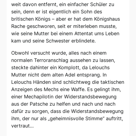
weit davon entfernt, ein einfacher Schüler zu
sein, denn er ist eigentlich ein Sohn des
britischen Königs – aber er hat dem Königshaus
Rache geschworen, seit er miterleben musste,
wie seine Mutter bei einem Attentat ums Leben
kam und seine Schwester erblindete.
Obwohl versucht wurde, alles nach einem
normalen Terroranschlag aussehen zu lassen,
steckte dahinter ein Komplott, da Lelouchs
Mutter nicht dem alten Adel entsprang. In
Lelouchs Händen sind schlichtweg die taktischen
Anzeigen des Mechs eine Waffe. Es gelingt ihm,
einer Mechapilotin der Widerstandsbewegung
aus der Patsche zu helfen und nach und nach
dafür zu sorgen, dass die Widerstandsbewegung
ihm, der nur als „geheimnisvolle Stimme“ auftritt,
vertraut…