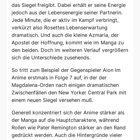
das Siegel freigibt. Dabei erhält er seine Energie
jedoch aus der Lebensenergie seiner Partnerin.
Jede Minute, die er aktiv im Kampf verbringt,
verkürzt also Rosettes Lebenserwartung
dramatisch. Und auch die kleine Azmaria, der
Apostel der Hoffnung, kommt wie im Manga zu
den beiden. Doch im weiteren Verlauf vergrößern
sich die Unterschiede zusehends.
So tritt zum Beispiel der Gegenspieler Aion im
Anime erstmals in Folge 7 auf, in der der
Magdalena-Orden nach einigen dramatischen
Zwischenfällen den New Yorker Central Park mit
einem neuen Siegel versehen muß.
Generell konzentriert sich der Anime stärker als
der Manga auf die Hauptcharaktere, während
Rollen wie Pater Remington stärker an den Rand
gedrückt werden. Auch die Hintergründe vieler