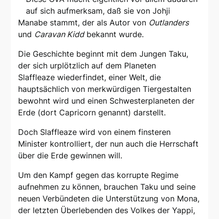
auf sich aufmerksam, daß sie von Johji
Manabe stammt, der als Autor von
Outlanders
und
Caravan Kidd
bekannt wurde.
Die Geschichte beginnt mit dem Jungen Taku,
der sich urplötzlich auf dem Planeten
Slaffleaze wiederfindet, einer Welt, die
hauptsächlich von merkwürdigen Tiergestalten
bewohnt wird und einen Schwesterplaneten der
Erde (dort Capricorn genannt) darstellt.
Doch Slaffleaze wird von einem finsteren
Minister kontrolliert, der nun auch die Herrschaft
über die Erde gewinnen will.
Um den Kampf gegen das korrupte Regime
aufnehmen zu können, brauchen Taku und seine
neuen Verbündeten die Unterstützung von Mona,
der letzten Überlebenden des Volkes der Yappi,