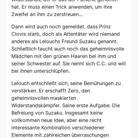
hat. Er muss einen Trick anwenden, um ihre
Zweifel an ihm zu zerstreuen…
Dann wird auch noch gemeldet, dass Prinz
Clovis starb, doch als Attentäter wird niemand
anderes als Lelouchs Freund Suzaku genannt.
Schließlich taucht auch noch das geheimnisvolle
Mädchen mit den grünen Haaren bei ihm und
seiner Schwester auf. Sie nennt sich C.C. und will
bei ihnen unterschlüpfen.
Lelouch entschließt sich, seine Bemühungen zu
verstärken. Er erschafft Zero, den
geheimnisvollen maskierten
Widerstandskämpfer. Seine erste Aufgabe: Die
Befreiung von Suzaku. Insgesamt keine
vollkommen neue Idee, aber eine recht
interessante Kombination verschiedener
Elemente mit zahlreichen überraschungen