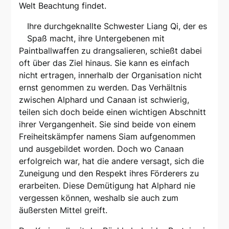
Welt Beachtung findet.
Ihre durchgeknallte Schwester Liang Qi, der es
Spaß macht, ihre Untergebenen mit
Paintballwaffen zu drangsalieren, schießt dabei
oft über das Ziel hinaus. Sie kann es einfach
nicht ertragen, innerhalb der Organisation nicht
ernst genommen zu werden. Das Verhältnis
zwischen Alphard und Canaan ist schwierig,
teilen sich doch beide einen wichtigen Abschnitt
ihrer Vergangenheit. Sie sind beide von einem
Freiheitskämpfer namens Siam aufgenommen
und ausgebildet worden. Doch wo Canaan
erfolgreich war, hat die andere versagt, sich die
Zuneigung und den Respekt ihres Förderers zu
erarbeiten. Diese Demütigung hat Alphard nie
vergessen können, weshalb sie auch zum
äußersten Mittel greift.