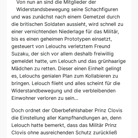
Von nun an sind die Mitglieder der
Widerstandsbewegung seine Schachfiguren
und was zunächst nach einem Gemetzel durch
die britischen Soldaten aussieht, wird schnell zu
einer vernichtenden Niederlage für das Militär,
bis es einen geheimen Prototypen einsetzt,
gesteuert von Lelouchs verletztem Freund
Suzaku, der sich vor allem deshalb freiwillig
gemeldet hatte, um Lelouch und das grünhaarige
Mädchen zu retten. Dieser einen Einheit gelingt
es, Lelouchs genialen Plan zum Kollabieren zu
bringen. Lelouch flieht und alles scheint für die
Widerstandbewegung und die verbleibenden
Einwohner verloren zu sein…
Doch ordnet der Oberbefehlshaber Prinz Clovis
die Einstellung aller Kampfhandlungen an, denn
Lelouch hatte bemerkt, dass das Militär Prinz
Clovis ohne ausreichenden Schutz zurückließ