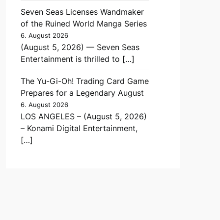
Seven Seas Licenses Wandmaker
of the Ruined World Manga Series
6. August 2026
(August 5, 2026) — Seven Seas
Entertainment is thrilled to […]
The Yu-Gi-Oh! Trading Card Game
Prepares for a Legendary August
6. August 2026
LOS ANGELES – (August 5, 2026)
– Konami Digital Entertainment,
[…]