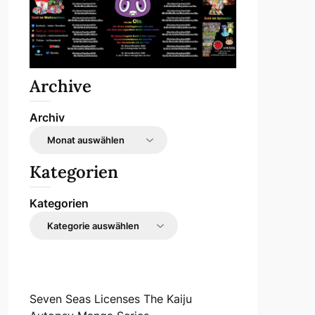
Archive
Archiv
Kategorien
Kategorien
Seven Seas Licenses The Kaiju