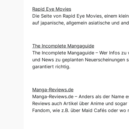
Rapid Eye Movies
Die Seite von Rapid Eye Movies, einem klei
auf japanische, allgemein asiatische und and
The Incomplete Mangaguide
The Incomplete Mangaguide – Wer Infos zu w
und News zu geplanten Neuerscheinungen suc
garantiert richtig.
Manga-Reviews.de
Manga-Reviews.de – Anders als der Name es 
Reviews auch Artikel über Anime und sogar
Fandom, wie z.B. über Maid Cafés oder wo 