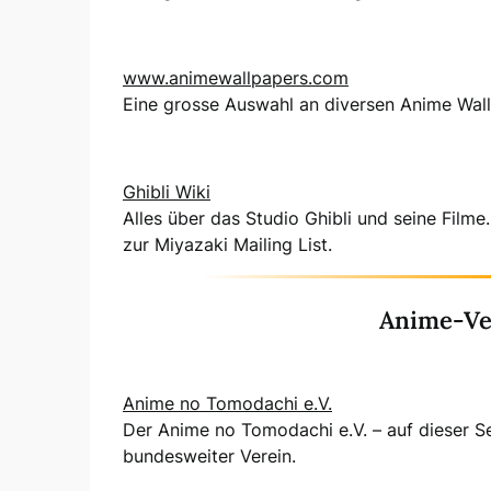
www.animewallpapers.com
Eine grosse Auswahl an diversen Anime Wal
Ghibli Wiki
Alles über das Studio Ghibli und seine Film
zur Miyazaki Mailing List.
Anime-Ve
Anime no Tomodachi e.V.
Der Anime no Tomodachi e.V. – auf dieser Sei
bundesweiter Verein.