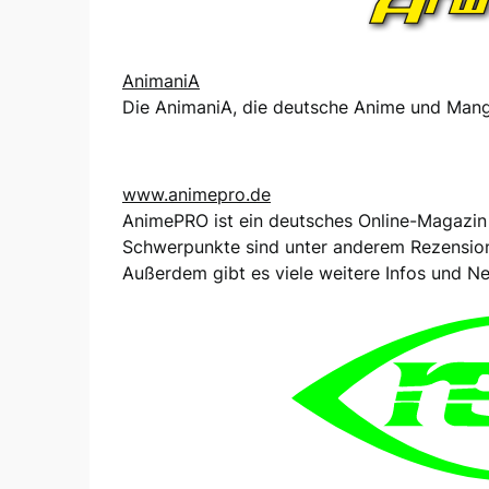
AnimaniA
Die AnimaniA, die deutsche Anime und Manga
www.animepro.de
AnimePRO ist ein deutsches Online-Magazin 
Schwerpunkte sind unter anderem Rezensio
Außerdem gibt es viele weitere Infos und 