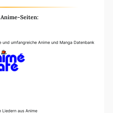
 Anime-Seiten:
te und umfangreiche Anime und Manga Datenbank
n Liedern aus Anime