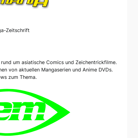
-Zeitschrift
rund um asiatische Comics und Zeichentrickfilme.
nen von aktuellen Mangaserien und Anime DVDs.
News zum Thema.