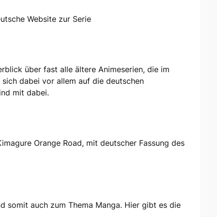
deutsche Website zur Serie
blick über fast alle ältere Animeserien, die im
 sich dabei vor allem auf die deutschen
nd mit dabei.
 Kimagure Orange Road, mit deutscher Fassung des
 somit auch zum Thema Manga. Hier gibt es die