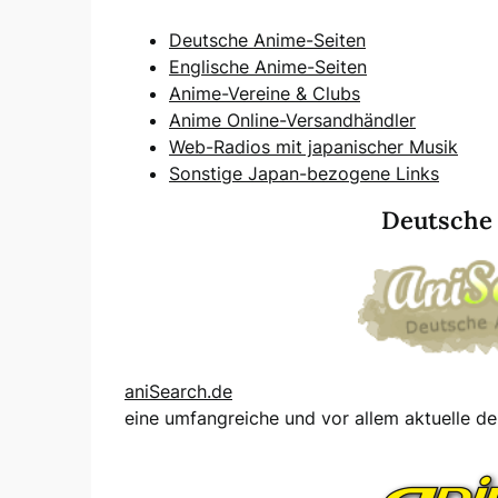
Deutsche Anime-Seiten
Englische Anime-Seiten
Anime-Vereine & Clubs
Anime Online-Versandhändler
Web-Radios mit japanischer Musik
Sonstige Japan-bezogene Links
Deutsche
aniSearch.de
eine umfangreiche und vor allem aktuelle 