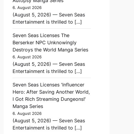
Autopsy Manga Series
6. August 2026
(August 5, 2026) — Seven Seas
Entertainment is thrilled to […]
Seven Seas Licenses The
Berserker NPC Unknowingly
Destroys the World Manga Series
6. August 2026
(August 5, 2026) — Seven Seas
Entertainment is thrilled to […]
Seven Seas Licenses 'Influencer
Hero: After Saving Another World,
I Got Rich Streaming Dungeons!'
Manga Series
6. August 2026
(August 5, 2026) — Seven Seas
Entertainment is thrilled to […]