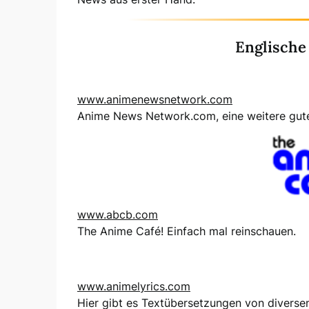
Englische
www.animenewsnetwork.com
Anime News Network.com, eine weitere gu
www.abcb.com
The Anime Café! Einfach mal reinschauen.
www.animelyrics.com
Hier gibt es Textübersetzungen von diverse