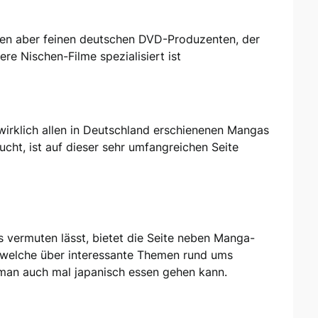
nen aber feinen deutschen DVD-Produzenten, der
ere Nischen-Filme spezialisiert ist
irklich allen in Deutschland erschienenen Mangas
ht, ist auf dieser sehr umfangreichen Seite
vermuten lässt, bietet die Seite neben Manga-
 welche über interessante Themen rund ums
man auch mal japanisch essen gehen kann.