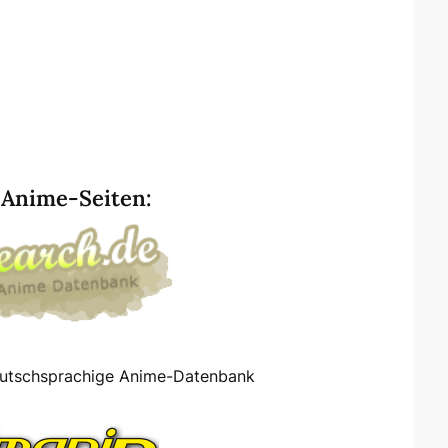
 Anime-Seiten:
deutschsprachige Anime-Datenbank