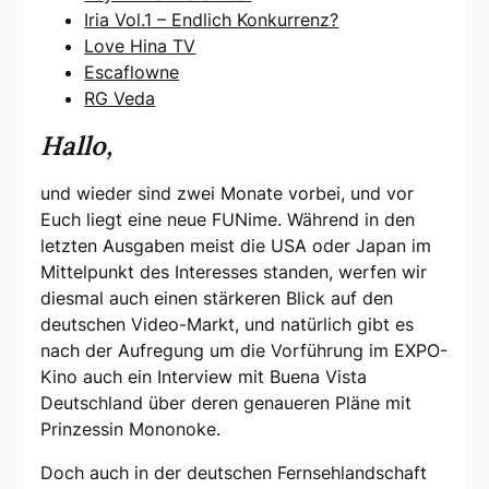
Iria Vol.1 – Endlich Konkurrenz?
Love Hina TV
Escaflowne
RG Veda
Hallo,
und wieder sind zwei Monate vorbei, und vor
Euch liegt eine neue FUNime. Während in den
letzten Ausgaben meist die USA oder Japan im
Mittelpunkt des Interesses standen, werfen wir
diesmal auch einen stärkeren Blick auf den
deutschen Video-Markt, und natürlich gibt es
nach der Aufregung um die Vorführung im EXPO-
Kino auch ein Interview mit Buena Vista
Deutschland über deren genaueren Pläne mit
Prinzessin Mononoke.
Doch auch in der deutschen Fernsehlandschaft