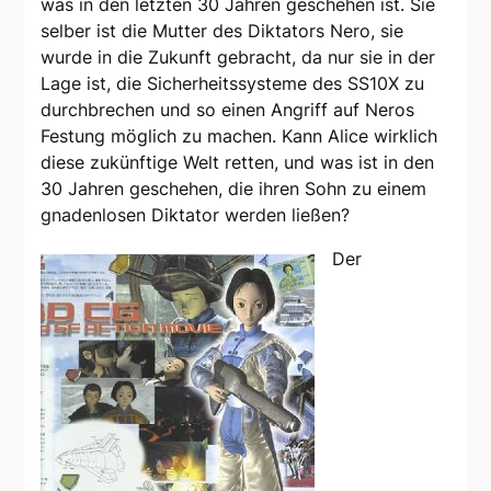
was in den letzten 30 Jahren geschehen ist. Sie
selber ist die Mutter des Diktators Nero, sie
wurde in die Zukunft gebracht, da nur sie in der
Lage ist, die Sicherheitssysteme des SS10X zu
durchbrechen und so einen Angriff auf Neros
Festung möglich zu machen. Kann Alice wirklich
diese zukünftige Welt retten, und was ist in den
30 Jahren geschehen, die ihren Sohn zu einem
gnadenlosen Diktator werden ließen?
Der