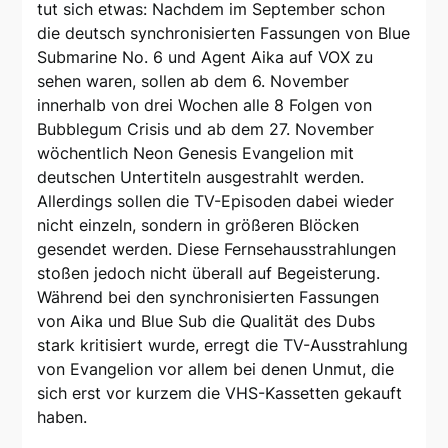
tut sich etwas: Nachdem im September schon
die deutsch synchronisierten Fassungen von Blue
Submarine No. 6 und Agent Aika auf VOX zu
sehen waren, sollen ab dem 6. November
innerhalb von drei Wochen alle 8 Folgen von
Bubblegum Crisis und ab dem 27. November
wöchentlich Neon Genesis Evangelion mit
deutschen Untertiteln ausgestrahlt werden.
Allerdings sollen die TV-Episoden dabei wieder
nicht einzeln, sondern in größeren Blöcken
gesendet werden. Diese Fernsehausstrahlungen
stoßen jedoch nicht überall auf Begeisterung.
Während bei den synchronisierten Fassungen
von Aika und Blue Sub die Qualität des Dubs
stark kritisiert wurde, erregt die TV-Ausstrahlung
von Evangelion vor allem bei denen Unmut, die
sich erst vor kurzem die VHS-Kassetten gekauft
haben.