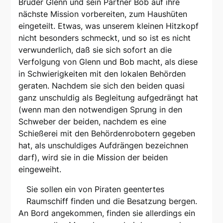
Bruder Glenn und sein Partner Bob auf ihre
nächste Mission vorbereiten, zum Haushüten
eingeteilt. Etwas, was unserem kleinen Hitzkopf
nicht besonders schmeckt, und so ist es nicht
verwunderlich, daß sie sich sofort an die
Verfolgung von Glenn und Bob macht, als diese
in Schwierigkeiten mit den lokalen Behörden
geraten. Nachdem sie sich den beiden quasi
ganz unschuldig als Begleitung aufgedrängt hat
(wenn man den notwendigen Sprung in den
Schweber der beiden, nachdem es eine
Schießerei mit den Behördenrobotern gegeben
hat, als unschuldiges Aufdrängen bezeichnen
darf), wird sie in die Mission der beiden
eingeweiht.
Sie sollen ein von Piraten geentertes
Raumschiff finden und die Besatzung bergen.
An Bord angekommen, finden sie allerdings ein