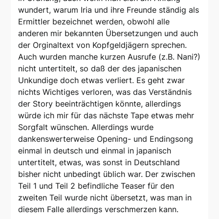
wundert, warum Iria und ihre Freunde ständig als
Ermittler bezeichnet werden, obwohl alle
anderen mir bekannten Übersetzungen und auch
der Orginaltext von Kopfgeldjägern sprechen.
Auch wurden manche kurzen Ausrufe (z.B. Nani?)
nicht untertitelt, so daß der des japanischen
Unkundige doch etwas verliert. Es geht zwar
nichts Wichtiges verloren, was das Verständnis
der Story beeinträchtigen könnte, allerdings
würde ich mir für das nächste Tape etwas mehr
Sorgfalt wünschen. Allerdings wurde
dankenswerterweise Opening- und Endingsong
einmal in deutsch und einmal in japanisch
untertitelt, etwas, was sonst in Deutschland
bisher nicht unbedingt üblich war. Der zwischen
Teil 1 und Teil 2 befindliche Teaser für den
zweiten Teil wurde nicht übersetzt, was man in
diesem Falle allerdings verschmerzen kann.