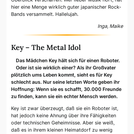
hier eine Menge wirklich guter japanischer Rock-
Bands versammelt. Hallelujah.
Inga, Maike
Key – The Metal Idol
Das Mädchen Key hält sich für einen Roboter.
Oder ist sie wirklich einer? Als ihr Großvater
plötzlich ums Leben kommt, sieht es für Key
schlecht aus. Nur seine letzten Worte geben ihr
Hoffnung: Wenn sie es schafft, 30.000 Freunde
zu finden, kann sie ein echter Mensch werden.
Key ist zwar überzeugt, daß sie ein Roboter ist,
hat jedoch keine Ahnung über ihre Fähigkeiten
oder technischen Geheimnisse. Aber sie weiß,
daß es in ihrem kleinen Heimatdorf zu wenig