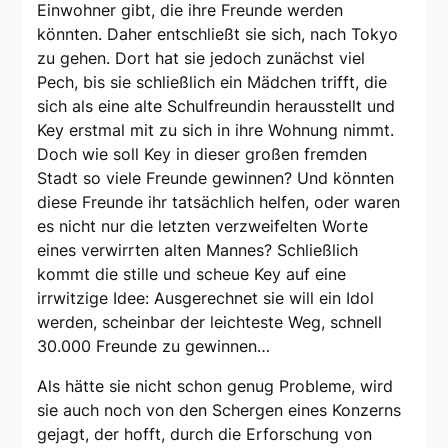
Einwohner gibt, die ihre Freunde werden
könnten. Daher entschließt sie sich, nach Tokyo
zu gehen. Dort hat sie jedoch zunächst viel
Pech, bis sie schließlich ein Mädchen trifft, die
sich als eine alte Schulfreundin herausstellt und
Key erstmal mit zu sich in ihre Wohnung nimmt.
Doch wie soll Key in dieser großen fremden
Stadt so viele Freunde gewinnen? Und könnten
diese Freunde ihr tatsächlich helfen, oder waren
es nicht nur die letzten verzweifelten Worte
eines verwirrten alten Mannes? Schließlich
kommt die stille und scheue Key auf eine
irrwitzige Idee: Ausgerechnet sie will ein Idol
werden, scheinbar der leichteste Weg, schnell
30.000 Freunde zu gewinnen…
Als hätte sie nicht schon genug Probleme, wird
sie auch noch von den Schergen eines Konzerns
gejagt, der hofft, durch die Erforschung von