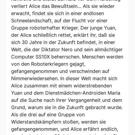
verliert Alice das Bewußtsein… Als sie wieder
erwacht, findet sie sich in einer endlosen
Schneelandschaft, auf der Flucht vor einer
Gruppe roboterhafter Krieger. Der junge Yuan,
der Alice schließlich rettet, erklärt ihr, daß sie
sich 30 Jahre in der Zukunft befindet, in einer
Welt, die der Diktator Nero und sein allmächtiger
Computer SS10X beherrschen. Menschen werden
von den Roboterkriegern gejagt,
gefangengenommen und verschwinden auf
Nimmerwiedersehen. In dieser Welt macht sich
Alice zusammen mit einem widerstrebenden
Yuan und dem Dienstmädchen-Androiden Maria
auf die Suche nach ihrer Vergangenheit und dem
Grund, warum sie in die Zukunft gebracht wurde.
Als die drei auf eine Gruppe von
Widerstandskämpfern stoßen, werden sie
gefangengenommen, und Alice erfährt endlich,