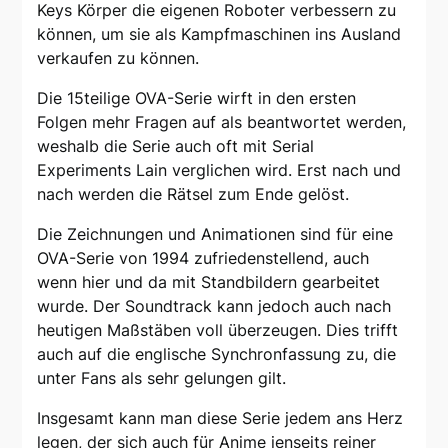
Keys Körper die eigenen Roboter verbessern zu
können, um sie als Kampfmaschinen ins Ausland
verkaufen zu können.
Die 15teilige OVA-Serie wirft in den ersten
Folgen mehr Fragen auf als beantwortet werden,
weshalb die Serie auch oft mit Serial
Experiments Lain verglichen wird. Erst nach und
nach werden die Rätsel zum Ende gelöst.
Die Zeichnungen und Animationen sind für eine
OVA-Serie von 1994 zufriedenstellend, auch
wenn hier und da mit Standbildern gearbeitet
wurde. Der Soundtrack kann jedoch auch nach
heutigen Maßstäben voll überzeugen. Dies trifft
auch auf die englische Synchronfassung zu, die
unter Fans als sehr gelungen gilt.
Insgesamt kann man diese Serie jedem ans Herz
legen, der sich auch für Anime jenseits reiner