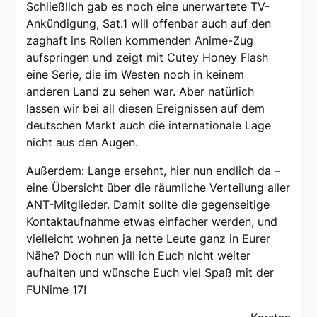
Schließlich gab es noch eine unerwartete TV-
Ankündigung, Sat.1 will offenbar auch auf den
zaghaft ins Rollen kommenden Anime-Zug
aufspringen und zeigt mit Cutey Honey Flash
eine Serie, die im Westen noch in keinem
anderen Land zu sehen war. Aber natürlich
lassen wir bei all diesen Ereignissen auf dem
deutschen Markt auch die internationale Lage
nicht aus den Augen.
Außerdem: Lange ersehnt, hier nun endlich da –
eine Übersicht über die räumliche Verteilung aller
ANT-Mitglieder. Damit sollte die gegenseitige
Kontaktaufnahme etwas einfacher werden, und
vielleicht wohnen ja nette Leute ganz in Eurer
Nähe? Doch nun will ich Euch nicht weiter
aufhalten und wünsche Euch viel Spaß mit der
FUNime 17!