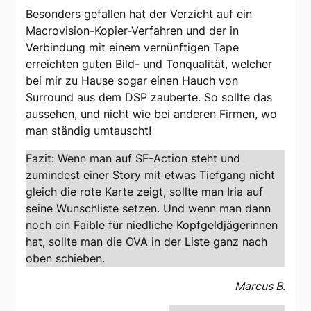
Besonders gefallen hat der Verzicht auf ein
Macrovision-Kopier-Verfahren und der in
Verbindung mit einem vernünftigen Tape
erreichten guten Bild- und Tonqualität, welcher
bei mir zu Hause sogar einen Hauch von
Surround aus dem DSP zauberte. So sollte das
aussehen, und nicht wie bei anderen Firmen, wo
man ständig umtauscht!
Fazit: Wenn man auf SF-Action steht und
zumindest einer Story mit etwas Tiefgang nicht
gleich die rote Karte zeigt, sollte man Iria auf
seine Wunschliste setzen. Und wenn man dann
noch ein Faible für niedliche Kopfgeldjägerinnen
hat, sollte man die OVA in der Liste ganz nach
oben schieben.
Marcus B.