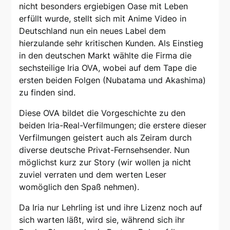
nicht besonders ergiebigen Oase mit Leben
erfüllt wurde, stellt sich mit Anime Video in
Deutschland nun ein neues Label dem
hierzulande sehr kritischen Kunden. Als Einstieg
in den deutschen Markt wählte die Firma die
sechsteilige Iria OVA, wobei auf dem Tape die
ersten beiden Folgen (Nubatama und Akashima)
zu finden sind.
Diese OVA bildet die Vorgeschichte zu den
beiden Iria-Real-Verfilmungen; die erstere dieser
Verfilmungen geistert auch als Zeiram durch
diverse deutsche Privat-Fernsehsender. Nun
möglichst kurz zur Story (wir wollen ja nicht
zuviel verraten und dem werten Leser
womöglich den Spaß nehmen).
Da Iria nur Lehrling ist und ihre Lizenz noch auf
sich warten läßt, wird sie, während sich ihr