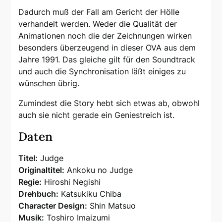
Dadurch muß der Fall am Gericht der Hölle
verhandelt werden. Weder die Qualität der
Animationen noch die der Zeichnungen wirken
besonders überzeugend in dieser OVA aus dem
Jahre 1991. Das gleiche gilt für den Soundtrack
und auch die Synchronisation läßt einiges zu
wünschen übrig.
Zumindest die Story hebt sich etwas ab, obwohl
auch sie nicht gerade ein Geniestreich ist.
Daten
Titel:
Judge
Originaltitel:
Ankoku no Judge
Regie:
Hiroshi Negishi
Drehbuch:
Katsukiku Chiba
Character Design:
Shin Matsuo
Musik:
Toshiro Imaizumi