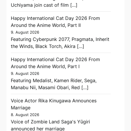
Uchiyama join cast of film […]
Happy International Cat Day 2026 From
Around the Anime World, Part II
9. August 2026
Featuring Cyberpunk 2077, Pragmata, Inherit
the Winds, Black Torch, Akira […]
Happy International Cat Day 2026 From
Around the Anime World, Part I
9. August 2026
Featuring Medalist, Kamen Rider, Sega,
Manabu Nii, Masami Obari, Red […]
Voice Actor Rika Kinugawa Announces
Marriage
8. August 2026
Voice of Zombie Land Saga's Yūgiri
announced her marriage