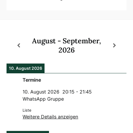
August - September,
2026
10. August 2026
Termine
10. August 2026
20:15
-
21:45
WhatsApp Gruppe
Liste
Weitere Details anzeigen