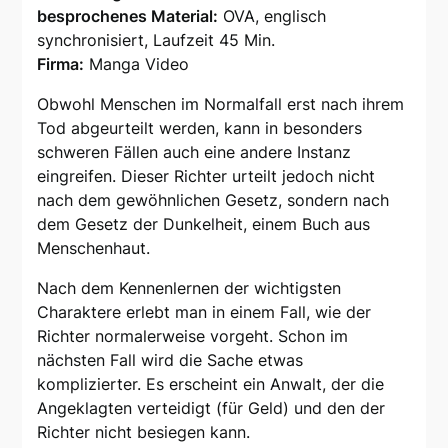
besprochenes Material:
OVA, englisch
synchronisiert, Laufzeit 45 Min.
Firma:
Manga Video
Obwohl Menschen im Normalfall erst nach ihrem
Tod abgeurteilt werden, kann in besonders
schweren Fällen auch eine andere Instanz
eingreifen. Dieser Richter urteilt jedoch nicht
nach dem gewöhnlichen Gesetz, sondern nach
dem Gesetz der Dunkelheit, einem Buch aus
Menschenhaut.
Nach dem Kennenlernen der wichtigsten
Charaktere erlebt man in einem Fall, wie der
Richter normalerweise vorgeht. Schon im
nächsten Fall wird die Sache etwas
komplizierter. Es erscheint ein Anwalt, der die
Angeklagten verteidigt (für Geld) und den der
Richter nicht besiegen kann.