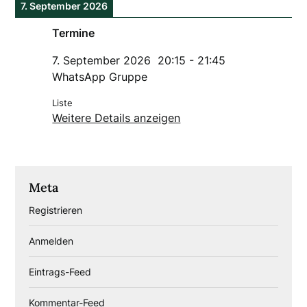
7. September 2026
Termine
7. September 2026
20:15
-
21:45
WhatsApp Gruppe
Liste
Weitere Details anzeigen
Meta
Registrieren
Anmelden
Eintrags-Feed
Kommentar-Feed