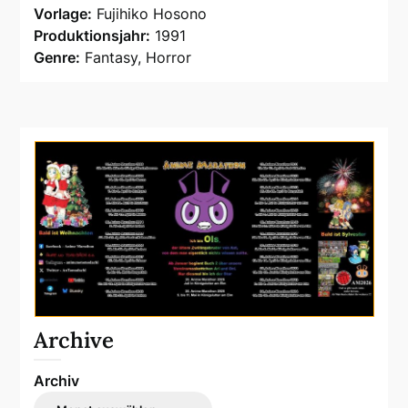
Vorlage:
Fujihiko Hosono
Produktionsjahr:
1991
Genre:
Fantasy, Horror
Archive
Archiv