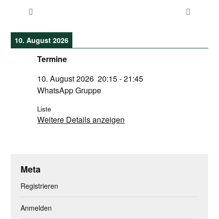
10. August 2026
Termine
10. August 2026
20:15
-
21:45
WhatsApp Gruppe
Liste
Weitere Details anzeigen
Meta
Registrieren
Anmelden