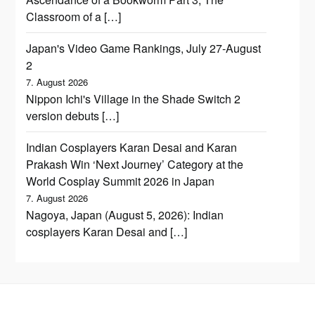
Classroom of a […]
Japan's Video Game Rankings, July 27-August
2
7. August 2026
Nippon Ichi's Village in the Shade Switch 2
version debuts […]
Indian Cosplayers Karan Desai and Karan
Prakash Win ‘Next Journey’ Category at the
World Cosplay Summit 2026 in Japan
7. August 2026
Nagoya, Japan (August 5, 2026): Indian
cosplayers Karan Desai and […]