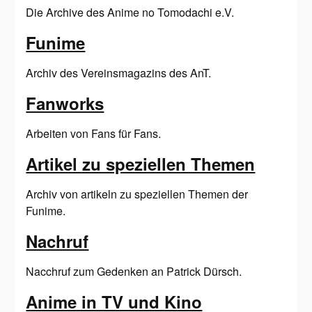
Die Archive des Anime no Tomodachi e.V.
Funime
Archiv des Vereinsmagazins des AnT.
Fanworks
Arbeiten von Fans für Fans.
Artikel zu speziellen Themen
Archiv von artikeln zu speziellen Themen der
Funime.
Nachruf
Nacchruf zum Gedenken an Patrick Dürsch.
Anime in TV und Kino