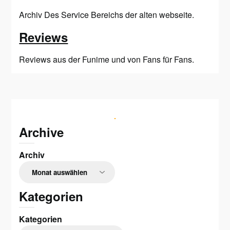
Archiv Des Service Bereichs der alten webseite.
Reviews
Reviews aus der Funime und von Fans für Fans.
Archive
Archiv
Kategorien
Kategorien