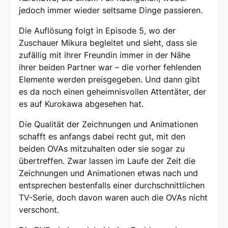
jedoch immer wieder seltsame Dinge passieren.
Die Auflösung folgt in Episode 5, wo der
Zuschauer Mikura begleitet und sieht, dass sie
zufällig mit ihrer Freundin immer in der Nähe
ihrer beiden Partner war – die vorher fehlenden
Elemente werden preisgegeben. Und dann gibt
es da noch einen geheimnisvollen Attentäter, der
es auf Kurokawa abgesehen hat.
Die Qualität der Zeichnungen und Animationen
schafft es anfangs dabei recht gut, mit den
beiden OVAs mitzuhalten oder sie sogar zu
übertreffen. Zwar lassen im Laufe der Zeit die
Zeichnungen und Animationen etwas nach und
entsprechen bestenfalls einer durchschnittlichen
TV-Serie, doch davon waren auch die OVAs nicht
verschont.