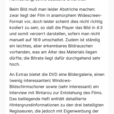
Beim Bild muß man leider Abstriche machen:
zwar liegt der Film in anamorphem Widescreen-
Format vor, doch leider scheint dies nicht richtig
kodiert zu sein, so daß die Player das Bild in 4:3
und somit verzerrt darstellen, sofern man nicht
manuell auf 16:9 umschaltet. Zudem ist ständig
ein leichtes, aber erkennbares Bildrauschen
vorhanden, was am Alter des Materials liegen
dürfte; die Bitrate liegt dafür durchgehend sehr
hoch.
An Extras bietet die DVD eine Bildergalerie, einen
(wenig interessanten) Windows-
Bildschirmschoner sowie (sehr interessant) ein
Interview mit Rintarou zur Entstehung des Films.
Das beiliegende Heft enthält detaillierte
Hintergrundinformationen zu den drei beteiligten
Regisseuren, die jedoch mit Eigenwerbung der