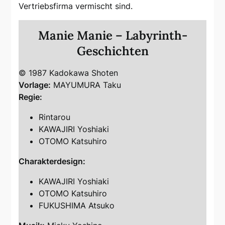
Vertriebsfirma vermischt sind.
Manie Manie – Labyrinth-
Geschichten
© 1987 Kadokawa Shoten
Vorlage:
MAYUMURA Taku
Regie:
Rintarou
KAWAJIRI Yoshiaki
OTOMO Katsuhiro
Charakterdesign:
KAWAJIRI Yoshiaki
OTOMO Katsuhiro
FUKUSHIMA Atsuko