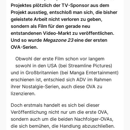
Projektes plötzlich der TV-Sponsor aus dem
Projekt ausstieg, entschloß man sich, die bisher
geleistete Arbeit nicht verloren zu geben,
sondern als Film für den gerade neu
entstandenen Video-Markt zu veröffentlichen.
Und so wurde
Megazone 23
eine der ersten
OVA-Serien.
Obwohl der erste Film schon vor langem
sowohl in den USA (bei Streamline Pictures)
und in Großbritannien (bei Manga Entertainment)
erschienen ist, entschied sich ADV im Rahmen
ihrer Nostalgie-Serien, auch diese OVA zu
lizenzieren.
Doch erstmals handelt es sich bei dieser
Veröffentlichung nicht nur um die erste OVA,
sondern auch um die beiden Nachfolger-OVAs,
die sich bemühen, die Handlung abzuschließen.