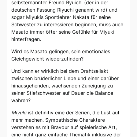
selbsternannter Freund Ryuichi (der in der
deutschen Fassung Riyuchi genannt wird) und
sogar Miyukis Sportlehrer Nakata für seine
Schwester zu interessieren beginnen, muss auch
Masato immer öfter seine Gefühle für Miyuki
hinterfragen.
Wird es Masato gelingen, sein emotionales
Gleichgewicht wiederzufinden?
Und kann er wirklich bei dem Drahtseilakt
zwischen brüderlicher Liebe und einer darüber
hinausgehenden, wachsenden Zuneigung zu
seiner Stiefschwester auf Dauer die Balance
wahren?
Miyuki
ist definitiv eine der Serien, die Lust auf
mehr machen. Sympathische Charaktere
verstehen es mit Bravour auf spielerische Art,
eine nicht ganz einfache Thematik inklusive der