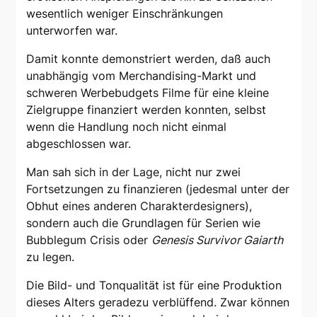
wesentlich weniger Einschränkungen
unterworfen war.
Damit konnte demonstriert werden, daß auch
unabhängig vom Merchandising-Markt und
schweren Werbebudgets Filme für eine kleine
Zielgruppe finanziert werden konnten, selbst
wenn die Handlung noch nicht einmal
abgeschlossen war.
Man sah sich in der Lage, nicht nur zwei
Fortsetzungen zu finanzieren (jedesmal unter der
Obhut eines anderen Charakterdesigners),
sondern auch die Grundlagen für Serien wie
Bubblegum Crisis oder
Genesis Survivor Gaiarth
zu legen.
Die Bild- und Tonqualität ist für eine Produktion
dieses Alters geradezu verblüffend. Zwar können