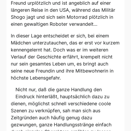
Freund urplötzlich und ist angeblich auf einer
längeren Reise in den USA, während das Militär
Shogo jagt und sich sein Motorrad plötzlich in
einen gewaltigen Roboter verwandelt…
In dieser Lage entscheidet er sich, bei einem
Mädchen unterzutauchen, das er erst vor kurzem
kennengelernt hat. Doch was er im weiteren
Verlauf der Geschichte erfährt, krempelt nicht
nur sein gesamtes Leben um, es bringt auch
seine neue Freundin und ihre Mitbewohnerin in
höchste Lebensgefahr.
Nicht nur, daß die ganze Handlung den
Eindruck hinterläßt, hauptsächlich dazu zu
dienen, möglichst schnell verschiedene coole
Szenen zu verknüpfen, sah man sich aus
Zeitgründen auch häufig genug dazu
gezwungen, ganze Handlungsstränge einfach