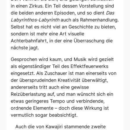
in einen Zirkus. Ein Teil dessen Vorstellung sind
die beiden anderen Episoden, und so dient
Das
Labyrinthos-Labyrinth
auch als Rahmenhandlung.
Selbst hat es nicht viel an Geschichte zu bieten,
sondern ist mehr eine Art visuelle
Achterbahnfahrt, in der eine Überraschung die
nächste jagt.
Gesprochen wird kaum, und Musik wird gezielt
als eigenständiger Teil des Effektfeuerwerks
eingesetzt. Als Zuschauer ist man einerseits von
der übersprudelnden Kreativität überwältigt,
andererseits tritt auch eine gewisse
Reizüberlastung auf, und man wünscht sich ein
etwas geringeres Tempo und verbindende,
ordnende Elemente – doch diese Wirkung ist
vermutlich sogar beabsichtigt.
Auch die von Kawajiri stammende zweite