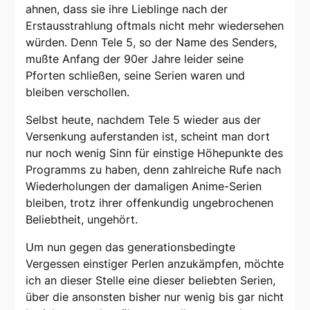
ahnen, dass sie ihre Lieblinge nach der
Erstausstrahlung oftmals nicht mehr wiedersehen
würden. Denn Tele 5, so der Name des Senders,
mußte Anfang der 90er Jahre leider seine
Pforten schließen, seine Serien waren und
bleiben verschollen.
Selbst heute, nachdem Tele 5 wieder aus der
Versenkung auferstanden ist, scheint man dort
nur noch wenig Sinn für einstige Höhepunkte des
Programms zu haben, denn zahlreiche Rufe nach
Wiederholungen der damaligen Anime-Serien
bleiben, trotz ihrer offenkundig ungebrochenen
Beliebtheit, ungehört.
Um nun gegen das generationsbedingte
Vergessen einstiger Perlen anzukämpfen, möchte
ich an dieser Stelle eine dieser beliebten Serien,
über die ansonsten bisher nur wenig bis gar nicht