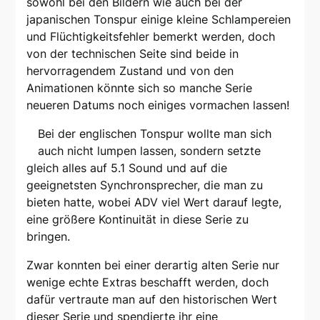
sowohl bei den Bildern wie auch bei der
japanischen Tonspur einige kleine Schlampereien
und Flüchtigkeitsfehler bemerkt werden, doch
von der technischen Seite sind beide in
hervorragendem Zustand und von den
Animationen könnte sich so manche Serie
neueren Datums noch einiges vormachen lassen!
Bei der englischen Tonspur wollte man sich
auch nicht lumpen lassen, sondern setzte
gleich alles auf 5.1 Sound und auf die
geeignetsten Synchronsprecher, die man zu
bieten hatte, wobei ADV viel Wert darauf legte,
eine größere Kontinuität in diese Serie zu
bringen.
Zwar konnten bei einer derartig alten Serie nur
wenige echte Extras beschafft werden, doch
dafür vertraute man auf den historischen Wert
dieser Serie und spendierte ihr eine