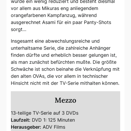
wurde ein wenig reduziert und besteht diesmal
vor allem aus Mikuras eng anliegendem
orangefarbenen Kampfanzug, während
ausgerechnet Asami für ein paar Panty-Shots
sorgt…
Insgesamt eine abwechslungsreiche und
unterhaltsame Serie, die zahlreiche Anhänger
finden dürfte und erheblich besser gelungen ist,
als man zunächst befürchten mußte. Die größte
Schwäche ist schon beinahe die Verknüpfung mit
den alten OVAs, die vor allem in technischer
Hinsicht nicht mit der TV-Serie mithalten können.
Mezzo
13-teilige TV-Serie auf 3 DVDs
Laufzeit:
DVD 1: 125 Minuten
Herausgeber:
ADV Films