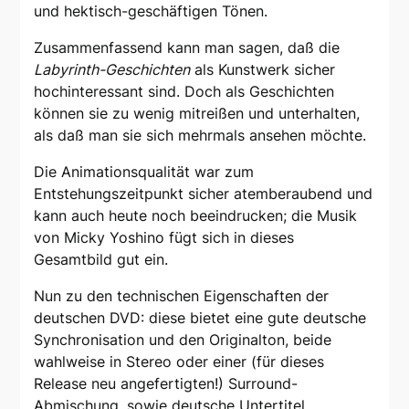
und hektisch-geschäftigen Tönen.
Zusammenfassend kann man sagen, daß die
Labyrinth-Geschichten
als Kunstwerk sicher
hochinteressant sind. Doch als Geschichten
können sie zu wenig mitreißen und unterhalten,
als daß man sie sich mehrmals ansehen möchte.
Die Animationsqualität war zum
Entstehungszeitpunkt sicher atemberaubend und
kann auch heute noch beeindrucken; die Musik
von Micky Yoshino fügt sich in dieses
Gesamtbild gut ein.
Nun zu den technischen Eigenschaften der
deutschen DVD: diese bietet eine gute deutsche
Synchronisation und den Originalton, beide
wahlweise in Stereo oder einer (für dieses
Release neu angefertigten!) Surround-
Abmischung, sowie deutsche Untertitel.