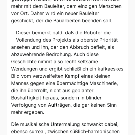
mehr mit dem Bauleiter, dem einzigen Menschen
vor Ort. Daher wird ein neuer Bauleiter
geschickt, der die Bauarbeiten beenden soll.
Dieser bemerkt bald, daß die Roboter die
Vollendung des Projekts als oberste Priorität
ansehen und ihn, der den Abbruch befielt, als
abzuwehrende Bedrohung. Auch diese
Geschichte nimmt also recht seltsame
Wendungen und ergibt schließlich ein kafkaeskes
Bild vom verzweifelten Kampf eines kleinen
Mannes gegen eine übermächtige Maschinerie,
die ihn überrollt, nicht aus geplanter
Boshaftigkeit heraus, sondern in blinder
Verfolgung von Aufträgen, die gar keinen Sinn
mehr ergeben.
Die musikalische Untermalung schwankt dabei,
ebenso surreal, zwischen süßlich-harmonischen