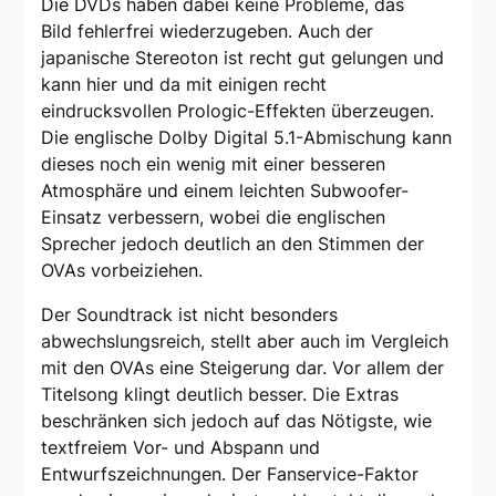
Die DVDs haben dabei keine Probleme, das
Bild fehlerfrei wiederzugeben. Auch der
japanische Stereoton ist recht gut gelungen und
kann hier und da mit einigen recht
eindrucksvollen Prologic-Effekten überzeugen.
Die englische Dolby Digital 5.1-Abmischung kann
dieses noch ein wenig mit einer besseren
Atmosphäre und einem leichten Subwoofer-
Einsatz verbessern, wobei die englischen
Sprecher jedoch deutlich an den Stimmen der
OVAs vorbeiziehen.
Der Soundtrack ist nicht besonders
abwechslungsreich, stellt aber auch im Vergleich
mit den OVAs eine Steigerung dar. Vor allem der
Titelsong klingt deutlich besser. Die Extras
beschränken sich jedoch auf das Nötigste, wie
textfreiem Vor- und Abspann und
Entwurfszeichnungen. Der Fanservice-Faktor