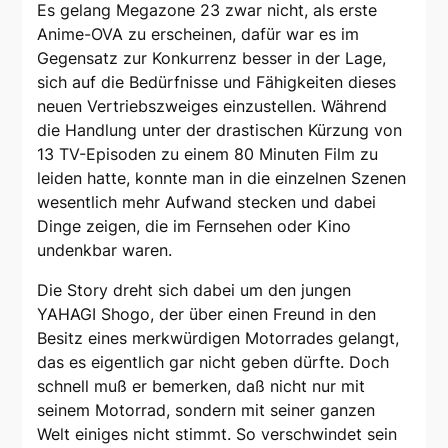
Es gelang Megazone 23 zwar nicht, als erste
Anime-OVA zu erscheinen, dafür war es im
Gegensatz zur Konkurrenz besser in der Lage,
sich auf die Bedürfnisse und Fähigkeiten dieses
neuen Vertriebszweiges einzustellen. Während
die Handlung unter der drastischen Kürzung von
13 TV-Episoden zu einem 80 Minuten Film zu
leiden hatte, konnte man in die einzelnen Szenen
wesentlich mehr Aufwand stecken und dabei
Dinge zeigen, die im Fernsehen oder Kino
undenkbar waren.
Die Story dreht sich dabei um den jungen
YAHAGI Shogo, der über einen Freund in den
Besitz eines merkwürdigen Motorrades gelangt,
das es eigentlich gar nicht geben dürfte. Doch
schnell muß er bemerken, daß nicht nur mit
seinem Motorrad, sondern mit seiner ganzen
Welt einiges nicht stimmt. So verschwindet sein