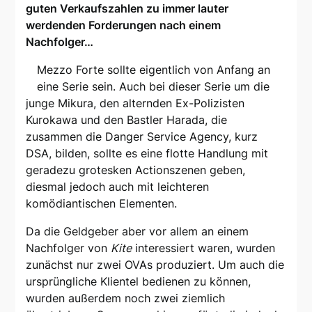
guten Verkaufszahlen zu immer lauter
werdenden Forderungen nach einem
Nachfolger…
Mezzo Forte sollte eigentlich von Anfang an
eine Serie sein. Auch bei dieser Serie um die
junge Mikura, den alternden Ex-Polizisten
Kurokawa und den Bastler Harada, die
zusammen die Danger Service Agency, kurz
DSA, bilden, sollte es eine flotte Handlung mit
geradezu grotesken Actionszenen geben,
diesmal jedoch auch mit leichteren
komödiantischen Elementen.
Da die Geldgeber aber vor allem an einem
Nachfolger von
Kite
interessiert waren, wurden
zunächst nur zwei OVAs produziert. Um auch die
ursprüngliche Klientel bedienen zu können,
wurden außerdem noch zwei ziemlich