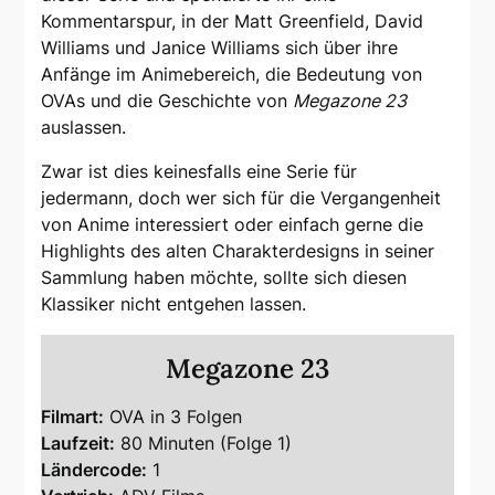
Kommentarspur, in der Matt Greenfield, David
Williams und Janice Williams sich über ihre
Anfänge im Animebereich, die Bedeutung von
OVAs und die Geschichte von
Megazone 23
auslassen.
Zwar ist dies keinesfalls eine Serie für
jedermann, doch wer sich für die Vergangenheit
von Anime interessiert oder einfach gerne die
Highlights des alten Charakterdesigns in seiner
Sammlung haben möchte, sollte sich diesen
Klassiker nicht entgehen lassen.
Megazone 23
Filmart:
OVA in 3 Folgen
Laufzeit:
80 Minuten (Folge 1)
Ländercode:
1