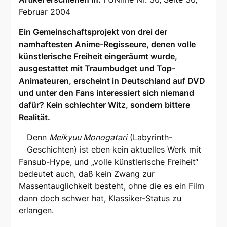
Februar 2004
Ein Gemeinschaftsprojekt von drei der
namhaftesten Anime-Regisseure, denen volle
künstlerische Freiheit eingeräumt wurde,
ausgestattet mit Traumbudget und Top-
Animateuren, erscheint in Deutschland auf DVD
und unter den Fans interessiert sich niemand
dafür? Kein schlechter Witz, sondern bittere
Realität.
Denn
Meikyuu Monogatari
(Labyrinth-
Geschichten) ist eben kein aktuelles Werk mit
Fansub-Hype, und „volle künstlerische Freiheit“
bedeutet auch, daß kein Zwang zur
Massentauglichkeit besteht, ohne die es ein Film
dann doch schwer hat, Klassiker-Status zu
erlangen.