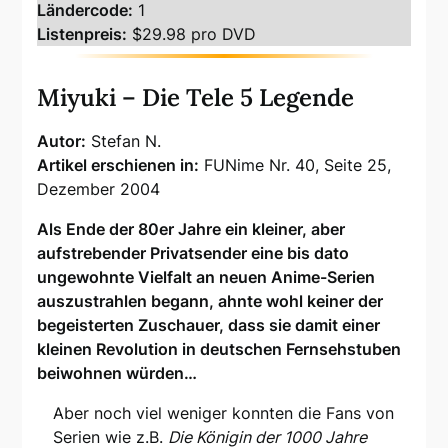
Ländercode:
1
Listenpreis:
$29.98 pro DVD
Miyuki – Die Tele 5 Legende
Autor:
Stefan N.
Artikel erschienen in:
FUNime Nr. 40, Seite 25,
Dezember 2004
Als Ende der 80er Jahre ein kleiner, aber
aufstrebender Privatsender eine bis dato
ungewohnte Vielfalt an neuen Anime-Serien
auszustrahlen begann, ahnte wohl keiner der
begeisterten Zuschauer, dass sie damit einer
kleinen Revolution in deutschen Fernsehstuben
beiwohnen würden…
Aber noch viel weniger konnten die Fans von
Serien wie z.B.
Die Königin der 1000 Jahre