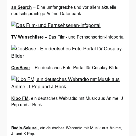
aniSearch
– Eine umfangreiche und vor allem aktuelle
deutschsprachige Anime-Datenbank
TV Wunschliste
– Das Film- und Fernsehserien-Infoportal
CosBase
– Ein deutsches Foto-Portal für Cosplay-Bilder
Kibo FM,
ein deutsches Webradio mit Musik aus Anime, J-
Pop und J-Rock.
Radio-Sakurai
, ein deutsches Webradio mit Musik aus Anime,
J- und K-Pop.