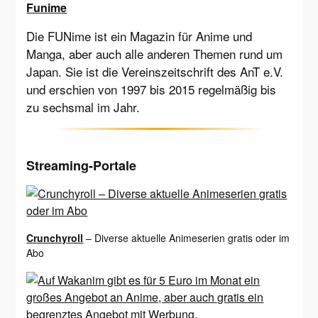
Funime
Die FUNime ist ein Magazin für Anime und
Manga, aber auch alle anderen Themen rund um
Japan. Sie ist die Vereinszeitschrift des AnT e.V.
und erschien von 1997 bis 2015 regelmäßig bis
zu sechsmal im Jahr.
Streaming-Portale
Crunchyroll
– Diverse aktuelle Animeserien gratis oder im
Abo