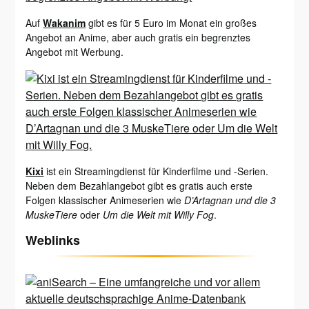
Auf
Wakanim
gibt es für 5 Euro im Monat ein großes
Angebot an Anime, aber auch gratis ein begrenztes
Angebot mit Werbung.
Kixi
ist ein Streamingdienst für Kinderfilme und -Serien.
Neben dem Bezahlangebot gibt es gratis auch erste
Folgen klassischer Animeserien wie
D’Artagnan und die 3
MuskeTiere
oder
Um die Welt mit Willy Fog
.
Weblinks