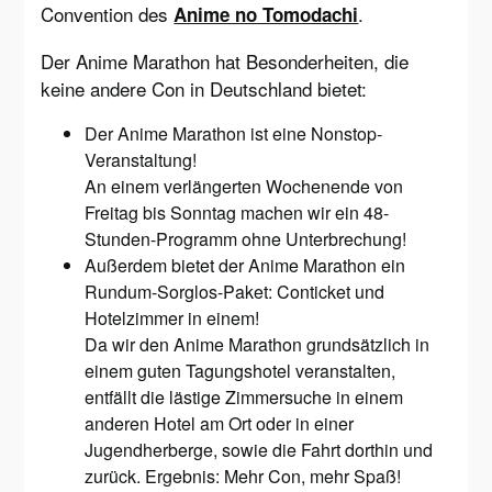
Convention des
.
Anime no Tomodachi
Der Anime Marathon hat Besonderheiten, die
keine andere Con in Deutschland bietet:
Der Anime Marathon ist eine Nonstop-
Veranstaltung!
An einem verlängerten Wochenende von
Freitag bis Sonntag machen wir ein 48-
Stunden-Programm ohne Unterbrechung!
Außerdem bietet der Anime Marathon ein
Rundum-Sorglos-Paket: Conticket und
Hotelzimmer in einem!
Da wir den Anime Marathon grundsätzlich in
einem guten Tagungshotel veranstalten,
entfällt die lästige Zimmersuche in einem
anderen Hotel am Ort oder in einer
Jugendherberge, sowie die Fahrt dorthin und
zurück. Ergebnis: Mehr Con, mehr Spaß!