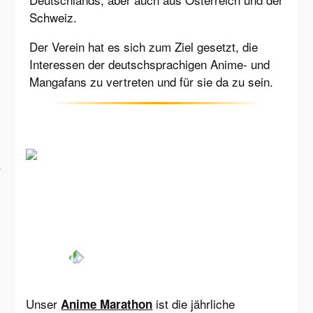
Schweiz.
Der Verein hat es sich zum Ziel gesetzt, die
Interessen der deutschsprachigen Anime- und
Mangafans zu vertreten und für sie da zu sein.
Unser
ist die jährliche
Anime Marathon