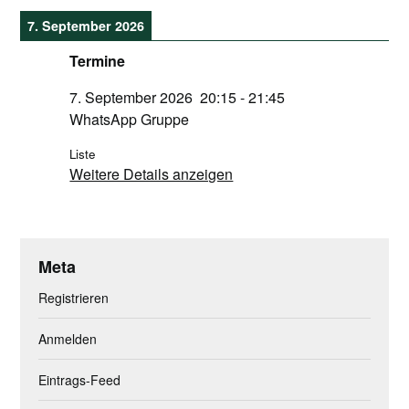
7. September 2026
Termine
7. September 2026
20:15
-
21:45
WhatsApp Gruppe
Liste
Weitere Details anzeigen
Meta
Registrieren
Anmelden
Eintrags-Feed