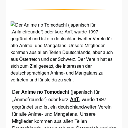
Der
(japanisch für
Anime no Tomodachi
„Animefreunde”) oder kurz
, wurde 1997
AnT
gegründet und ist ein deutschlandweiter Verein
für alle Anime- und Mangafans. Unsere
Mitglieder kommen aus allen Teilen
Deutschlands, aber auch aus Österreich und der