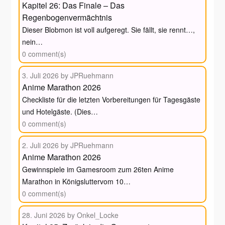
Kapitel 26: Das Finale – Das
Regenbogenvermächtnis
Dieser Blobmon ist voll aufgeregt. Sie fällt, sie rennt…,
nein…
0 comment(s)
3. Juli 2026
by JPRuehmann
Anime Marathon 2026
Checkliste für die letzten Vorbereitungen für Tagesgäste
und Hotelgäste. (Dies…
0 comment(s)
2. Juli 2026
by JPRuehmann
Anime Marathon 2026
Gewinnspiele im Gamesroom zum 26ten Anime
Marathon in Königsluttervom 10…
0 comment(s)
28. Juni 2026
by Onkel_Locke