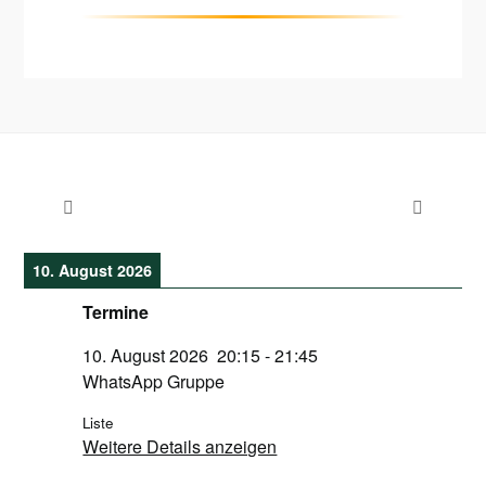
10. August 2026
Termine
10. August 2026
20:15
-
21:45
WhatsApp Gruppe
Liste
Weitere Details anzeigen