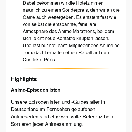
Dabei bekommen wir die Hotelzimmer
natürlich zu einem Sonderpreis, den wir an die
Gäste auch weitergeben. Es entsteht fast wie
von selbst die entspannte, familiäre
Atmosphäre des Anime Marathons, bei dem
sich leicht neue Kontakte knüpfen lassen.
Und last but not least: Mitglieder des Anime no
Tomodachi erhalten einen Rabatt auf den
Conticket-Preis.
Highlights
Anime-Episodenlisten
Unsere Episodenlisten und -Guides aller in
Deutschland im Fernsehen gelaufenen
Animeserien sind eine wertvolle Referenz beim
Sortieren jeder Animesammlung.