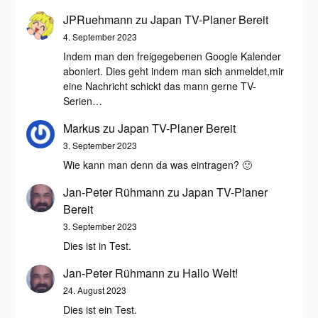
JPRuehmann
zu
Japan TV-Planer Bereit
4. September 2023
Indem man den freigegebenen Google Kalender
aboniert. Dies geht indem man sich anmeldet,mir
eine Nachricht schickt das mann gerne TV-
Serien…
Markus
zu
Japan TV-Planer Bereit
3. September 2023
Wie kann man denn da was eintragen? 🙂
Jan-Peter Rühmann
zu
Japan TV-Planer
Bereit
3. September 2023
Dies ist in Test.
Jan-Peter Rühmann
zu
Hallo Welt!
24. August 2023
Dies ist ein Test.