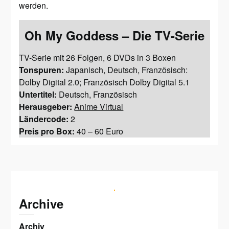
werden.
Oh My Goddess – Die TV-Serie
TV-Serie mit 26 Folgen, 6 DVDs in 3 Boxen
Tonspuren:
Japanisch, Deutsch, Französisch:
Dolby Digital 2.0; Französisch Dolby Digital 5.1
Untertitel:
Deutsch, Französisch
Herausgeber:
Anime Virtual
Ländercode:
2
Preis pro Box:
40 – 60 Euro
Archive
Archiv