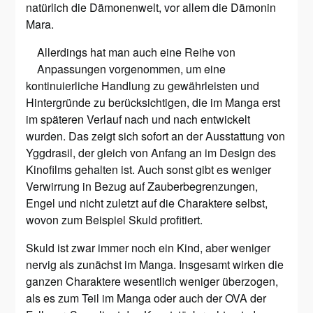
natürlich die Dämonenwelt, vor allem die Dämonin
Mara.
Allerdings hat man auch eine Reihe von
Anpassungen vorgenommen, um eine
kontinuierliche Handlung zu gewährleisten und
Hintergründe zu berücksichtigen, die im Manga erst
im späteren Verlauf nach und nach entwickelt
wurden. Das zeigt sich sofort an der Ausstattung von
Yggdrasil, der gleich von Anfang an im Design des
Kinofilms gehalten ist. Auch sonst gibt es weniger
Verwirrung in Bezug auf Zauberbegrenzungen,
Engel und nicht zuletzt auf die Charaktere selbst,
wovon zum Beispiel Skuld profitiert.
Skuld ist zwar immer noch ein Kind, aber weniger
nervig als zunächst im Manga. Insgesamt wirken die
ganzen Charaktere wesentlich weniger überzogen,
als es zum Teil im Manga oder auch der OVA der