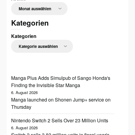
Kategorien
Kategorien
Manga Plus Adds Simulpub of Sango Honda's
Finding the Invisible Star Manga
6. August 2026
Manga launched on Shonen Jump+ service on
Thursday
Nintendo Switch 2 Sells Over 23 Million Units
6. August 2026
Switch 2 sells 3.82 million units in fiscal year's