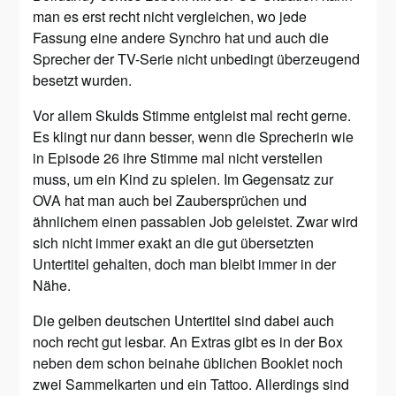
man es erst recht nicht vergleichen, wo jede
Fassung eine andere Synchro hat und auch die
Sprecher der TV-Serie nicht unbedingt überzeugend
besetzt wurden.
Vor allem Skulds Stimme entgleist mal recht gerne.
Es klingt nur dann besser, wenn die Sprecherin wie
in Episode 26 ihre Stimme mal nicht verstellen
muss, um ein Kind zu spielen. Im Gegensatz zur
OVA hat man auch bei Zaubersprüchen und
ähnlichem einen passablen Job geleistet. Zwar wird
sich nicht immer exakt an die gut übersetzten
Untertitel gehalten, doch man bleibt immer in der
Nähe.
Die gelben deutschen Untertitel sind dabei auch
noch recht gut lesbar. An Extras gibt es in der Box
neben dem schon beinahe üblichen Booklet noch
zwei Sammelkarten und ein Tattoo. Allerdings sind