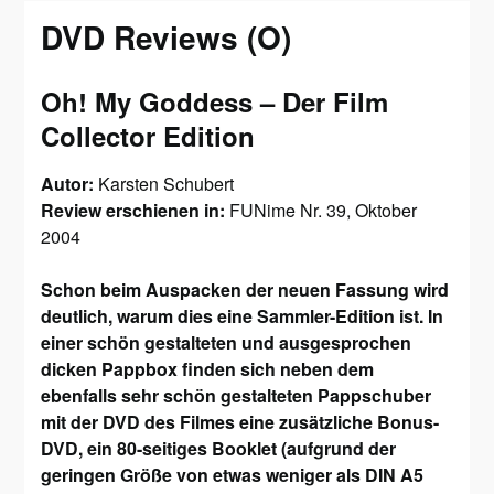
DVD Reviews (O)
Oh! My Goddess – Der Film
Collector Edition
Autor:
Karsten Schubert
Review erschienen in:
FUNime Nr. 39, Oktober
2004
Schon beim Auspacken der neuen Fassung wird
deutlich, warum dies eine Sammler-Edition ist. In
einer schön gestalteten und ausgesprochen
dicken Pappbox finden sich neben dem
ebenfalls sehr schön gestalteten Pappschuber
mit der DVD des Filmes eine zusätzliche Bonus-
DVD, ein 80-seitiges Booklet (aufgrund der
geringen Größe von etwas weniger als DIN A5