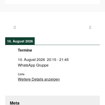
10. August 2026
Termine
10. August 2026
20:15
-
21:45
WhatsApp Gruppe
Liste
Weitere Details anzeigen
Meta