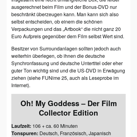
ausgerechnet beim Film und der Bonus-DVD nur
beschränkt überzeugen kann. Man kann sich also
selbst entscheiden, ob einem die schönen
Verpackungen und das „Artbook“ die nicht ganz 20
Euro Aufpreis gegenüber dem Film selbst Wert sind.
Besitzer von Surroundanlagen sollten jedoch auch
weiterhin überlegen, ob ihnen die deutsche
Synchronfassung und deutsche Untertitel oder eher
guter Ton wichtig sind und die US-DVD in Erwägung
ziehen (siehe FUNime 25, auch als Leseprobe im
Internet).
Oh! My Goddess – Der Film
Collector Edition
Laufzeit:
106 + ca. 60 Minuten
Tonspuren:
Deutsch, Französisch, Japanisch