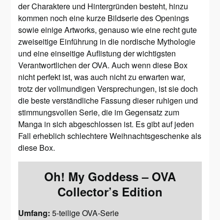
der Charaktere und Hintergründen besteht, hinzu
kommen noch eine kurze Bildserie des Openings
sowie einige Artworks, genauso wie eine recht gute
zweiseitige Einführung in die nordische Mythologie
und eine einseitige Auflistung der wichtigsten
Verantwortlichen der OVA. Auch wenn diese Box
nicht perfekt ist, was auch nicht zu erwarten war,
trotz der vollmundigen Versprechungen, ist sie doch
die beste verständliche Fassung dieser ruhigen und
stimmungsvollen Serie, die im Gegensatz zum
Manga in sich abgeschlossen ist. Es gibt auf jeden
Fall erheblich schlechtere Weihnachtsgeschenke als
diese Box.
Oh! My Goddess – OVA
Collector’s Edition
Umfang:
5-teilige OVA-Serie