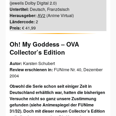
(jeweils Dolby Digital 2.0)
Untertitel:
Deutsch, Französisch
Herausgeber:
AV2
(Anime Virtual)
Ländercode:
2
Preis:
€ 41,99
Oh! My Goddess – OVA
Collector’s Edition
Autor:
Karsten Schubert
Review erschienen in:
FUNime Nr. 40, Dezember
2004
Obwohl die Serie schon seit einiger Zeit in
Deutschland erhältlich war, hatten die bisherigen
Versuche nicht so ganz unsere Zustimmung
gefunden (siehe Animespiegel der FUNime
31/32). Doch mit dieser neuen Collector’s Edition