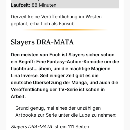
Laufzeit:
88 Minuten
Derzeit keine Veröffentlichung im Westen
geplant, erhältlich als Fansub
Slayers DRA-MATA
Den meisten von Euch ist Slayers sicher schon
ein Begriff: Eine Fantasy-Action-Komödie um die
flachbrüst… ähem, um die mächtige Magierin
Lina Inverse. Seit einiger Zeit gibt es die
deutsche Übersetzung der Manga, und auch die
Veröffentlichung der TV-Serie ist schon in
Arbeit.
Grund genug, mal eines der unzähligen
Artbooks zur Serie unter die Lupe zu nehmen:
Slayers DRA-MATA
ist ein 111 Seiten