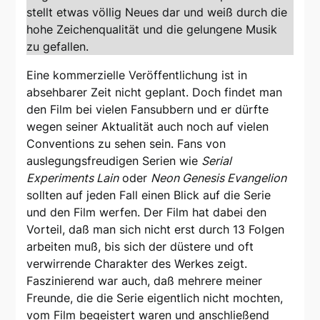
stellt etwas völlig Neues dar und weiß durch die
hohe Zeichenqualität und die gelungene Musik
zu gefallen.
Eine kommerzielle Veröffentlichung ist in
absehbarer Zeit nicht geplant. Doch findet man
den Film bei vielen Fansubbern und er dürfte
wegen seiner Aktualität auch noch auf vielen
Conventions zu sehen sein. Fans von
auslegungsfreudigen Serien wie
Serial
Experiments Lain
oder
Neon Genesis Evangelion
sollten auf jeden Fall einen Blick auf die Serie
und den Film werfen. Der Film hat dabei den
Vorteil, daß man sich nicht erst durch 13 Folgen
arbeiten muß, bis sich der düstere und oft
verwirrende Charakter des Werkes zeigt.
Faszinierend war auch, daß mehrere meiner
Freunde, die die Serie eigentlich nicht mochten,
vom Film begeistert waren und anschließend