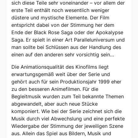
sich diese Teile sehr voneinander – vor allem der
erste Teil enthält noch wesentlich weniger
düstere und mystische Elemente. Der Film
entspricht dabei von der Stimmung her dem
Ende der Black Rose Saga oder der Apokalypse
Saga. Er spielt in einer Art Paralleluniversum und
man sollte bei Schlüssen aus der Handlung des
einen auf den anderen sehr vorsichtig sein…
Die Animationsqualität des Kinofilms liegt
erwartungsgemäß weit über der Serie und
gehört auch für sein Produktionsjahr 1999 eher
zu den besseren Animefilmen. Für die
Begleitmusik wurden zum Teil bekannte Themen
abgewandelt, aber auch neue Stücke
komponiert. Wie bei der Serie zeichnet sich die
Musik durch viel Abwechslung und eine perfekte
Wiedergabe der Stimmung der jeweiligen Szene
aus. Allein das Spiel aus Bildern, Musik und