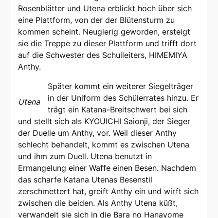
Rosenblätter und Utena erblickt hoch über sich
eine Plattform, von der der Blütensturm zu
kommen scheint. Neugierig geworden, ersteigt
sie die Treppe zu dieser Plattform und trifft dort
auf die Schwester des Schulleiters, HIMEMIYA
Anthy.
Später kommt ein weiterer Siegelträger
in der Uniform des Schülerrates hinzu. Er
Utena
trägt ein Katana-Breitschwert bei sich
und stellt sich als KYOUICHI Saionji, der Sieger
der Duelle um Anthy, vor. Weil dieser Anthy
schlecht behandelt, kommt es zwischen Utena
und ihm zum Duell. Utena benutzt in
Ermangelung einer Waffe einen Besen. Nachdem
das scharfe Katana Utenas Besenstil
zerschmettert hat, greift Anthy ein und wirft sich
zwischen die beiden. Als Anthy Utena küßt,
verwandelt sie sich in die Bara no Hanayome