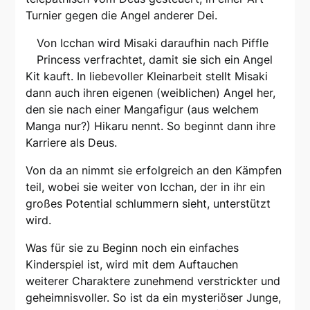
Turnier gegen die Angel anderer Dei.
Von Icchan wird Misaki daraufhin nach Piffle
Princess verfrachtet, damit sie sich ein Angel
Kit kauft. In liebevoller Kleinarbeit stellt Misaki
dann auch ihren eigenen (weiblichen) Angel her,
den sie nach einer Mangafigur (aus welchem
Manga nur?) Hikaru nennt. So beginnt dann ihre
Karriere als Deus.
Von da an nimmt sie erfolgreich an den Kämpfen
teil, wobei sie weiter von Icchan, der in ihr ein
großes Potential schlummern sieht, unterstützt
wird.
Was für sie zu Beginn noch ein einfaches
Kinderspiel ist, wird mit dem Auftauchen
weiterer Charaktere zunehmend verstrickter und
geheimnisvoller. So ist da ein mysteriöser Junge,