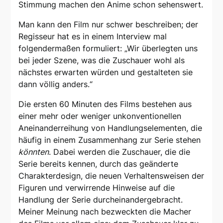
Stimmung machen den Anime schon sehenswert.
Man kann den Film nur schwer beschreiben; der
Regisseur hat es in einem Interview mal
folgendermaßen formuliert: „Wir überlegten uns
bei jeder Szene, was die Zuschauer wohl als
nächstes erwarten würden und gestalteten sie
dann völlig anders.“
Die ersten 60 Minuten des Films bestehen aus
einer mehr oder weniger unkonventionellen
Aneinanderreihung von Handlungselementen, die
häufig in einem Zusammenhang zur Serie stehen
könnten
. Dabei werden die Zuschauer, die die
Serie bereits kennen, durch das geänderte
Charakterdesign, die neuen Verhaltensweisen der
Figuren und verwirrende Hinweise auf die
Handlung der Serie durcheinandergebracht.
Meiner Meinung nach bezweckten die Macher