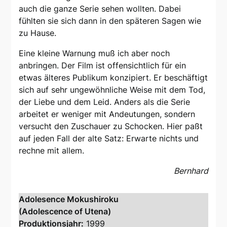
auch die ganze Serie sehen wollten. Dabei
fühlten sie sich dann in den späteren Sagen wie
zu Hause.
Eine kleine Warnung muß ich aber noch
anbringen. Der Film ist offensichtlich für ein
etwas älteres Publikum konzipiert. Er beschäftigt
sich auf sehr ungewöhnliche Weise mit dem Tod,
der Liebe und dem Leid. Anders als die Serie
arbeitet er weniger mit Andeutungen, sondern
versucht den Zuschauer zu Schocken. Hier paßt
auf jeden Fall der alte Satz: Erwarte nichts und
rechne mit allem.
Bernhard
Adolesence Mokushiroku
(Adolescence of Utena)
Produktionsjahr:
1999