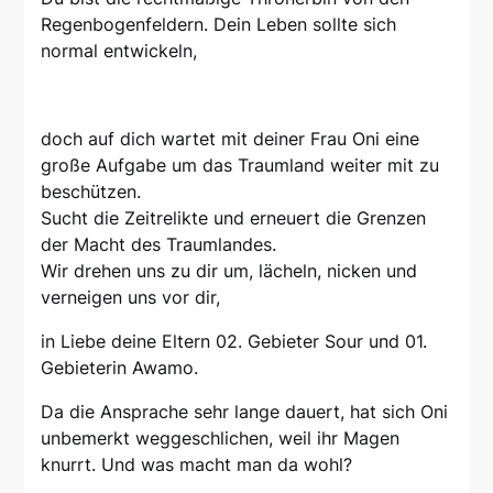
Regenbogenfeldern. Dein Leben sollte sich
normal entwickeln,
doch auf dich wartet mit deiner Frau Oni eine
große Aufgabe um das Traumland weiter mit zu
beschützen.
Sucht die Zeitrelikte und erneuert die Grenzen
der Macht des Traumlandes.
Wir drehen uns zu dir um, lächeln, nicken und
verneigen uns vor dir,
in Liebe deine Eltern 02. Gebieter Sour und 01.
Gebieterin Awamo.
Da die Ansprache sehr lange dauert, hat sich Oni
unbemerkt weggeschlichen, weil ihr Magen
knurrt. Und was macht man da wohl?