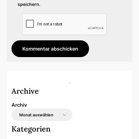
speichern.
Archive
Archiv
Kategorien