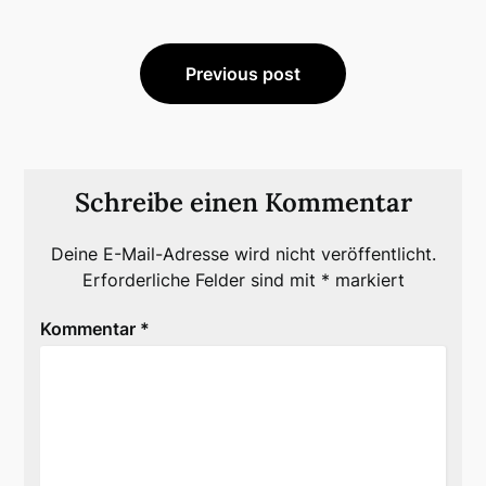
Beitragsnavigation
Previous post
Schreibe einen Kommentar
Deine E-Mail-Adresse wird nicht veröffentlicht.
Erforderliche Felder sind mit
*
markiert
Kommentar
*