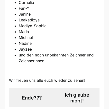
Cornelia
Fan-Yi
Janine
Leakadizya
Madlyn-Sophie
Maria
Michael
Nadine
Jayzee
und den noch unbekannten Zeichner und
Zeichnerinnen
Wir freuen uns alle euch wieder zu sehen!
Ich glaube
Ende???
nicht!