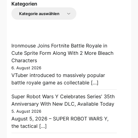
Kategorien
Ironmouse Joins Fortnite Battle Royale in
Cute Sprite Form Along With 2 More Bleach
Characters
6. August 2026
VTuber introduced to massively popular
battle royale game as collectable […]
Super Robot Wars Y Celebrates Series' 35th
Anniversary With New DLC, Available Today
5. August 2026
August 5, 2026 – SUPER ROBOT WARS Y,
the tactical […]