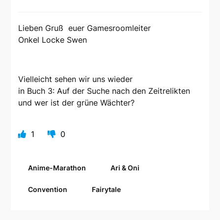
Lieben Gruß euer Gamesroomleiter
Onkel Locke Swen
Vielleicht sehen wir uns wieder
in Buch 3: Auf der Suche nach den Zeitrelikten
und wer ist der grüne Wächter?
1
0
Anime-Marathon
Ari & Oni
Convention
Fairytale