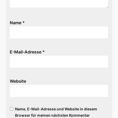
Name
*
E-Mail-Adresse
*
Website
Name, E-Mail-Adresse und Website in diesem
Browser für meinen nächsten Kommentar