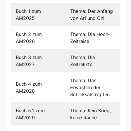
Buch 1 zum
Thema: Der Anfang
AM2025
von Ari und Oni
Buch 2 zum
Thema: Die Hoch-
AM2026
Zeitreise
Buch 3 zum
Thema: Die
AM2027
Zeitrelikte
Thema: Das
Buch 4 zum
Erwachen der
AM2028
Schicksalstropfen
Buch 5.1 zum
Thema: Kein Krieg,
AM2029
keine Rache