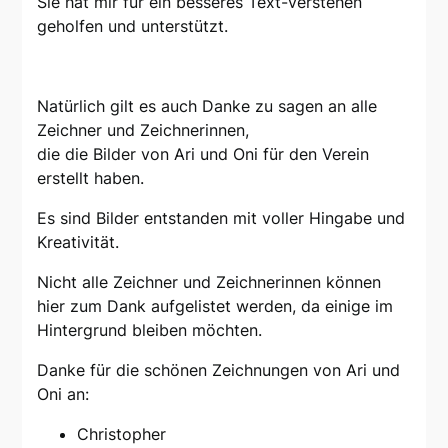
Sie hat mir für ein besseres Text-verstehen
geholfen und unterstützt.
Natürlich gilt es auch Danke zu sagen an alle
Zeichner und Zeichnerinnen,
die die Bilder von Ari und Oni für den Verein
erstellt haben.
Es sind Bilder entstanden mit voller Hingabe und
Kreativität.
Nicht alle Zeichner und Zeichnerinnen können
hier zum Dank aufgelistet werden, da einige im
Hintergrund bleiben möchten.
Danke für die schönen Zeichnungen von Ari und
Oni an:
Christopher