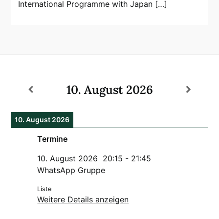
International Programme with Japan […]
10. August 2026
10. August 2026
Termine
10. August 2026
20:15
-
21:45
WhatsApp Gruppe
Liste
Weitere Details anzeigen