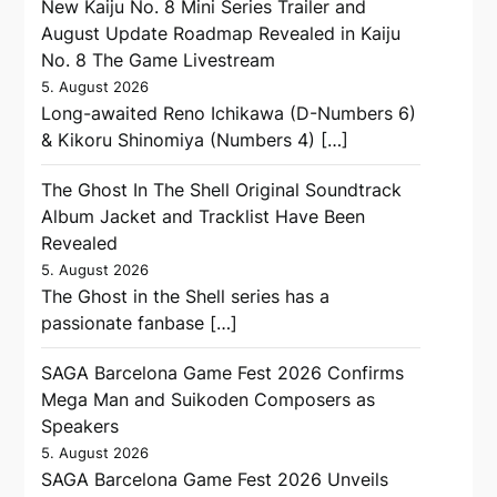
New Kaiju No. 8 Mini Series Trailer and
August Update Roadmap Revealed in Kaiju
No. 8 The Game Livestream
5. August 2026
Long-awaited Reno Ichikawa (D-Numbers 6)
& Kikoru Shinomiya (Numbers 4) […]
The Ghost In The Shell Original Soundtrack
Album Jacket and Tracklist Have Been
Revealed
5. August 2026
The Ghost in the Shell series has a
passionate fanbase […]
SAGA Barcelona Game Fest 2026 Confirms
Mega Man and Suikoden Composers as
Speakers
5. August 2026
SAGA Barcelona Game Fest 2026 Unveils