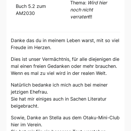
Thema:
Wird hier
Buch 5.2 zum
noch nicht
AM2030
verraten
!!!
Danke das du in meinem Leben warst, mit so viel
Freude im Herzen.
Dies ist unser Vermächtnis, für alle diejenigen die
mal einen freien Gedanken oder mehr brauchen.
Wenn es mal zu viel wird in der realen Welt.
Natürlich bedanke ich mich auch bei meiner
jetzigen Ehefrau.
Sie hat mir einiges auch in Sachen Literatur
beigebracht.
Sowie, Danke an Stella aus dem Otaku-Mini-Club
hier im Verein.