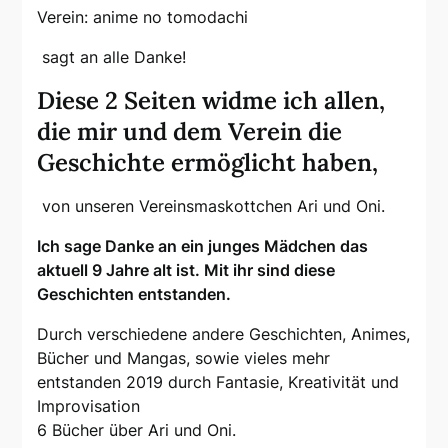
Verein: anime no tomodachi
sagt an alle Danke!
Diese 2 Seiten widme ich allen,
die mir und dem Verein die
Geschichte ermöglicht haben,
von unseren Vereinsmaskottchen Ari und Oni.
Ich sage Danke an ein junges Mädchen das
aktuell 9 Jahre alt ist. Mit ihr sind diese
Geschichten entstanden.
Durch verschiedene andere Geschichten, Animes,
Bücher und Mangas, sowie vieles mehr
entstanden 2019 durch Fantasie, Kreativität und
Improvisation
6 Bücher über Ari und Oni.