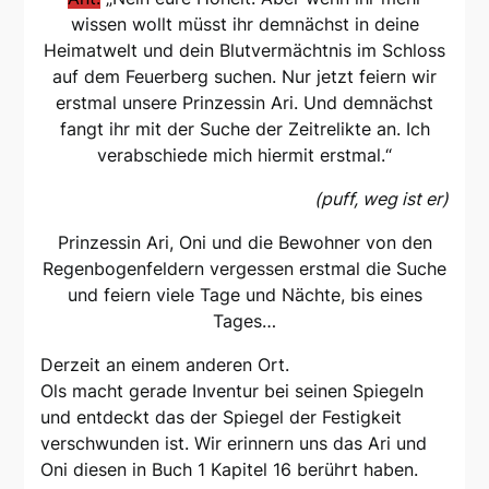
wissen wollt müsst ihr demnächst in deine
Heimatwelt und dein Blutvermächtnis im Schloss
auf dem Feuerberg suchen. Nur jetzt feiern wir
erstmal unsere Prinzessin Ari. Und demnächst
fangt ihr mit der Suche der Zeitrelikte an. Ich
verabschiede mich hiermit erstmal.“
(puff, weg ist er)
Prinzessin Ari, Oni und die Bewohner von den
Regenbogenfeldern vergessen erstmal die Suche
und feiern viele Tage und Nächte, bis eines
Tages…
Derzeit an einem anderen Ort.
Ols macht gerade Inventur bei seinen Spiegeln
und entdeckt das der Spiegel der Festigkeit
verschwunden ist. Wir erinnern uns das Ari und
Oni diesen in Buch 1 Kapitel 16 berührt haben.