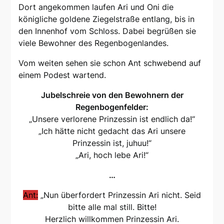
Dort angekommen laufen Ari und Oni die
königliche goldene Ziegelstraße entlang, bis in
den Innenhof vom Schloss. Dabei begrüßen sie
viele Bewohner des Regenbogenlandes.
Vom weiten sehen sie schon Ant schwebend auf
einem Podest wartend.
Jubelschreie von den Bewohnern der
Regenbogenfelder:
„Unsere verlorene Prinzessin ist endlich da!“
„Ich hätte nicht gedacht das Ari unsere
Prinzessin ist, juhuu!“
„Ari, hoch lebe Ari!“
…
Ant:
„Nun überfordert Prinzessin Ari nicht. Seid
bitte alle mal still. Bitte!
Herzlich willkommen Prinzessin Ari.