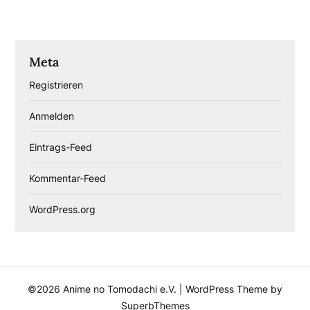
Meta
Registrieren
Anmelden
Eintrags-Feed
Kommentar-Feed
WordPress.org
©2026 Anime no Tomodachi e.V.
| WordPress Theme by
SuperbThemes