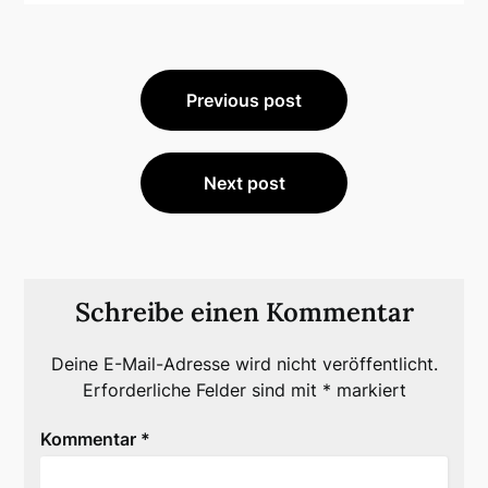
Beitragsnavigation
Previous post
Next post
Schreibe einen Kommentar
Deine E-Mail-Adresse wird nicht veröffentlicht.
Erforderliche Felder sind mit
*
markiert
Kommentar
*