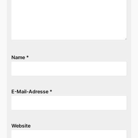
Name
*
E-Mail-Adresse
*
Website