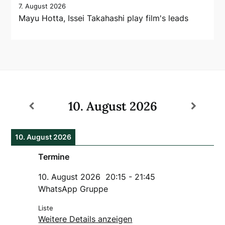
7. August 2026
Mayu Hotta, Issei Takahashi play film's leads
10. August 2026
10. August 2026
Termine
10. August 2026
20:15
-
21:45
WhatsApp Gruppe
Liste
Weitere Details anzeigen