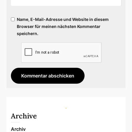
Name, E-Mail-Adresse und Website in diesem
Browser für meinen nächsten Kommentar
speichern.
Archive
Archiv