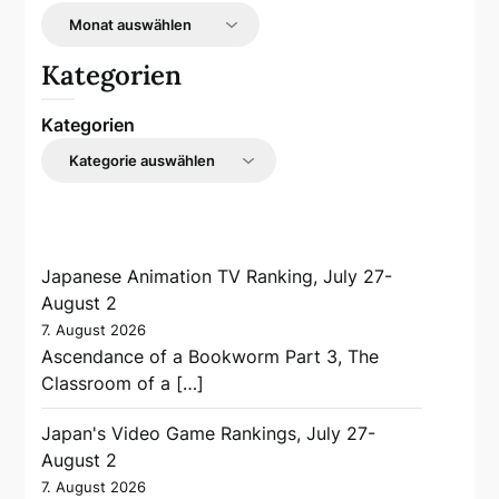
Kategorien
Kategorien
Japanese Animation TV Ranking, July 27-
August 2
7. August 2026
Ascendance of a Bookworm Part 3, The
Classroom of a […]
Japan's Video Game Rankings, July 27-
August 2
7. August 2026