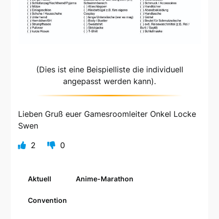
(Dies ist eine Beispielliste die individuell
angepasst werden kann).
Lieben Gruß euer Gamesroomleiter Onkel Locke
Swen
2
0
Aktuell
Anime-Marathon
Convention