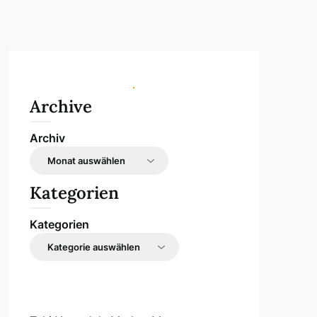
Archive
Archiv
Kategorien
Kategorien