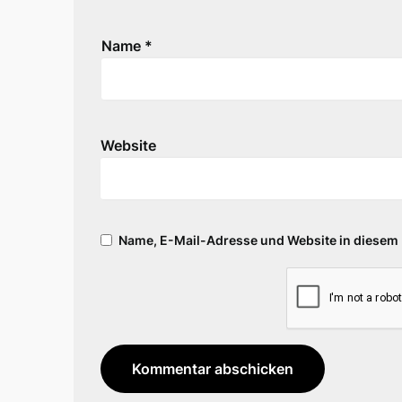
Name
*
Website
Name, E-Mail-Adresse und Website in diesem