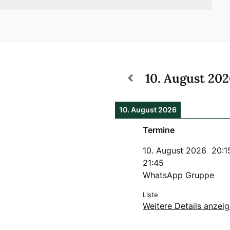
10. August 20
10. August 2026
Termine
10. August 2026
20:1
21:45
WhatsApp Gruppe
Liste
Weitere Details anzei