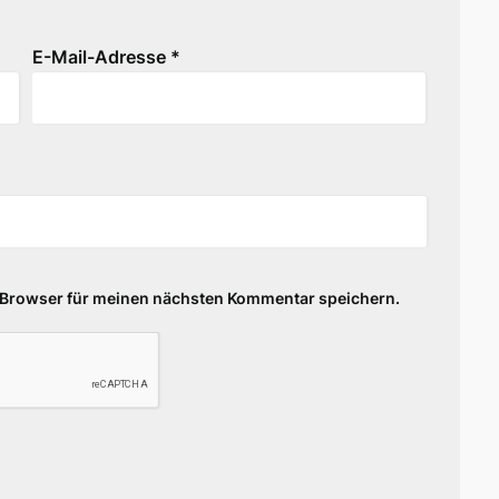
E-Mail-Adresse
*
 Browser für meinen nächsten Kommentar speichern.