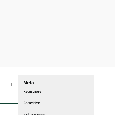
Meta
Registrieren
Anmelden
Eintrags-Feed