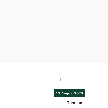
10. August 2026
Termine