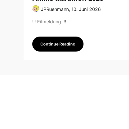
JPRuehmann,
10. Juni 2026
!!! Eilmeldung !!!
Continue Reading