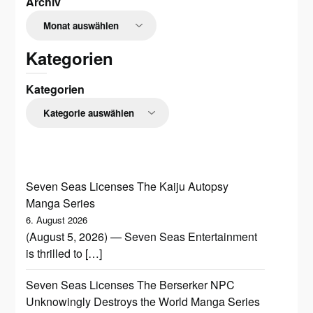
Archiv
Kategorien
Kategorien
Seven Seas Licenses The Kaiju Autopsy
Manga Series
6. August 2026
(August 5, 2026) — Seven Seas Entertainment
is thrilled to […]
Seven Seas Licenses The Berserker NPC
Unknowingly Destroys the World Manga Series