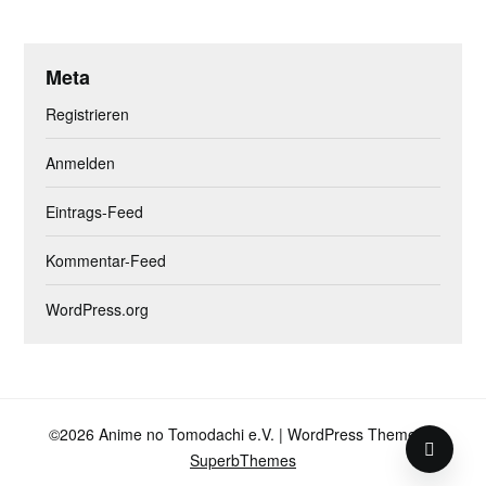
Meta
Registrieren
Anmelden
Eintrags-Feed
Kommentar-Feed
WordPress.org
©2026 Anime no Tomodachi e.V.
| WordPress Theme by
SuperbThemes