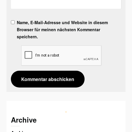
Name, E-Mail-Adresse und Website in diesem
Browser für meinen nächsten Kommentar
speichern.
Archive