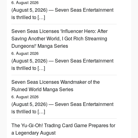
6. August 2026
(August 5, 2026) — Seven Seas Entertainment
is thrilled to […]
Seven Seas Licenses 'Influencer Hero: After
Saving Another World, I Got Rich Streaming
Dungeons!' Manga Series
6. August 2026
(August 5, 2026) — Seven Seas Entertainment
is thrilled to […]
Seven Seas Licenses Wandmaker of the
Ruined World Manga Series
6. August 2026
(August 5, 2026) — Seven Seas Entertainment
is thrilled to […]
The Yu-Gi-Oh! Trading Card Game Prepares for
a Legendary August