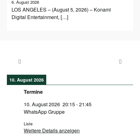
6. August 2026
LOS ANGELES – (August 5, 2026) – Konami
Digital Entertainment, […]
10. August 2026
Termine
10. August 2026
20:15
-
21:45
WhatsApp Gruppe
Liste
Weitere Details anzeigen