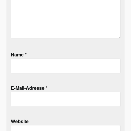
Name
*
E-Mail-Adresse
*
Website