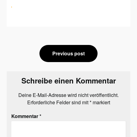
Beitragsnavigation
Previous post
Schreibe einen Kommentar
Deine E-Mail-Adresse wird nicht veröffentlicht.
Erforderliche Felder sind mit
*
markiert
Kommentar
*