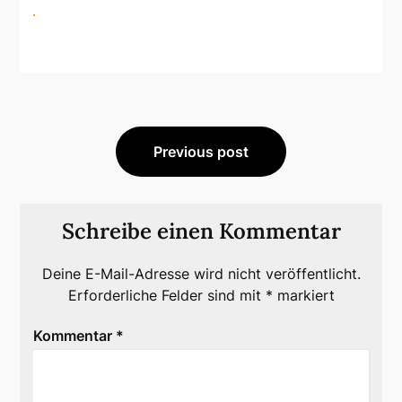
Beitragsnavigation
Previous post
Schreibe einen Kommentar
Deine E-Mail-Adresse wird nicht veröffentlicht.
Erforderliche Felder sind mit
*
markiert
Kommentar
*