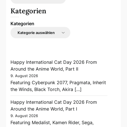
Kategorien
Kategorien
Happy International Cat Day 2026 From
Around the Anime World, Part II
9. August 2026
Featuring Cyberpunk 2077, Pragmata, Inherit
the Winds, Black Torch, Akira […]
Happy International Cat Day 2026 From
Around the Anime World, Part I
9. August 2026
Featuring Medalist, Kamen Rider, Sega,