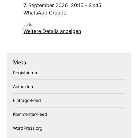
7. September 2026
20:15
-
21:45
WhatsApp Gruppe
Liste
Weitere Details anzeigen
Meta
Registrieren
Anmelden
Eintrags-Feed
Kommentar-Feed
WordPress.org