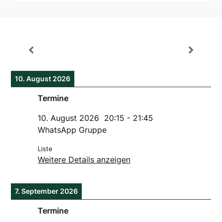
10. August 2026
Termine
10. August 2026
20:15
-
21:45
WhatsApp Gruppe
Liste
Weitere Details anzeigen
7. September 2026
Termine