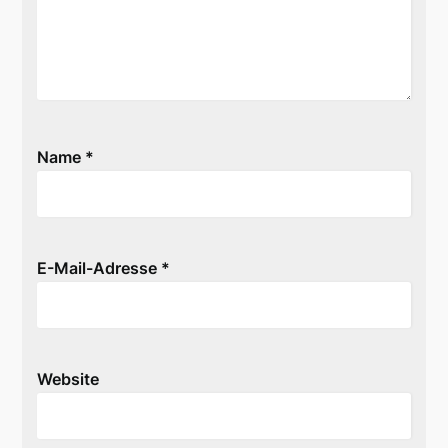
Name
*
E-Mail-Adresse
*
Website