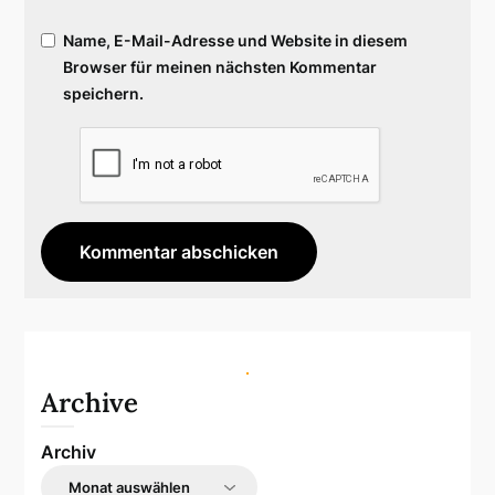
Name, E-Mail-Adresse und Website in diesem
Browser für meinen nächsten Kommentar
speichern.
Archive
Archiv