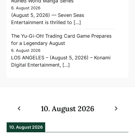
Ruined World Manga Series
6. August 2026
(August 5, 2026) — Seven Seas
Entertainment is thrilled to […]
The Yu-Gi-Oh! Trading Card Game Prepares
for a Legendary August
6. August 2026
LOS ANGELES – (August 5, 2026) – Konami
Digital Entertainment, […]
10. August 2026
10. August 2026