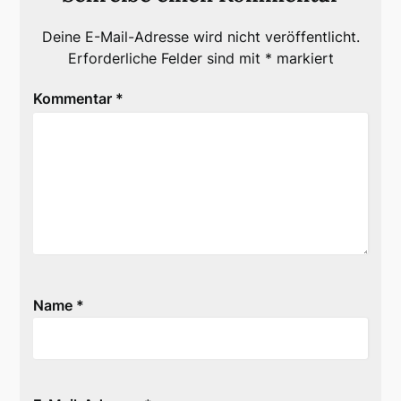
Deine E-Mail-Adresse wird nicht veröffentlicht.
Erforderliche Felder sind mit
*
markiert
Kommentar
*
Name
*