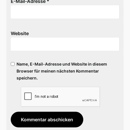
E-Mail-Adresse
*
Website
Name, E-Mail-Adresse und Website in diesem
Browser für meinen nächsten Kommentar
speichern.