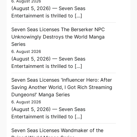
6. August 2026
(August 5, 2026) — Seven Seas
Entertainment is thrilled to […]
Seven Seas Licenses The Berserker NPC
Unknowingly Destroys the World Manga
Series
6. August 2026
(August 5, 2026) — Seven Seas
Entertainment is thrilled to […]
Seven Seas Licenses 'Influencer Hero: After
Saving Another World, I Got Rich Streaming
Dungeons!' Manga Series
6. August 2026
(August 5, 2026) — Seven Seas
Entertainment is thrilled to […]
Seven Seas Licenses Wandmaker of the