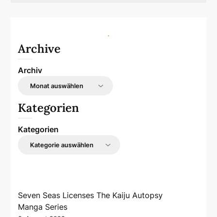
Archive
Archiv
Kategorien
Kategorien
Seven Seas Licenses The Kaiju Autopsy
Manga Series