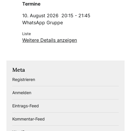
Termine
10. August 2026
20:15
-
21:45
WhatsApp Gruppe
Liste
Weitere Details anzeigen
Meta
Registrieren
Anmelden
Eintrags-Feed
Kommentar-Feed