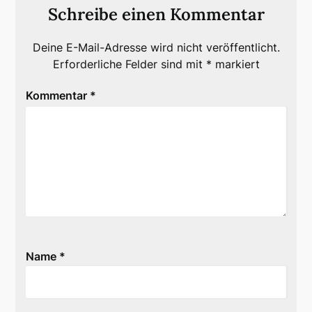
Schreibe einen Kommentar
Deine E-Mail-Adresse wird nicht veröffentlicht.
Erforderliche Felder sind mit
*
markiert
Kommentar
*
Name
*