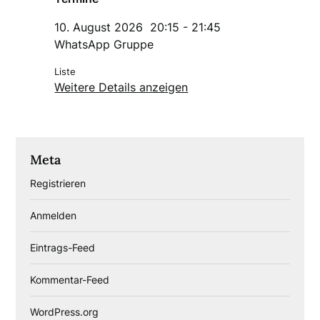
10. August 2026
20:15
-
21:45
WhatsApp Gruppe
Liste
Weitere Details anzeigen
Meta
Registrieren
Anmelden
Eintrags-Feed
Kommentar-Feed
WordPress.org