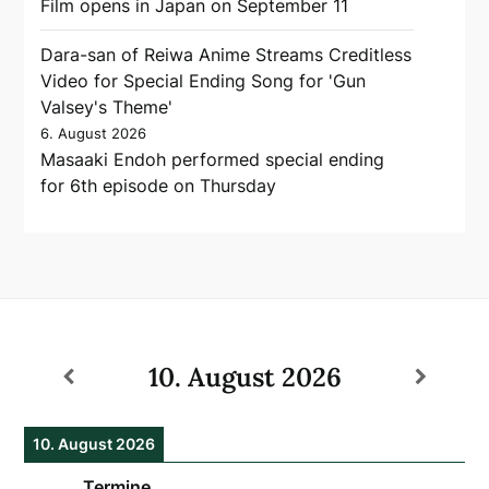
Film opens in Japan on September 11
Dara-san of Reiwa Anime Streams Creditless
Video for Special Ending Song for 'Gun
Valsey's Theme'
6. August 2026
Masaaki Endoh performed special ending
for 6th episode on Thursday
10. August 2026
10. August 2026
Termine