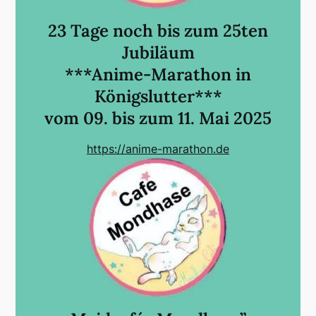
23 Tage noch bis zum 25ten
Jubiläum
***Anime-Marathon in
Königslutter***
vom 09. bis zum 11. Mai 2025
https://anime-marathon.de