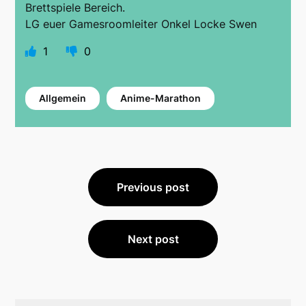
Brettspiele Bereich.
LG euer Gamesroomleiter Onkel Locke Swen
1
0
Allgemein
Anime-Marathon
Beitragsnavigation
Previous post
Next post