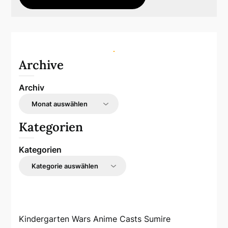
Archive
Archiv
Kategorien
Kategorien
Kindergarten Wars Anime Casts Sumire