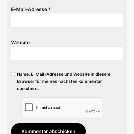
E-Mail-Adresse
*
Website
Name, E-Mail-Adresse und Website in diesem
Browser für meinen nächsten Kommentar
speichern.