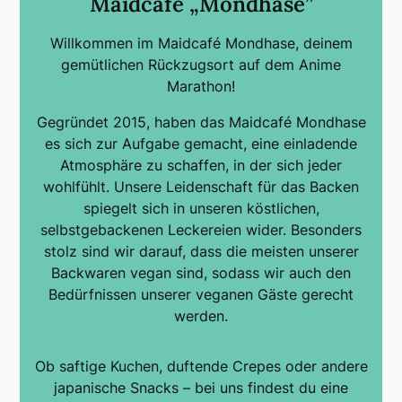
Maidcafé „Mondhase”
Willkommen im Maidcafé Mondhase, deinem
gemütlichen Rückzugsort auf dem Anime
Marathon!
Gegründet 2015, haben das Maidcafé Mondhase
es sich zur Aufgabe gemacht, eine einladende
Atmosphäre zu schaffen, in der sich jeder
wohlfühlt. Unsere Leidenschaft für das Backen
spiegelt sich in unseren köstlichen,
selbstgebackenen Leckereien wider. Besonders
stolz sind wir darauf, dass die meisten unserer
Backwaren vegan sind, sodass wir auch den
Bedürfnissen unserer veganen Gäste gerecht
werden.
Ob saftige Kuchen, duftende Crepes oder andere
japanische Snacks – bei uns findest du eine