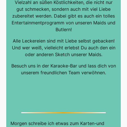
Vielzahl an süßen Köstlichkeiten, die nicht nur
gut schmecken, sondern auch mit viel Liebe
zubereitet werden. Dabei gibt es auch ein tolles
Entertainmentprogramm von unseren Maids und
Butlern!
Alle Leckereien sind mit Liebe selbst gebacken!
Und wer weiß, vielleicht erlebst Du auch den ein
oder anderen Sketch unserer Maids.
Besuch uns in der Karaoke-Bar und lass dich von
unserem freundlichen Team verwöhnen.
Morgen schreibe ich etwas zum Karten-und