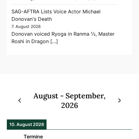
SAG-AFTRA Lists Voice Actor Michael
Donovan's Death
7. August 2026
Donovan voiced Ryoga in Ranma ½, Master
Roshi in Dragon […]
August - September,
2026
10. August 2026
Termine