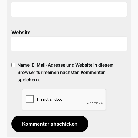
Website
Name, E-Mail-Adresse und Website in diesem
Browser für meinen nächsten Kommentar
speichern.