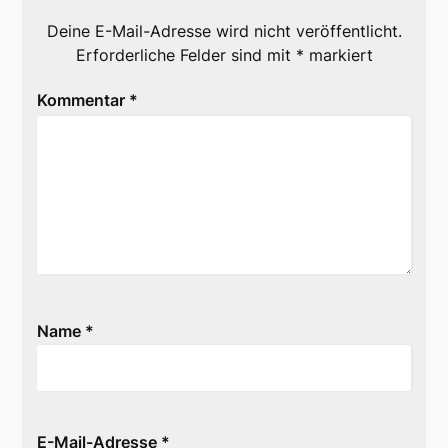
Deine E-Mail-Adresse wird nicht veröffentlicht.
Erforderliche Felder sind mit
*
markiert
Kommentar
*
Name
*
E-Mail-Adresse
*