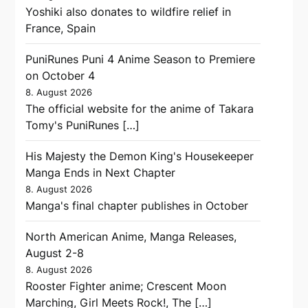
Yoshiki also donates to wildfire relief in
France, Spain
PuniRunes Puni 4 Anime Season to Premiere
on October 4
8. August 2026
The official website for the anime of Takara
Tomy's PuniRunes […]
His Majesty the Demon King's Housekeeper
Manga Ends in Next Chapter
8. August 2026
Manga's final chapter publishes in October
North American Anime, Manga Releases,
August 2-8
8. August 2026
Rooster Fighter anime; Crescent Moon
Marching, Girl Meets Rock!, The […]