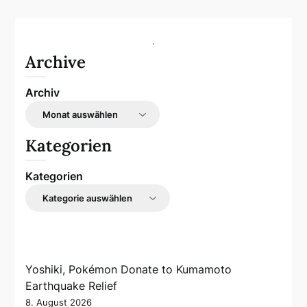
Archive
Archiv
Kategorien
Kategorien
Yoshiki, Pokémon Donate to Kumamoto
Earthquake Relief
8. August 2026