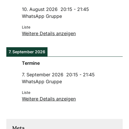
10. August 2026
20:15
-
21:45
WhatsApp Gruppe
Liste
Weitere Details anzeigen
7. September 2026
Termine
7. September 2026
20:15
-
21:45
WhatsApp Gruppe
Liste
Weitere Details anzeigen
Meta