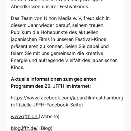
Abendkassen unserer Festivalkinos.
Das Team von Nihon Media e. V. freut sich in
diesem Jahr wieder darauf, seinem treuen
Publikum die Höhepunkte des aktuellen
japanischen Films in unseren Festival-Kinos
präsentieren zu können. Seien Sie dabei und
feiern Sie mit uns gemeinsam die kreative
Energie und aufregende Vielfalt des japanischen
Kinos.
Aktuelle Informationen zum geplanten
Programm des 26. JFFH im Internet:
https://www.facebook.com/japan.filmfest.hamburg
(offizielle JFFH-Facebook-Seite)
www.jffh.de
(Website)
blog.jffh.de/
(Blog)