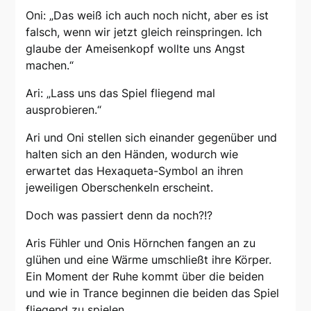
Oni: „Das weiß ich auch noch nicht, aber es ist
falsch, wenn wir jetzt gleich reinspringen. Ich
glaube der Ameisenkopf wollte uns Angst
machen.“
Ari: „Lass uns das Spiel fliegend mal
ausprobieren.“
Ari und Oni stellen sich einander gegenüber und
halten sich an den Händen, wodurch wie
erwartet das Hexaqueta-Symbol an ihren
jeweiligen Oberschenkeln erscheint.
Doch was passiert denn da noch?!?
Aris Fühler und Onis Hörnchen fangen an zu
glühen und eine Wärme umschließt ihre Körper.
Ein Moment der Ruhe kommt über die beiden
und wie in Trance beginnen die beiden das Spiel
fliegend zu spielen.