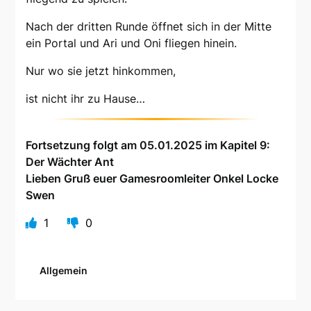
Nach der dritten Runde öffnet sich in der Mitte
ein Portal und Ari und Oni fliegen hinein.
Nur wo sie jetzt hinkommen,
ist nicht ihr zu Hause…
Fortsetzung folgt am 05.01.2025 im Kapitel 9:
Der Wächter Ant
Lieben Gruß euer Gamesroomleiter Onkel Locke
Swen
1
0
Allgemein