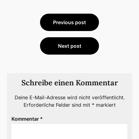
Beitragsnavigation
Previous post
Next post
Schreibe einen Kommentar
Deine E-Mail-Adresse wird nicht veröffentlicht.
Erforderliche Felder sind mit
*
markiert
Kommentar
*