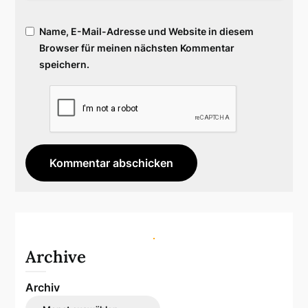
Name, E-Mail-Adresse und Website in diesem
Browser für meinen nächsten Kommentar
speichern.
Archive
Archiv