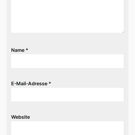
Name
*
E-Mail-Adresse
*
Website