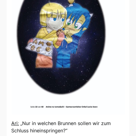
Ari:
„Nur in welchen Brunnen sollen wir zum
Schluss hineinspringen?“