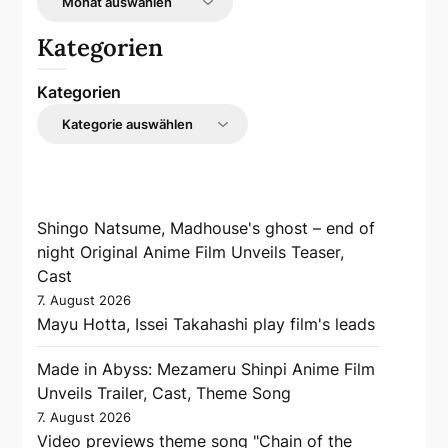
Kategorien
Kategorien
Shingo Natsume, Madhouse's ghost – end of
night Original Anime Film Unveils Teaser,
Cast
7. August 2026
Mayu Hotta, Issei Takahashi play film's leads
Made in Abyss: Mezameru Shinpi Anime Film
Unveils Trailer, Cast, Theme Song
7. August 2026
Video previews theme song "Chain of the