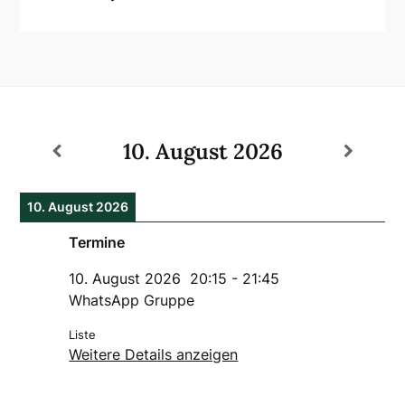
10. August 2026
10. August 2026
Termine
10. August 2026
20:15
-
21:45
WhatsApp Gruppe
Liste
Weitere Details anzeigen