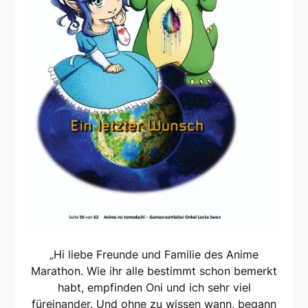
„Hi liebe Freunde und Familie des Anime
Marathon. Wie ihr alle bestimmt schon bemerkt
habt, empfinden Oni und ich sehr viel
füreinander. Und ohne zu wissen wann, begann