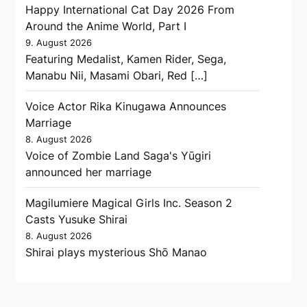
Happy International Cat Day 2026 From
Around the Anime World, Part I
9. August 2026
Featuring Medalist, Kamen Rider, Sega,
Manabu Nii, Masami Obari, Red […]
Voice Actor Rika Kinugawa Announces
Marriage
8. August 2026
Voice of Zombie Land Saga's Yūgiri
announced her marriage
Magilumiere Magical Girls Inc. Season 2
Casts Yusuke Shirai
8. August 2026
Shirai plays mysterious Shō Manao