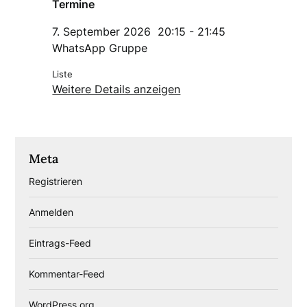
Termine
7. September 2026
20:15
-
21:45
WhatsApp Gruppe
Liste
Weitere Details anzeigen
Meta
Registrieren
Anmelden
Eintrags-Feed
Kommentar-Feed
WordPress.org