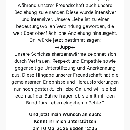
während unserer Freundschaft auch unsere
Beziehung zu einander. Diese wurde intensiver
und intensiver. Unsere Liebe ist zu einer
bedeutungsvollen Verbindung geworden, die
weit über oberflächliche Anziehung hinausgeht.
Oni würde jetzt bestimmt sagen:
→Jupp←
Unsere Schicksalsherzenswärme zeichnet sich
durch Vertrauen, Respekt und Empathie sowie
gegenseitige Unterstützung und Anerkennung
aus. Diese Hingabe unserer Freundschaft hat die
gemeinsamen Erlebnisse und Herausforderungen
nur noch gestärkt. Ich liebe Oni und will sie bei
euch auf der Bühne fragen ob sie mit mir den
Bund fürs Leben eingehen möchte.“
Und jetzt mein Wunsch an euch:
Könnt ihr mich unterstützen
am 10 Mai 2025 gegen 12:35