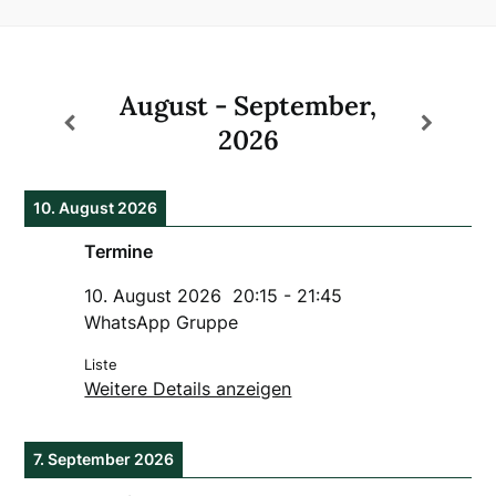
August - September,
2026
10. August 2026
Termine
10. August 2026
20:15
-
21:45
WhatsApp Gruppe
Liste
Weitere Details anzeigen
7. September 2026