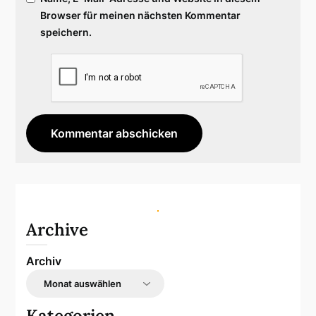
Browser für meinen nächsten Kommentar
speichern.
Archive
Archiv
Kategorien