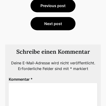
Beitragsnavigation
Previous post
Next post
Schreibe einen Kommentar
Deine E-Mail-Adresse wird nicht veröffentlicht.
Erforderliche Felder sind mit
*
markiert
Kommentar
*