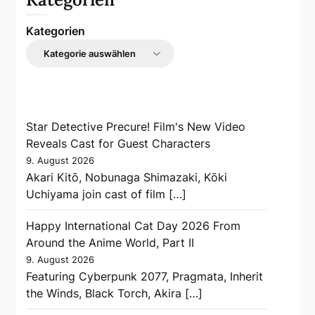
Kategorien
Star Detective Precure! Film's New Video
Reveals Cast for Guest Characters
9. August 2026
Akari Kitō, Nobunaga Shimazaki, Kōki
Uchiyama join cast of film […]
Happy International Cat Day 2026 From
Around the Anime World, Part II
9. August 2026
Featuring Cyberpunk 2077, Pragmata, Inherit
the Winds, Black Torch, Akira […]