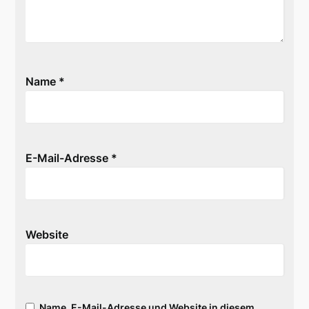
Name
*
E-Mail-Adresse
*
Website
Name, E-Mail-Adresse und Website in diesem