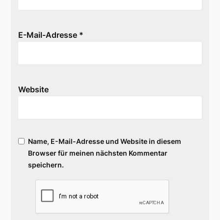
E-Mail-Adresse
*
Website
Name, E-Mail-Adresse und Website in diesem
Browser für meinen nächsten Kommentar
speichern.