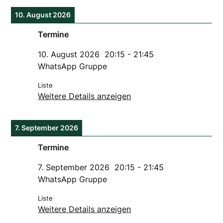
10. August 2026
Termine
10. August 2026
20:15
-
21:45
WhatsApp Gruppe
Liste
Weitere Details anzeigen
7. September 2026
Termine
7. September 2026
20:15
-
21:45
WhatsApp Gruppe
Liste
Weitere Details anzeigen