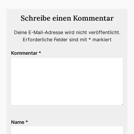
Schreibe einen Kommentar
Deine E-Mail-Adresse wird nicht veröffentlicht.
Erforderliche Felder sind mit
*
markiert
Kommentar
*
Name
*