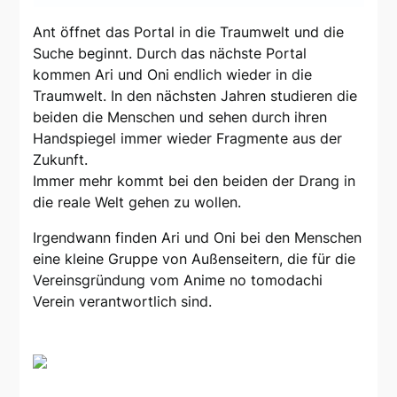
Ant öffnet das Portal in die Traumwelt und die
Suche beginnt. Durch das nächste Portal
kommen Ari und Oni endlich wieder in die
Traumwelt. In den nächsten Jahren studieren die
beiden die Menschen und sehen durch ihren
Handspiegel immer wieder Fragmente aus der
Zukunft.
Immer mehr kommt bei den beiden der Drang in
die reale Welt gehen zu wollen.
Irgendwann finden Ari und Oni bei den Menschen
eine kleine Gruppe von Außenseitern, die für die
Vereinsgründung vom Anime no tomodachi
Verein verantwortlich sind.