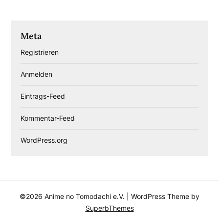
Meta
Registrieren
Anmelden
Eintrags-Feed
Kommentar-Feed
WordPress.org
©2026 Anime no Tomodachi e.V.
| WordPress Theme by
SuperbThemes