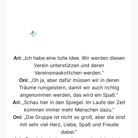
Ari:
„Ich habe eine tolle Idee. Wir werden diesen
Verein unterstützen und deren
Vereinsmaskottchen werden.“
Oni:
„Oh ja, aber dafür müssen wir in deren
Träume rumgeistern, damit wir auch richtig
angenommen werden, das wird ein Spaß.“
Ari:
„Schau hier in den Spiegel. Im Laufe der Zeit
kommen immer mehr Menschen dazu.“
Oni:
„Die Gruppe ist nicht so groß, aber die sind
mit sehr viel Herz, Liebe, Spaß und Freude
dabei.“