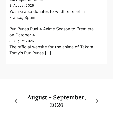
8. August 2026
Yoshiki also donates to wildfire relief in
France, Spain
PuniRunes Puni 4 Anime Season to Premiere
on October 4
8. August 2026
The official website for the anime of Takara
Tomy's PuniRunes […]
August - September,
2026