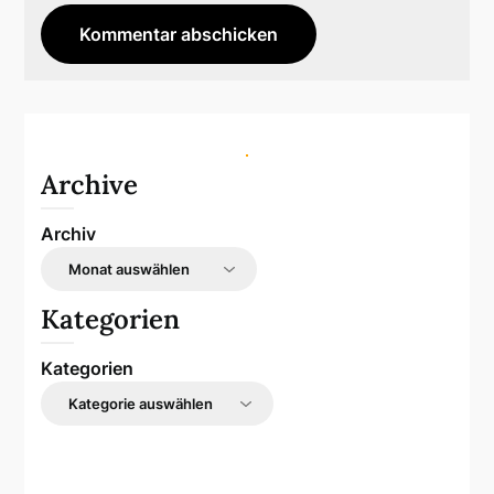
Archive
Archiv
Kategorien
Kategorien