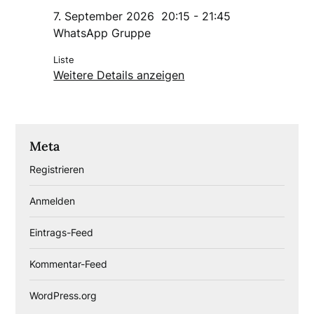
7. September 2026
20:15
-
21:45
WhatsApp Gruppe
Liste
Weitere Details anzeigen
Meta
Registrieren
Anmelden
Eintrags-Feed
Kommentar-Feed
WordPress.org