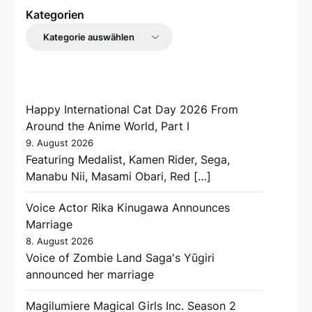
Kategorien
Happy International Cat Day 2026 From
Around the Anime World, Part I
9. August 2026
Featuring Medalist, Kamen Rider, Sega,
Manabu Nii, Masami Obari, Red […]
Voice Actor Rika Kinugawa Announces
Marriage
8. August 2026
Voice of Zombie Land Saga's Yūgiri
announced her marriage
Magilumiere Magical Girls Inc. Season 2