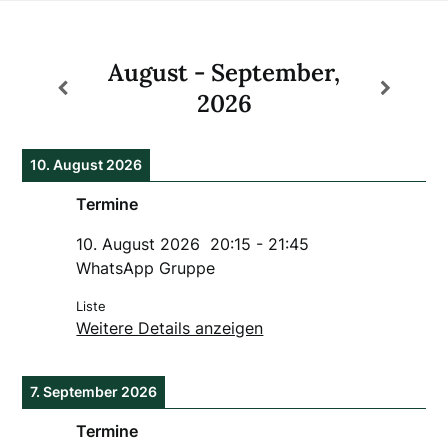
August - September,
2026
10. August 2026
Termine
10. August 2026
20:15
-
21:45
WhatsApp Gruppe
Liste
Weitere Details anzeigen
7. September 2026
Termine