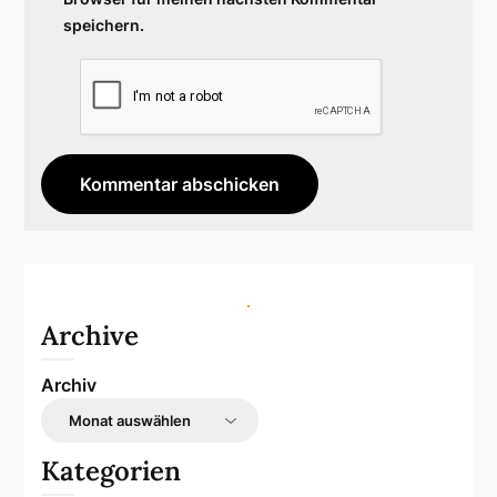
speichern.
Archive
Archiv
Kategorien