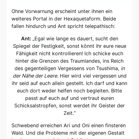
Ohne Vorwarnung erscheint unter ihnen ein
weiteres Portal in der Hexaquetaform. Beide
fallen hindurch und Ant spricht telepathisch:
Ant:
„Egal wie lange es dauert, sucht den
Spiegel der Festigkeit, sonst könnt ihr eure neue
Fähigkeit nicht kontrollieren! Ich schicke euch
hinter die Grenzen des Traumlandes, ins Reich
des gegenteiligen Vergessens von Tsushima,
in
der Nähe der Leere
. Hier wird viel vergessen und
ihr seid auf euch allein gestellt. Ich darf und kann
euch dort weder helfen noch begleiten. Bitte
passt auf euch auf und vertraut euren
Schicksalstropfen, sonst werdet ihr Geister der
Zeit.“
Schwebend erreichen Ari und Oni einen finsteren
Wald. Und die Probleme mit der eigenen Gestalt