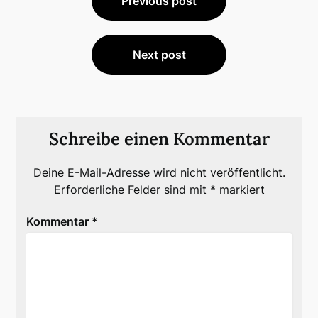
Previous post
Next post
Schreibe einen Kommentar
Deine E-Mail-Adresse wird nicht veröffentlicht.
Erforderliche Felder sind mit
*
markiert
Kommentar
*