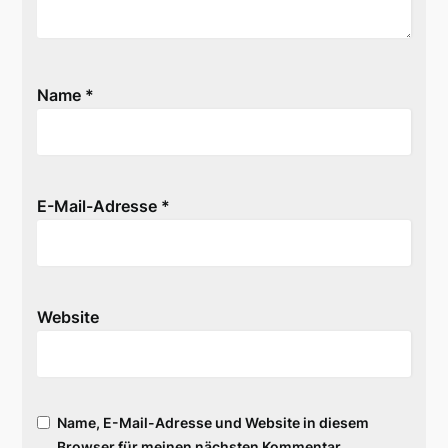
Name
*
E-Mail-Adresse
*
Website
Name, E-Mail-Adresse und Website in diesem
Browser für meinen nächsten Kommentar