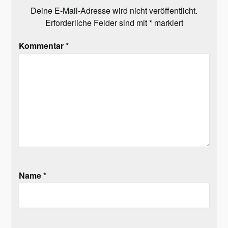
Deine E-Mail-Adresse wird nicht veröffentlicht.
Erforderliche Felder sind mit
*
markiert
Kommentar
*
Name
*