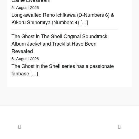
5. August 2026
Long-awaited Reno Ichikawa (D-Numbers 6) &
Kikoru Shinomiya (Numbers 4) […]
The Ghost In The Shell Original Soundtrack
Album Jacket and Tracklist Have Been
Revealed
5. August 2026
The Ghost in the Shell series has a passionate
fanbase […]