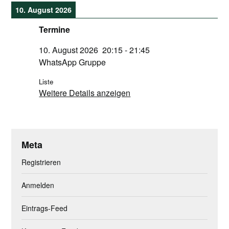
10. August 2026
Termine
10. August 2026
20:15
-
21:45
WhatsApp Gruppe
Liste
Weitere Details anzeigen
Meta
Registrieren
Anmelden
Eintrags-Feed