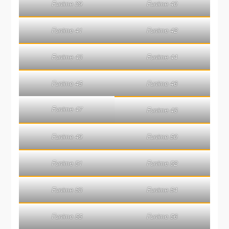
Funime 39
Funime 40
Funime 41
Funime 42
Funime 43
Funime 44
Funime 45
Funime 46
Funime 47
Funime 48
Funime 49
Funime 50
Funime 51
Funime 52
Funime 53
Funime 54
Funime 55
Funime 56