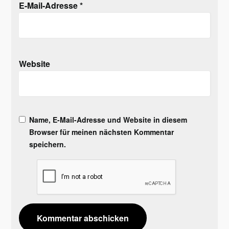
E-Mail-Adresse
*
Website
Name, E-Mail-Adresse und Website in diesem
Browser für meinen nächsten Kommentar
speichern.