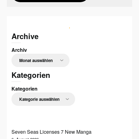
Archive
Archiv
Kategorien
Kategorien
Seven Seas Licenses 7 New Manga