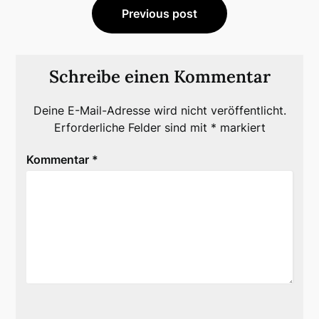
Previous post
Schreibe einen Kommentar
Deine E-Mail-Adresse wird nicht veröffentlicht.
Erforderliche Felder sind mit
*
markiert
Kommentar
*