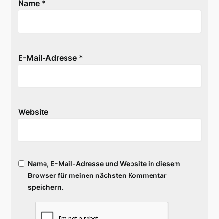
Name
*
E-Mail-Adresse
*
Website
Name, E-Mail-Adresse und Website in diesem
Browser für meinen nächsten Kommentar
speichern.