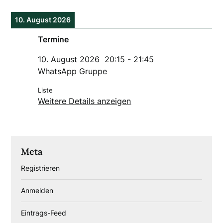
10. August 2026
Termine
10. August 2026
20:15
-
21:45
WhatsApp Gruppe
Liste
Weitere Details anzeigen
Meta
Registrieren
Anmelden
Eintrags-Feed