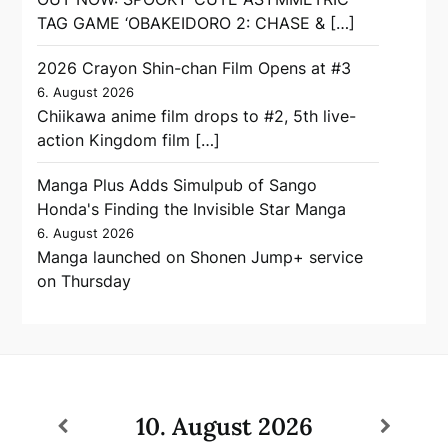
TAG GAME ‘OBAKEIDORO 2: CHASE & […]
2026 Crayon Shin-chan Film Opens at #3
6. August 2026
Chiikawa anime film drops to #2, 5th live-
action Kingdom film […]
Manga Plus Adds Simulpub of Sango
Honda's Finding the Invisible Star Manga
6. August 2026
Manga launched on Shonen Jump+ service
on Thursday
10. August 2026