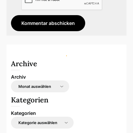
Archive
Archiv
Kategorien
Kategorien