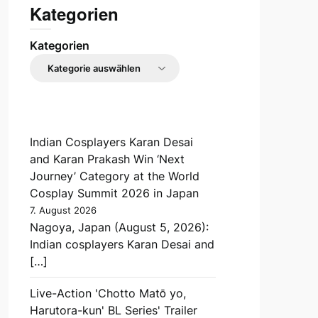
Kategorien
Kategorien
Indian Cosplayers Karan Desai
and Karan Prakash Win ‘Next
Journey’ Category at the World
Cosplay Summit 2026 in Japan
7. August 2026
Nagoya, Japan (August 5, 2026):
Indian cosplayers Karan Desai and
[…]
Live-Action 'Chotto Matō yo,
Harutora-kun' BL Series' Trailer