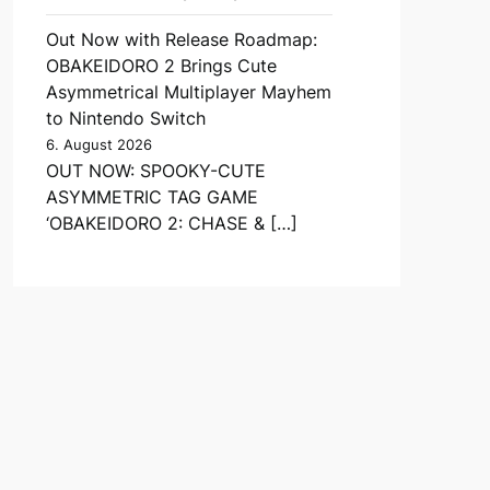
Out Now with Release Roadmap:
OBAKEIDORO 2 Brings Cute
Asymmetrical Multiplayer Mayhem
to Nintendo Switch
6. August 2026
OUT NOW: SPOOKY-CUTE
ASYMMETRIC TAG GAME
‘OBAKEIDORO 2: CHASE & […]