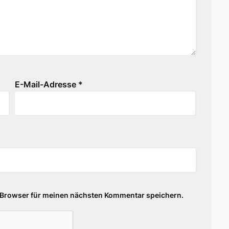
E-Mail-Adresse
*
 Browser für meinen nächsten Kommentar speichern.