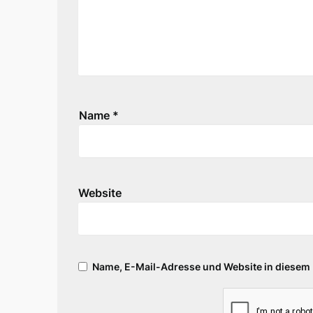
Name
*
Website
Name, E-Mail-Adresse und Website in diesem