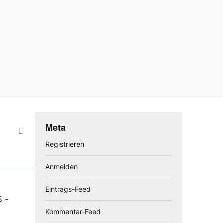
Meta
Registrieren
Anmelden
Eintrags-Feed
5
-
Kommentar-Feed