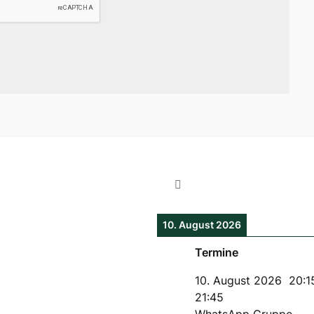
10. August 2026
Termine
10. August 2026
20:1
21:45