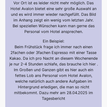
Vor Ort ist es leider nicht mehr möglich. Das
Hotel Avalon bietet eine sehr große Auswahl an
und es wird immer wieder nachgefüllt. Das Bild
im Anhang zeigt ein wenig vom letzten Jahr.
Bei speziellen Wünschen kann man gerne das
Personal vom Hotel ansprechen.
Ein Beispiel:
Beim Frühstück frage ich immer nach einen
2fachen oder 3fachen Espresso mit einer Tasse
Kakao. Da ich pro Nacht an diesem Wochenende
je nur 2-4 Stunden schlafe, das brauche ich hier
.
Im Großen und Ganzen gibt es hier auch ein
fettes Lob ans Personal vom Hotel Avalon,
welche natürlich auch andere Aufgaben im
Hintergrund erledigen, die man so nicht
mitbekommt. Dazu mehr am 28.04.2025 im
Tagesbericht