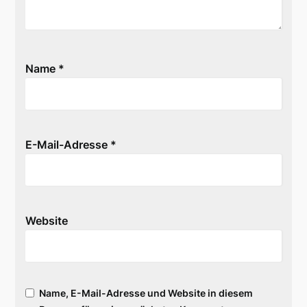
Name
*
E-Mail-Adresse
*
Website
Name, E-Mail-Adresse und Website in diesem