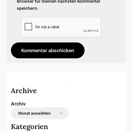
Browser für meinen nächsten Kommentar
speichern.
Archive
Archiv
Kategorien