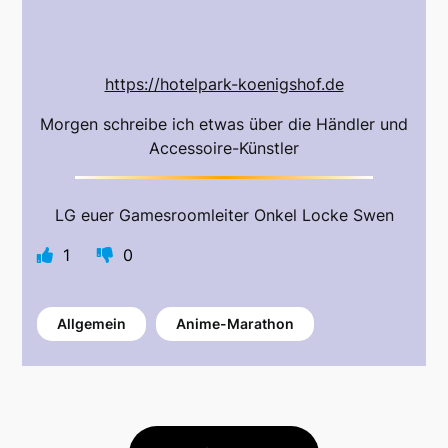
https://hotelpark-koenigshof.de
Morgen schreibe ich etwas über die Händler und
Accessoire-Künstler
LG euer Gamesroomleiter Onkel Locke Swen
1
0
Allgemein
Anime-Marathon
Beitragsnavigation