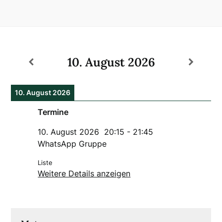
10. August 2026
10. August 2026
Termine
10. August 2026
20:15
-
21:45
WhatsApp Gruppe
Liste
Weitere Details anzeigen