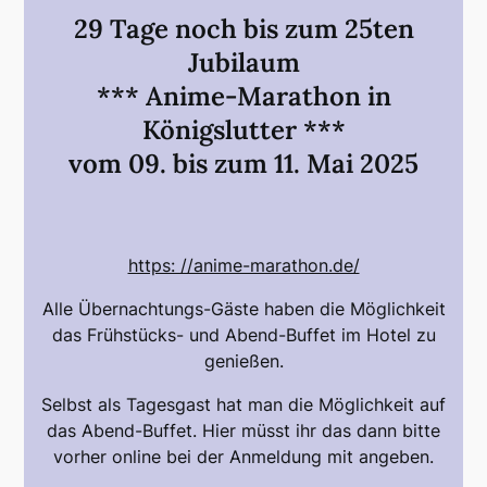
29 Tage noch bis zum 25ten
Jubilaum
*** Anime-Marathon in
Königslutter ***
vom 09. bis zum 11. Mai 2025
https: //anime-marathon.de/
Alle Übernachtungs-Gäste haben die Möglichkeit
das Frühstücks- und Abend-Buffet im Hotel zu
genießen.
Selbst als Tagesgast hat man die Möglichkeit auf
das Abend-Buffet. Hier müsst ihr das dann bitte
vorher online bei der Anmeldung mit angeben.