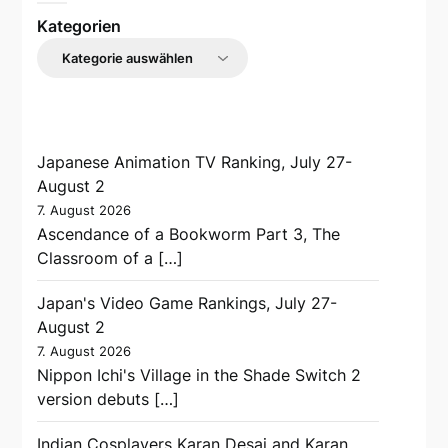
Kategorien
Japanese Animation TV Ranking, July 27-
August 2
7. August 2026
Ascendance of a Bookworm Part 3, The
Classroom of a […]
Japan's Video Game Rankings, July 27-
August 2
7. August 2026
Nippon Ichi's Village in the Shade Switch 2
version debuts […]
Indian Cosplayers Karan Desai and Karan