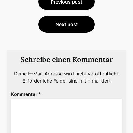
Previous post
Next post
Schreibe einen Kommentar
Deine E-Mail-Adresse wird nicht veröffentlicht.
Erforderliche Felder sind mit
*
markiert
Kommentar
*