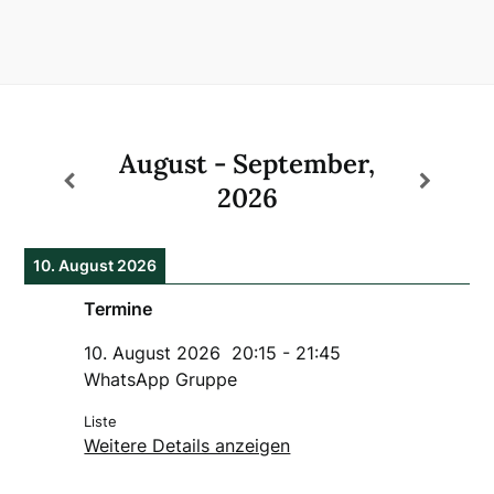
August - September,
2026
10. August 2026
Termine
10. August 2026
20:15
-
21:45
WhatsApp Gruppe
Liste
Weitere Details anzeigen