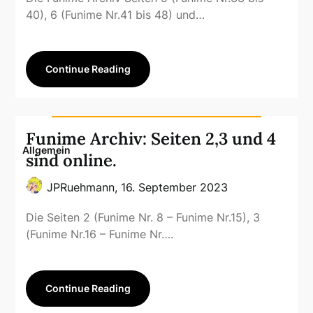
40), 6 (Funime Nr.41 bis 48) und…
Continue Reading
Funime Archiv: Seiten 2,3 und 4
Allgemein
sind online.
JPRuehmann,
16. September 2023
Die Seiten 2 (Funime Nr. 8 – Funime Nr.15), 3
(Funime Nr.16 – Funime Nr….
Continue Reading