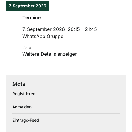
7. September 2026
Termine
7. September 2026
20:15
-
21:45
WhatsApp Gruppe
Liste
Weitere Details anzeigen
Meta
Registrieren
Anmelden
Eintrags-Feed