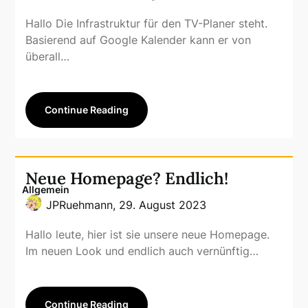
Hallo Die Infrastruktur für den TV-Planer steht.
Basierend auf Google Kalender kann er von
überall…
Continue Reading
Neue Homepage? Endlich!
Allgemein
JPRuehmann,
29. August 2023
Hallo leute, hier ist sie unsere neue Homepage.
Im neuen Look und endlich auch vernünftig…
Continue Reading