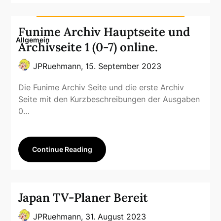
Funime Archiv Hauptseite und
Allgemein
Archivseite 1 (0-7) online.
JPRuehmann,
15. September 2023
Die Funime Archiv Seite und die erste Archiv
Seite mit den Kurzbeschreibungen der Ausgaben
0…
Continue Reading
Japan TV-Planer Bereit
JPRuehmann,
31. August 2023