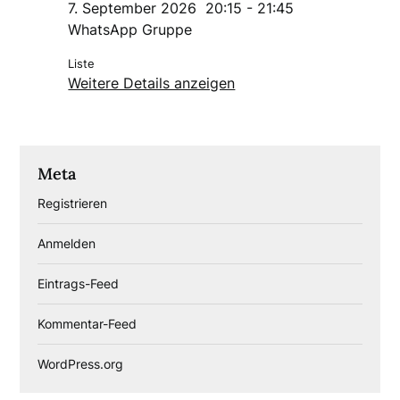
7. September 2026
20:15
-
21:45
WhatsApp Gruppe
Liste
Weitere Details anzeigen
Meta
Registrieren
Anmelden
Eintrags-Feed
Kommentar-Feed
WordPress.org