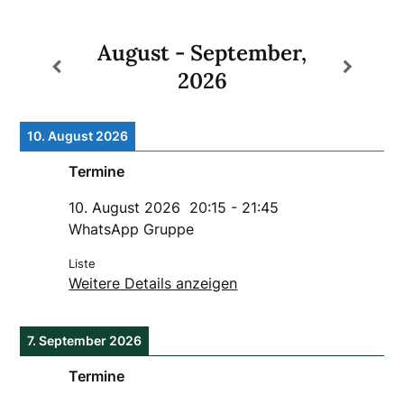
August - September,
2026
10. August 2026
Termine
10. August 2026
20:15
-
21:45
WhatsApp Gruppe
Liste
Weitere Details anzeigen
7. September 2026
Termine