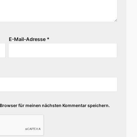
E-Mail-Adresse
*
 Browser für meinen nächsten Kommentar speichern.