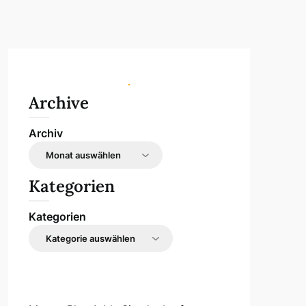
Archive
Archiv
Kategorien
Kategorien