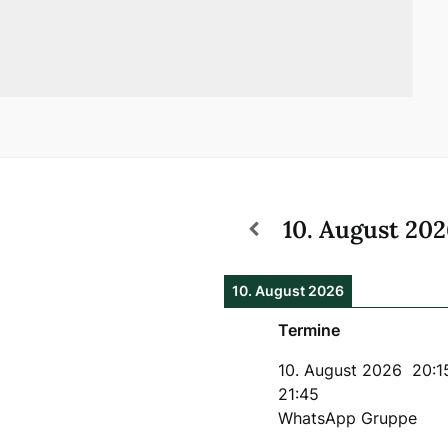
10. August 20
10. August 2026
Termine
10. August 2026
20:1
21:45
WhatsApp Gruppe