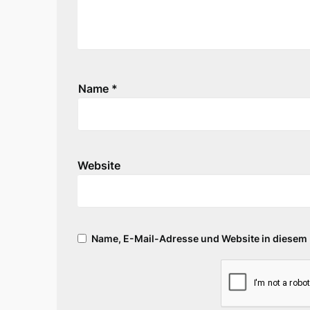
Name
*
Website
Name, E-Mail-Adresse und Website in diesem