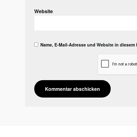
Website
Name, E-Mail-Adresse und Website in diesem