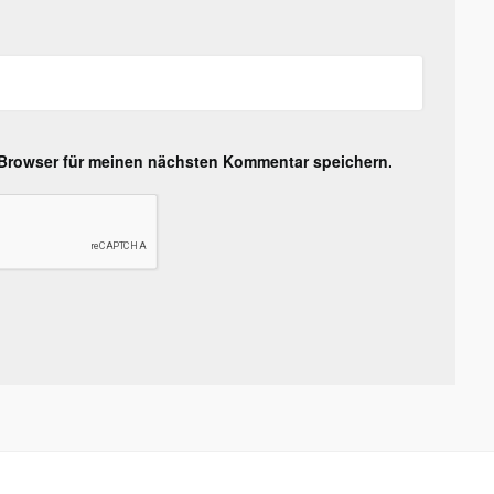
 Browser für meinen nächsten Kommentar speichern.