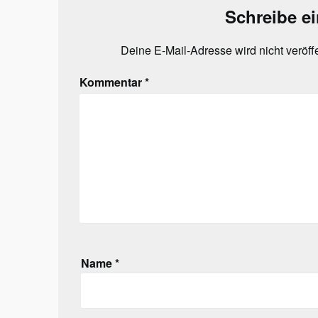
Schreibe e
Deine E-Mail-Adresse wird nicht veröffe
Kommentar
*
Name
*