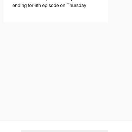
ending for 6th episode on Thursday